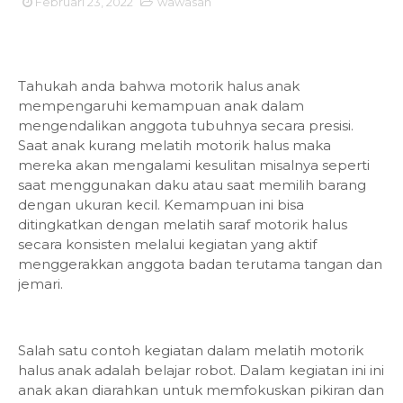
Februari 23, 2022
wawasan
Tahukah anda bahwa motorik halus anak
mempengaruhi kemampuan anak dalam
mengendalikan anggota tubuhnya secara presisi.
Saat anak kurang melatih motorik halus maka
mereka akan mengalami kesulitan misalnya seperti
saat menggunakan daku atau saat memilih barang
dengan ukuran kecil. Kemampuan ini bisa
ditingkatkan dengan melatih saraf motorik halus
secara konsisten melalui kegiatan yang aktif
menggerakkan anggota badan terutama tangan dan
jemari.
Salah satu contoh kegiatan dalam melatih motorik
halus anak adalah belajar robot. Dalam kegiatan ini ini
anak akan diarahkan untuk memfokuskan pikiran dan