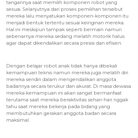
tangannya saat memilih komponen robot yang
sesuai. Selanjutnya dari proses pemilihan tersebut
mereka lalu menyatukan komponen-komponen itu
menjadi bentuk tertentu sesuai keinginan mereka.
Hal ini meskipun tampak seperti bermain namun
sebenarnya mereka sedang melatih motorik halus
agar dapat dikendalikan secara presisi dan efisien.
Dengan belajar robot anak tidak hanya dibekali
kemampuan teknis namun mereka juga melatih diri
mereka sendiri dalam mengendalikan anggota
badannya secara terukur dan akurat. Di masa dewasa
mereka kemampuan ini akan sangat bermanfaat
terutama saat mereka beraktivitas sehari-hari nggak
tahu saat mereka bekerja pada bidang yang
membutuhkan gerakan anggota badan secara
maksimal.