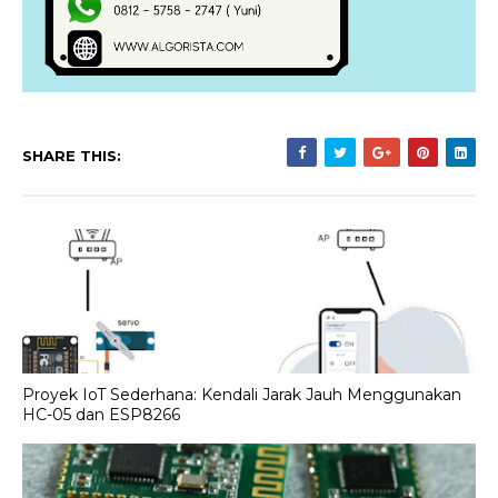
SHARE THIS:
Proyek IoT Sederhana: Kendali Jarak Jauh Menggunakan
HC-05 dan ESP8266