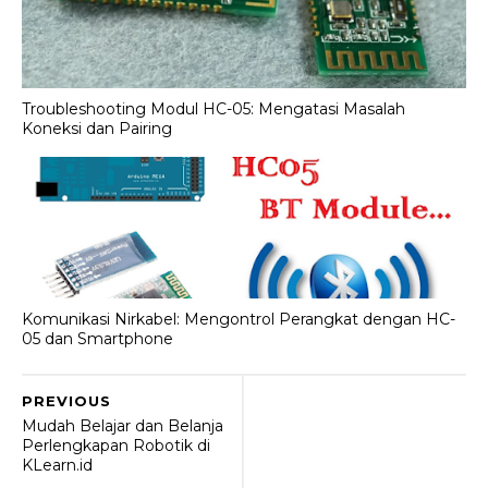
Troubleshooting Modul HC-05: Mengatasi Masalah
Koneksi dan Pairing
Komunikasi Nirkabel: Mengontrol Perangkat dengan HC-
05 dan Smartphone
PREVIOUS
Mudah Belajar dan Belanja
Perlengkapan Robotik di
KLearn.id