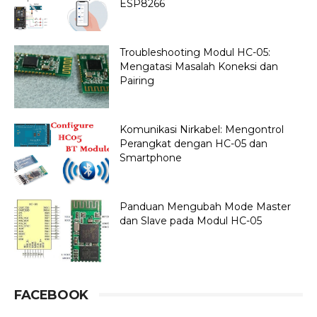
ESP8266
Troubleshooting Modul HC-05:
Mengatasi Masalah Koneksi dan
Pairing
Komunikasi Nirkabel: Mengontrol
Perangkat dengan HC-05 dan
Smartphone
Panduan Mengubah Mode Master
dan Slave pada Modul HC-05
FACEBOOK