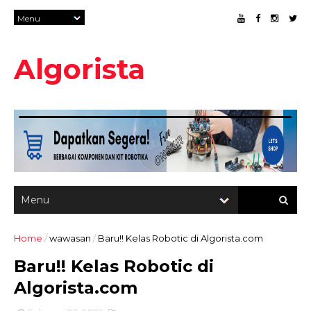
Algorista
Home
/
wawasan
/
Baru!! Kelas Robotic di Algorista.com
Baru!! Kelas Robotic di
Algorista.com