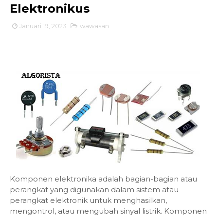
Elektronikus
Januari 19, 2023
wawasan
Komponen elektronika adalah bagian-bagian atau
perangkat yang digunakan dalam sistem atau
perangkat elektronik untuk menghasilkan,
mengontrol, atau mengubah sinyal listrik. Komponen