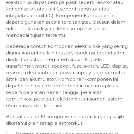
elektronika dapat berupa pasif, seperti resistor atau
kondensator, atau aktif, seperti transistor atau
integrated circuit (IC). Komponen-komponen ini
dapat digunakan secara terpisah atau disusun dalam
sirkuit elektronik yang lebih kompleks untuk
mencapai tujuan tertentu.
Beberapa contoh komponen elektronika yang sering
digunakan antara lain resistor, kondensator, inductor,
dioda, transistor, integrated circuit (IC), relai,
transformer, motor, speaker, fuse, switch, LED, display,
sensor, mikrokontroler, power supply, antena, motor
listrik, dan akumulator. Komponen-komponen ini
dapat digunakan dalam berbagai macam aplikasi,
seperti peralatan rumah tangga, peralatan
komunikasi, peralatan elektronik konsumen, sistem
otomatisasi, dan lain-lain.
Berikut adalah 10 komponen elektronika yang wajib
diketahui oleh setiap elektronikus: