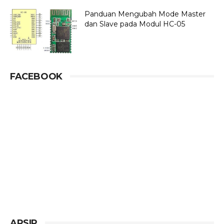
Panduan Mengubah Mode Master
dan Slave pada Modul HC-05
FACEBOOK
ARSIP