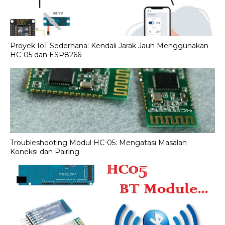
Proyek IoT Sederhana: Kendali Jarak Jauh Menggunakan
HC-05 dan ESP8266
Troubleshooting Modul HC-05: Mengatasi Masalah
Koneksi dan Pairing