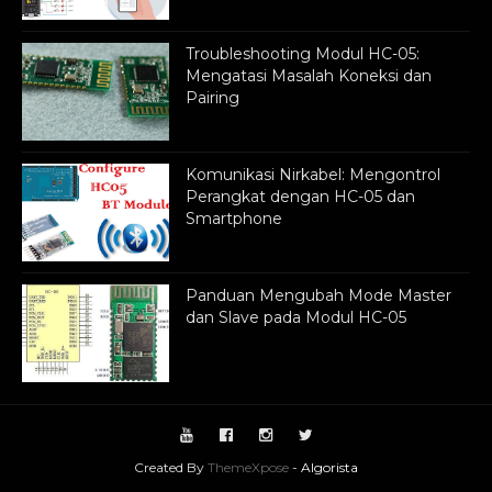
Troubleshooting Modul HC-05:
Mengatasi Masalah Koneksi dan
Pairing
Komunikasi Nirkabel: Mengontrol
Perangkat dengan HC-05 dan
Smartphone
Panduan Mengubah Mode Master
dan Slave pada Modul HC-05
Created By
ThemeXpose
-
Algorista