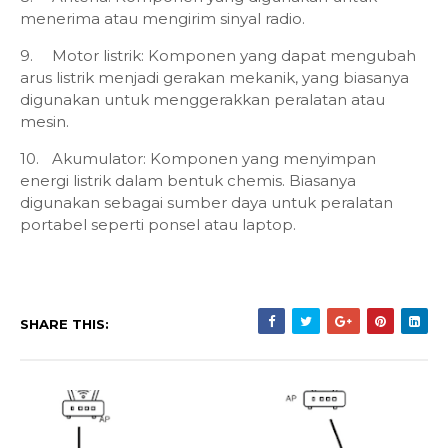
menerima atau mengirim sinyal radio.
9.
Motor listrik: Komponen yang dapat mengubah
arus listrik menjadi gerakan mekanik, yang biasanya
digunakan untuk menggerakkan peralatan atau
mesin.
10.
Akumulator: Komponen yang menyimpan
energi listrik dalam bentuk chemis. Biasanya
digunakan sebagai sumber daya untuk peralatan
portabel seperti ponsel atau laptop.
SHARE THIS: