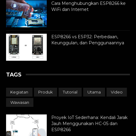
Cara Menghubungkan ESP8266 ke
WiFi dan Internet
ESP8266 vs ESP32: Perbedaan,
Keunggulan, dan Penggunaannya
TAGS
Kegiatan
Produk
Tutorial
Utama
Video
Wawasan
Proyek IoT Sederhana: Kendali Jarak
Jauh Menggunakan HC-05 dan
ESP8266