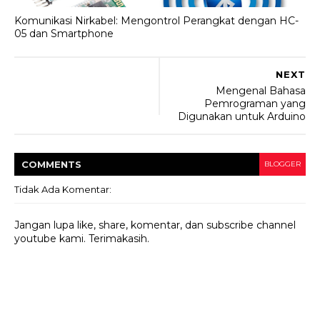
Komunikasi Nirkabel: Mengontrol Perangkat dengan HC-
05 dan Smartphone
NEXT
Mengenal Bahasa
Pemrograman yang
Digunakan untuk Arduino
COMMENT
S
BLOGGER
Tidak Ada Komentar:
Jangan lupa like, share, komentar, dan subscribe channel
youtube kami. Terimakasih.