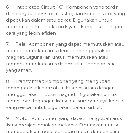
6.
Integrated Circuit (IC): Komponen yang terdiri
dari banyak transistor, resistor, dan kondensator yang
dipadukan dalam satu paket. Digunakan untuk
membuat sirkuit elektronik yang kompleks dengan
cara yang lebih efisien.
7.
Relai: Komponen yang dapat memutuskan atau
menghubungkan arus dengan menggunakan
magnet. Digunakan untuk memutuskan atau
menghubungkan arus dalam sirkuit dengan cara
yang aman.
8.
Transformer: Komponen yang mengubah
tegangan listrik dari satu nilai ke nilai lain dengan
menggunakan induksi magnet. Digunakan untuk
mengubah tegangan listrik dari sumber daya ke nilai
yang sesuai untuk digunakan dalam sirkuit.
9.
Motor: Komponen yang dapat mengubah arus
listrik menjadi gerakan mekanik. Digunakan untuk
menggerakkan peralatan atau mesin dengan cara