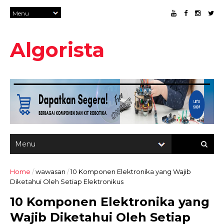
Algorista
Home
/
wawasan
/
10 Komponen Elektronika yang Wajib
Diketahui Oleh Setiap Elektronikus
10 Komponen Elektronika yang
Wajib Diketahui Oleh Setiap