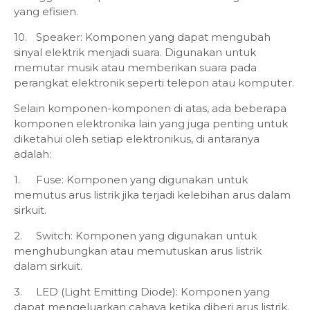
yang efisien.
10.
Speaker: Komponen yang dapat mengubah
sinyal elektrik menjadi suara. Digunakan untuk
memutar musik atau memberikan suara pada
perangkat elektronik seperti telepon atau komputer.
Selain komponen-komponen di atas, ada beberapa
komponen elektronika lain yang juga penting untuk
diketahui oleh setiap elektronikus, di antaranya
adalah:
1.
Fuse: Komponen yang digunakan untuk
memutus arus listrik jika terjadi kelebihan arus dalam
sirkuit.
2.
Switch: Komponen yang digunakan untuk
menghubungkan atau memutuskan arus listrik
dalam sirkuit.
3.
LED (Light Emitting Diode): Komponen yang
dapat mengeluarkan cahaya ketika diberi arus listrik.