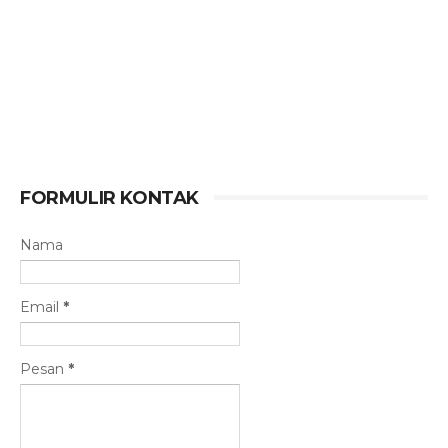
FORMULIR KONTAK
Nama
Email
*
Pesan
*