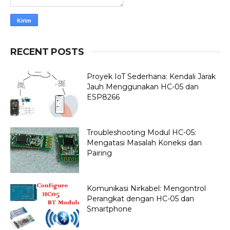
RECENT POSTS
Proyek IoT Sederhana: Kendali Jarak
Jauh Menggunakan HC-05 dan
ESP8266
Troubleshooting Modul HC-05:
Mengatasi Masalah Koneksi dan
Pairing
Komunikasi Nirkabel: Mengontrol
Perangkat dengan HC-05 dan
Smartphone