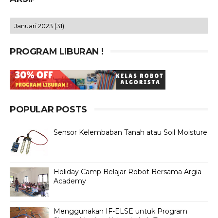
PROGRAM LIBURAN !
POPULAR POSTS
Sensor Kelembaban Tanah atau Soil Moisture
Holiday Camp Belajar Robot Bersama Argia
Academy
Menggunakan IF-ELSE untuk Program