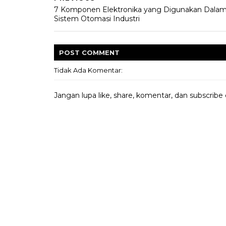
7 Komponen Elektronika yang Digunakan Dala
Sistem Otomasi Industri
POST
COMMENT
Tidak Ada Komentar:
Jangan lupa like, share, komentar, dan subscribe