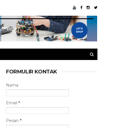
FORMULIR KONTAK
Nama
Email
*
Pesan
*