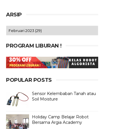
ARSIP
PROGRAM LIBURAN !
POPULAR POSTS
Sensor Kelembaban Tanah atau
Soil Moisture
Holiday Camp Belajar Robot
Bersama Argia Academy