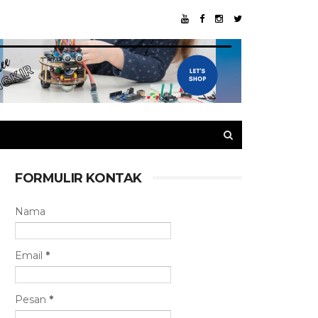
FORMULIR KONTAK
Nama
Email
*
Pesan
*