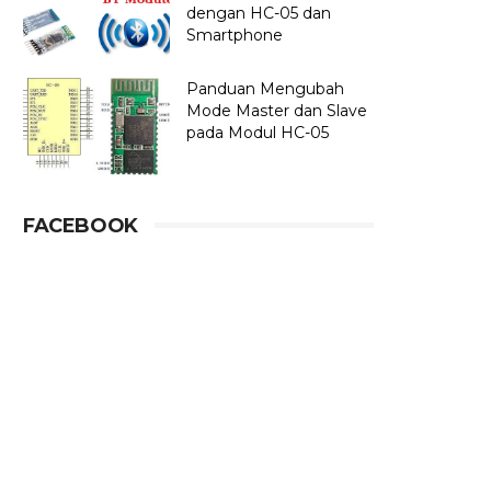
dengan HC-05 dan
Smartphone
Panduan Mengubah
Mode Master dan Slave
pada Modul HC-05
FACEBOOK