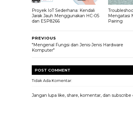
Proyek IoT Sederhana: Kendali
Troubleshoo
Jarak Jauh Menggunakan HC-05
Mengatasi 
dan ESP8266
Pairing
PREVIOUS
"Mengenal Fungsi dan Jenis-Jenis Hardware
Komputer"
POST
COMMENT
Tidak Ada Komentar:
Jangan lupa like, share, komentar, dan subscribe