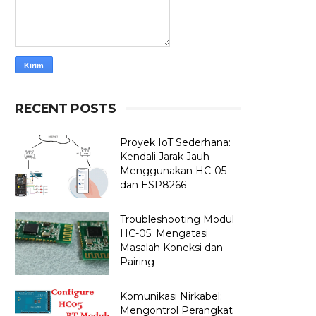
RECENT POSTS
Proyek IoT Sederhana:
Kendali Jarak Jauh
Menggunakan HC-05
dan ESP8266
Troubleshooting Modul
HC-05: Mengatasi
Masalah Koneksi dan
Pairing
Komunikasi Nirkabel:
Mengontrol Perangkat