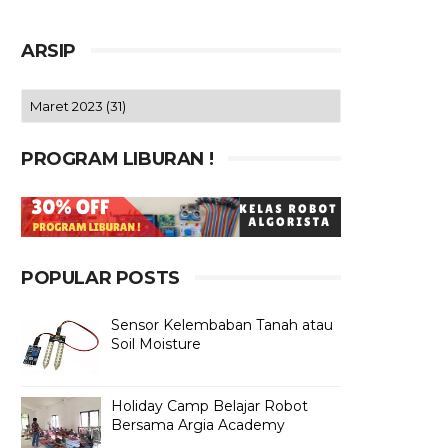
ARSIP
PROGRAM LIBURAN !
POPULAR POSTS
Sensor Kelembaban Tanah atau
Soil Moisture
Holiday Camp Belajar Robot
Bersama Argia Academy