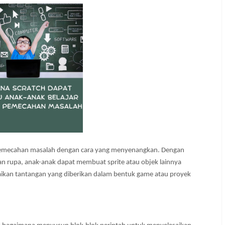
pemecahan masalah dengan cara yang menyenangkan. Dengan 
n rupa, anak-anak dapat membuat sprite atau objek lainnya 
ikan tantangan yang diberikan dalam bentuk game atau proyek 