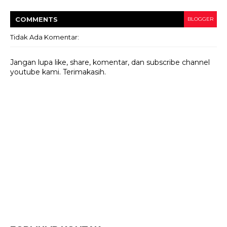
COMMENT
S
BLOGGER
Tidak Ada Komentar:
Jangan lupa like, share, komentar, dan subscribe channel
youtube kami. Terimakasih.