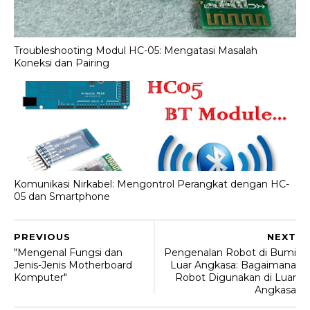
Troubleshooting Modul HC-05: Mengatasi Masalah
Koneksi dan Pairing
Komunikasi Nirkabel: Mengontrol Perangkat dengan HC-
05 dan Smartphone
PREVIOUS
NEXT
"Mengenal Fungsi dan
Pengenalan Robot di Bumi
Jenis-Jenis Motherboard
Luar Angkasa: Bagaimana
Komputer"
Robot Digunakan di Luar
Angkasa