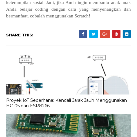
keterampilan sosial. Jadi, jika Anda ingin membantu anak-anak 
Anda belajar coding dengan cara yang menyenangkan dan 
bermanfaat, cobalah menggunakan Scratch!
SHARE THIS:
Proyek IoT Sederhana: Kendali Jarak Jauh Menggunakan
HC-05 dan ESP8266