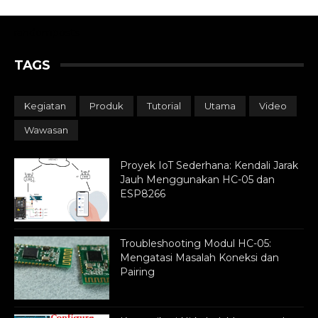
randomposts
TAGS
Kegiatan
Produk
Tutorial
Utama
Video
Wawasan
Proyek IoT Sederhana: Kendali Jarak
Jauh Menggunakan HC-05 dan
ESP8266
Troubleshooting Modul HC-05:
Mengatasi Masalah Koneksi dan
Pairing