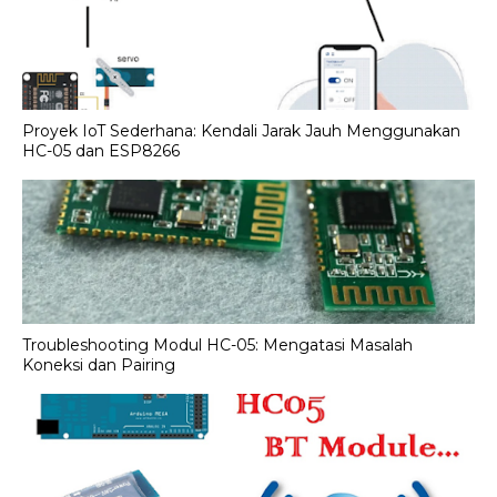
Proyek IoT Sederhana: Kendali Jarak Jauh Menggunakan
HC-05 dan ESP8266
Troubleshooting Modul HC-05: Mengatasi Masalah
Koneksi dan Pairing