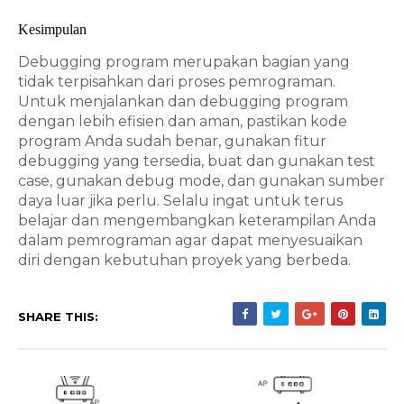
Kesimpulan
Debugging program merupakan bagian yang 
tidak terpisahkan dari proses pemrograman. 
Untuk menjalankan dan debugging program 
dengan lebih efisien dan aman, pastikan kode 
program Anda sudah benar, gunakan fitur 
debugging yang tersedia, buat dan gunakan test 
case, gunakan debug mode, dan gunakan sumber 
daya luar jika perlu. Selalu ingat untuk terus 
belajar dan mengembangkan keterampilan Anda 
dalam pemrograman agar dapat menyesuaikan 
diri dengan kebutuhan proyek yang berbeda.
SHARE THIS: