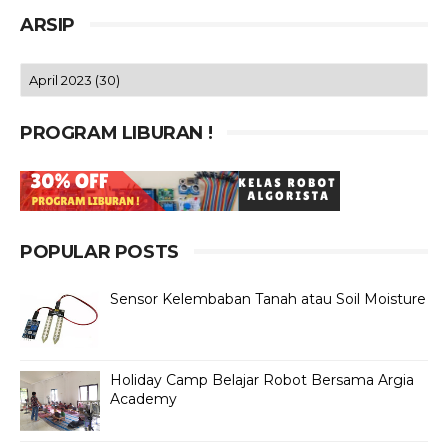
ARSIP
PROGRAM LIBURAN !
POPULAR POSTS
Sensor Kelembaban Tanah atau Soil Moisture
Holiday Camp Belajar Robot Bersama Argia
Academy