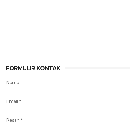
FORMULIR KONTAK
Nama
Email
*
Pesan
*