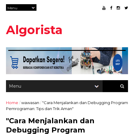
Algorista
Home
/
wawasan
/
"Cara Menjalankan dan Debugging Program
Pemrograman: Tips dan Trik Aman"
"Cara Menjalankan dan
Debugging Program