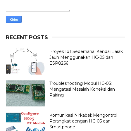
RECENT POSTS
Proyek IoT Sederhana: Kendali Jarak
Jauh Menggunakan HC-05 dan
ESP8266
Troubleshooting Modul HC-05:
Mengatasi Masalah Koneksi dan
Pairing
Komunikasi Nirkabel: Mengontrol
Perangkat dengan HC-05 dan
Smartphone