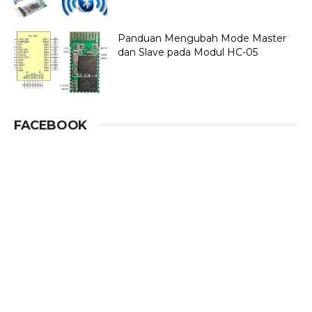
Panduan Mengubah Mode Master
dan Slave pada Modul HC-05
FACEBOOK