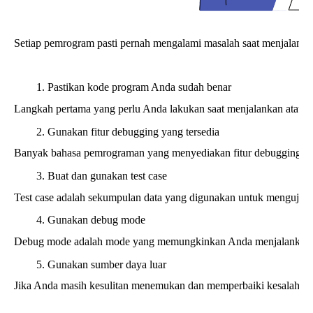
Setiap pemrogram pasti pernah mengalami masalah saat menjalanka
Pastikan kode program Anda sudah benar
Langkah pertama yang perlu Anda lakukan saat menjalankan atau de
Gunakan fitur debugging yang tersedia
Banyak bahasa pemrograman yang menyediakan fitur debugging sepe
Buat dan gunakan test case
Test case adalah sekumpulan data yang digunakan untuk menguji k
Gunakan debug mode
Debug mode adalah mode yang memungkinkan Anda menjalankan kod
Gunakan sumber daya luar
Jika Anda masih kesulitan menemukan dan memperbaiki kesalahan d