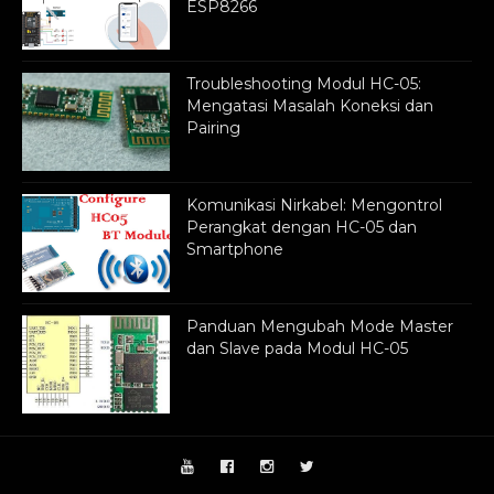
ESP8266
Troubleshooting Modul HC-05:
Mengatasi Masalah Koneksi dan
Pairing
Komunikasi Nirkabel: Mengontrol
Perangkat dengan HC-05 dan
Smartphone
Panduan Mengubah Mode Master
dan Slave pada Modul HC-05