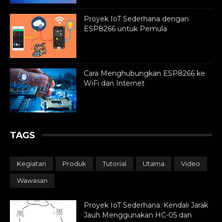
Proyek IoT Sederhana dengan
ESP8266 untuk Pemula
Cara Menghubungkan ESP8266 ke
WiFi dan Internet
TAGS
Kegiatan
Produk
Tutorial
Utama
Video
Wawasan
Proyek IoT Sederhana: Kendali Jarak
Jauh Menggunakan HC-05 dan