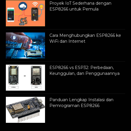
Proyek IoT Sederhana dengan
ESP8266 untuk Pemula
Cara Menghubungkan ESP8266 ke
WiFi dan Internet
ESP8266 vs ESP32: Perbedaan,
Keunggulan, dan Penggunaannya
Panduan Lengkap Instalasi dan
Pemrograman ESP8266