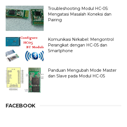
Troubleshooting Modul HC-05:
Mengatasi Masalah Koneksi dan
Pairing
Komunikasi Nirkabel: Mengontrol
Perangkat dengan HC-05 dan
Smartphone
Panduan Mengubah Mode Master
dan Slave pada Modul HC-05
FACEBOOK