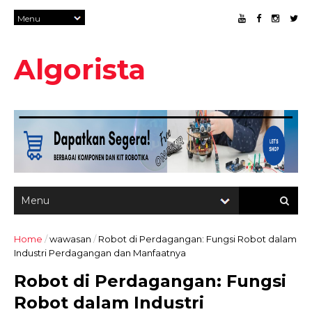
Algorista
Home
/
wawasan
/
Robot di Perdagangan: Fungsi Robot dalam
Industri Perdagangan dan Manfaatnya
Robot di Perdagangan: Fungsi
Robot dalam Industri