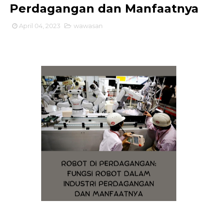
Perdagangan dan Manfaatnya
April 04, 2023
wawasan