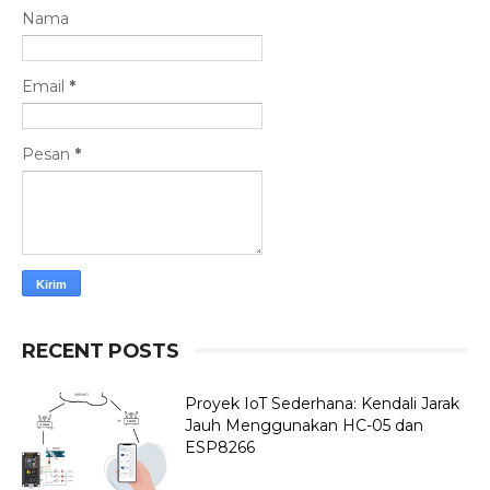
Nama
Email
*
Pesan
*
RECENT POSTS
Proyek IoT Sederhana: Kendali Jarak
Jauh Menggunakan HC-05 dan
ESP8266