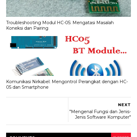
Troubleshooting Modul HC-05: Mengatasi Masalah
Koneksi dan Pairing
Komunikasi Nirkabel: Mengontrol Perangkat dengan HC-
05 dan Smartphone
NEXT
"Mengenal Fungsi dan Jenis-
Jenis Software Komputer"