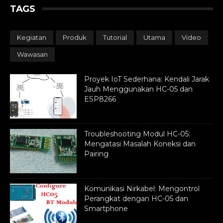
TAGS
Kegiatan
Produk
Tutorial
Utama
Video
Wawasan
Proyek IoT Sederhana: Kendali Jarak
Jauh Menggunakan HC-05 dan
ESP8266
Troubleshooting Modul HC-05:
Mengatasi Masalah Koneksi dan
Pairing
Komunikasi Nirkabel: Mengontrol
Perangkat dengan HC-05 dan
Smartphone