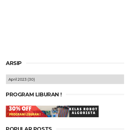
ARSIP
PROGRAM LIBURAN !
POPULAR POSTS