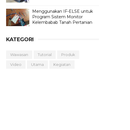
Menggunakan IF-ELSE untuk
Program Sistem Monitor
Kelembabab Tanah Pertanian
KATEGORI
Wawasan
Tutorial
Produk
Video
Utama
Kegiatan