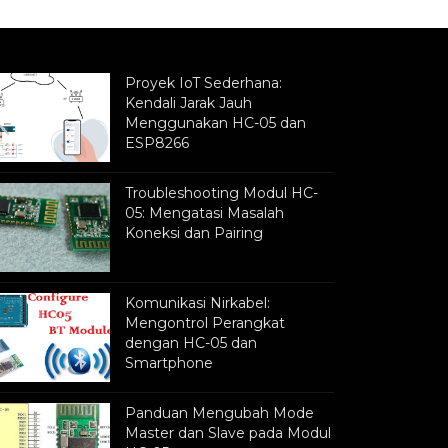
Proyek IoT Sederhana:
Kendali Jarak Jauh
Menggunakan HC-05 dan
ESP8266
Troubleshooting Modul HC-
05: Mengatasi Masalah
Koneksi dan Pairing
Komunikasi Nirkabel:
Mengontrol Perangkat
dengan HC-05 dan
Smartphone
Panduan Mengubah Mode
Master dan Slave pada Modul