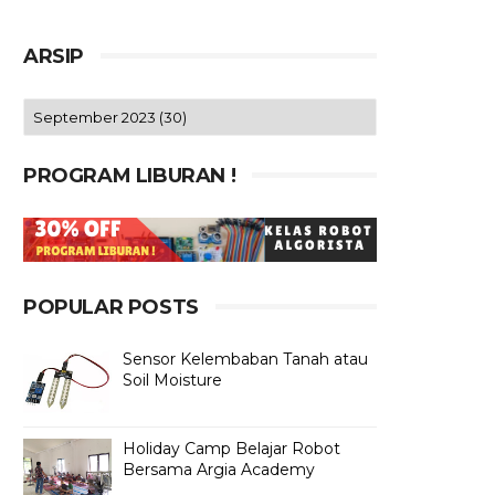
ARSIP
PROGRAM LIBURAN !
POPULAR POSTS
Sensor Kelembaban Tanah atau
Soil Moisture
Holiday Camp Belajar Robot
Bersama Argia Academy