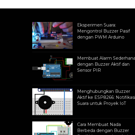
Eksperimen Suara:
Mengontrol Buzzer Pasif
dengan PWM Arduino
Membuat Alarm Sederhan
dengan Buzzer Aktif dan
Sensor PIR
Menghubungkan Buzzer
Aktif ke ESP8266: Notifikas
Suara untuk Proyek IoT
Cara Membuat Nada
Berbeda dengan Buzzer