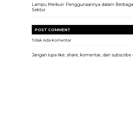
Lampu Merkuri: Penggunaannya dalam Berbaga
Sektor
POST
COMMENT
Tidak Ada Komentar:
Jangan lupa like, share, komentar, dan subscribe