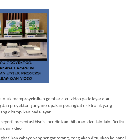
untuk memproyeksikan gambar atau video pada layar atau 
dari proyektor, yang merupakan perangkat elektronik yang 
ang ditampilkan pada layar.
erti presentasi bisnis, pendidikan, hiburan, dan lain-lain. Berikut 
r dan video:
asilkan cahaya yang sangat terang, yang akan ditujukan ke panel 