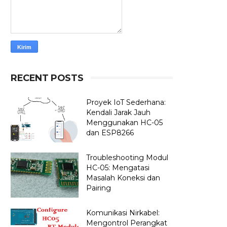
RECENT POSTS
Proyek IoT Sederhana:
Kendali Jarak Jauh
Menggunakan HC-05
dan ESP8266
Troubleshooting Modul
HC-05: Mengatasi
Masalah Koneksi dan
Pairing
Komunikasi Nirkabel:
Mengontrol Perangkat