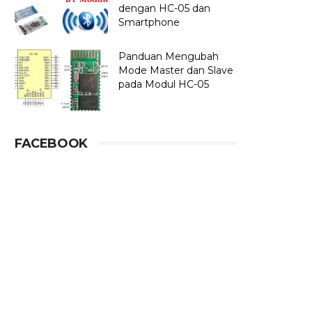
dengan HC-05 dan
Smartphone
Panduan Mengubah
Mode Master dan Slave
pada Modul HC-05
FACEBOOK