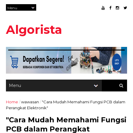
Algorista
Home
/
wawasan
/
"Cara Mudah Memahami Fungsi PCB dalam
Perangkat Elektronik"
"Cara Mudah Memahami Fungsi
PCB dalam Perangkat