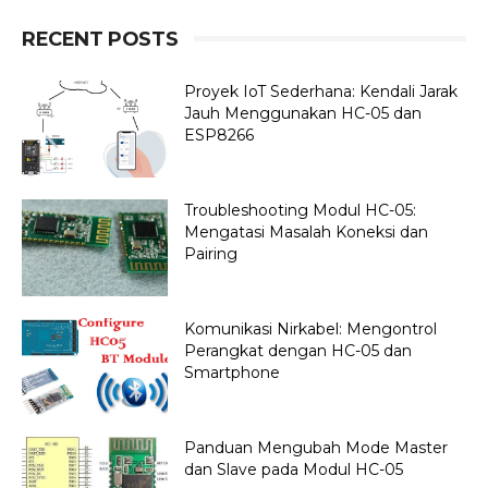
RECENT POSTS
Proyek IoT Sederhana: Kendali Jarak
Jauh Menggunakan HC-05 dan
ESP8266
Troubleshooting Modul HC-05:
Mengatasi Masalah Koneksi dan
Pairing
Komunikasi Nirkabel: Mengontrol
Perangkat dengan HC-05 dan
Smartphone
Panduan Mengubah Mode Master
dan Slave pada Modul HC-05