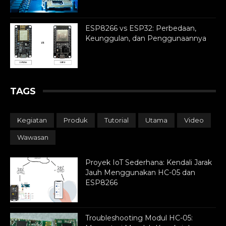
ESP8266 vs ESP32: Perbedaan,
Keunggulan, dan Penggunaannya
TAGS
Kegiatan
Produk
Tutorial
Utama
Video
Wawasan
Proyek IoT Sederhana: Kendali Jarak
Jauh Menggunakan HC-05 dan
ESP8266
Troubleshooting Modul HC-05: