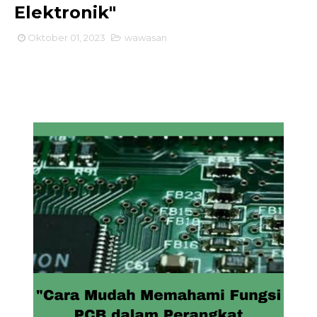
Elektronik"
Oktober 01, 2023
wawasan