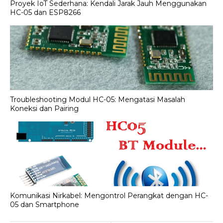
Proyek IoT Sederhana: Kendali Jarak Jauh Menggunakan
HC-05 dan ESP8266
Troubleshooting Modul HC-05: Mengatasi Masalah
Koneksi dan Pairing
Komunikasi Nirkabel: Mengontrol Perangkat dengan HC-
05 dan Smartphone