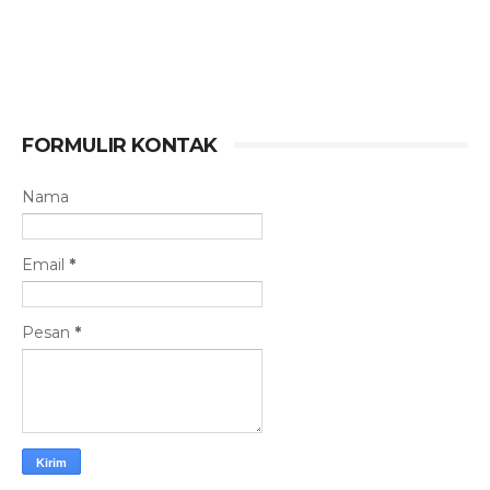
FORMULIR KONTAK
Nama
Email
*
Pesan
*