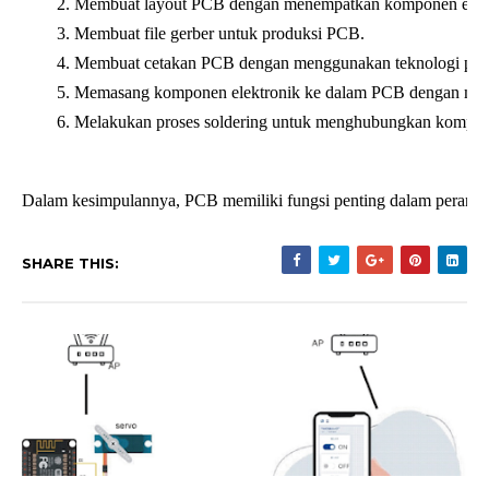
Membuat layout PCB dengan menempatkan komponen elektr
Membuat file gerber untuk produksi PCB.
Membuat cetakan PCB dengan menggunakan teknologi phot
Memasang komponen elektronik ke dalam PCB dengan men
Melakukan proses soldering untuk menghubungkan kompone
Dalam kesimpulannya, PCB memiliki fungsi penting dalam perangk
SHARE THIS: