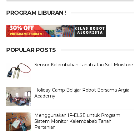
PROGRAM LIBURAN !
POPULAR POSTS
Sensor Kelembaban Tanah atau Soil Moisture
Holiday Camp Belajar Robot Bersama Argia
Academy
Menggunakan IF-ELSE untuk Program
Sistem Monitor Kelembabab Tanah
Pertanian