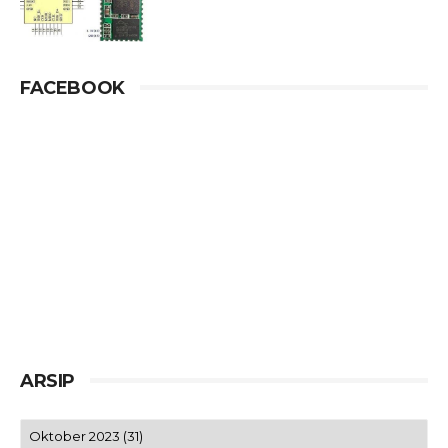
FACEBOOK
ARSIP