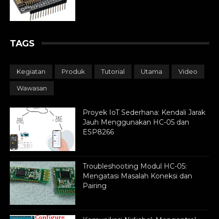
TAGS
Kegiatan
Produk
Tutorial
Utama
Video
Wawasan
Proyek IoT Sederhana: Kendali Jarak
Jauh Menggunakan HC-05 dan
ESP8266
Troubleshooting Modul HC-05:
Mengatasi Masalah Koneksi dan
Pairing