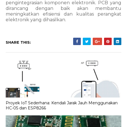
pengintegrasian komponen elektronik. PCB yang 
dirancang dengan baik akan membantu 
meningkatkan efisiensi dan kualitas perangkat 
elektronik yang dihasilkan.
SHARE THIS:
Proyek IoT Sederhana: Kendali Jarak Jauh Menggunakan
HC-05 dan ESP8266