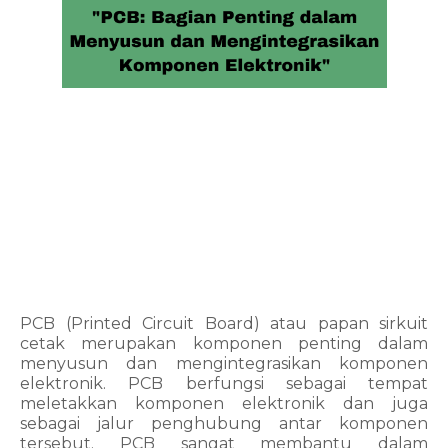
PCB (Printed Circuit Board) atau papan sirkuit 
cetak merupakan komponen penting dalam 
menyusun dan mengintegrasikan komponen 
elektronik. PCB berfungsi sebagai tempat 
meletakkan komponen elektronik dan juga 
sebagai jalur penghubung antar komponen 
tersebut. PCB sangat membantu dalam 