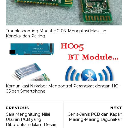
Troubleshooting Modul HC-05: Mengatasi Masalah
Koneksi dan Pairing
Komunikasi Nirkabel: Mengontrol Perangkat dengan HC-
05 dan Smartphone
PREVIOUS
NEXT
Cara Menghitung Nilai
Jenis-Jenis PCB dan Kapan
Ukuran PCB yang
Masing-Masing Digunakan
Dibutuhkan dalam Desain