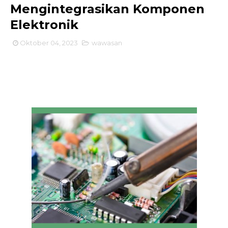
Mengintegrasikan Komponen
Elektronik
Oktober 04, 2023
wawasan