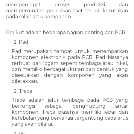
mempercepat proses produksi dan 
mempermudah perbaikan saat terjadi kerusakan 
pada salah satu komponen.
Berikut adalah beberapa bagian penting dari PCB:
Pad
Pad merupakan tempat untuk menempatkan 
komponen elektronik pada PCB. Pad biasanya 
terbuat dari logam, seperti tembaga atau nikel, 
dan memiliki berbagai ukuran dan bentuk yang 
disesuaikan dengan komponen yang akan 
diletakkan.
Trace
Trace adalah jalur tembaga pada PCB yang 
berfungsi sebagai penghubung antar 
komponen. Trace biasanya memiliki lebar dan 
ketebalan yang bervariasi tergantung pada arus 
yang akan dilalui.
Via