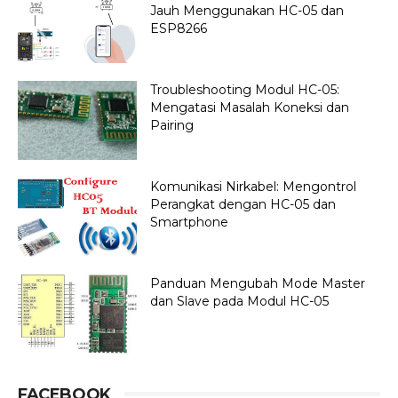
Jauh Menggunakan HC-05 dan
ESP8266
Troubleshooting Modul HC-05:
Mengatasi Masalah Koneksi dan
Pairing
Komunikasi Nirkabel: Mengontrol
Perangkat dengan HC-05 dan
Smartphone
Panduan Mengubah Mode Master
dan Slave pada Modul HC-05
FACEBOOK