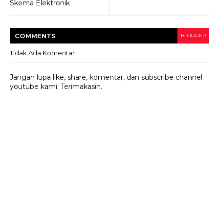
Skema Elektronik
COMMENT
S
BLOGGER
Tidak Ada Komentar:
Jangan lupa like, share, komentar, dan subscribe channel
youtube kami. Terimakasih.