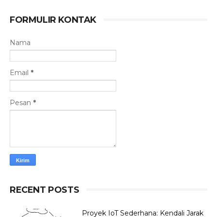
FORMULIR KONTAK
Nama
Email
*
Pesan
*
RECENT POSTS
Proyek IoT Sederhana: Kendali Jarak