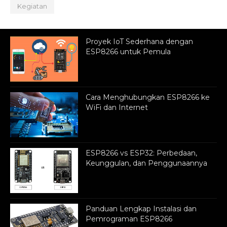
Kegiatan
Proyek IoT Sederhana dengan
ESP8266 untuk Pemula
Cara Menghubungkan ESP8266 ke
WiFi dan Internet
ESP8266 vs ESP32: Perbedaan,
Keunggulan, dan Penggunaannya
Panduan Lengkap Instalasi dan
Pemrograman ESP8266