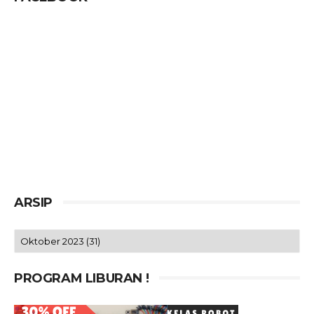
ARSIP
PROGRAM LIBURAN !