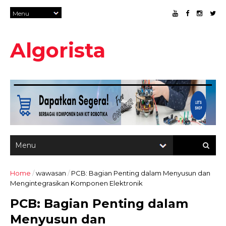
Algorista
Home
/
wawasan
/
PCB: Bagian Penting dalam Menyusun dan
Mengintegrasikan Komponen Elektronik
PCB: Bagian Penting dalam
Menyusun dan