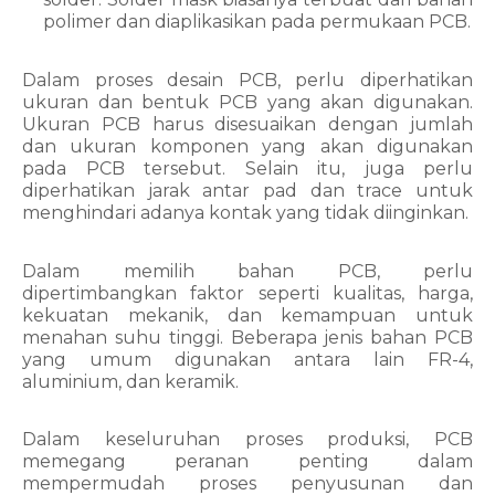
polimer dan diaplikasikan pada permukaan PCB.
Dalam proses desain PCB, perlu diperhatikan 
ukuran dan bentuk PCB yang akan digunakan. 
Ukuran PCB harus disesuaikan dengan jumlah 
dan ukuran komponen yang akan digunakan 
pada PCB tersebut. Selain itu, juga perlu 
diperhatikan jarak antar pad dan trace untuk 
menghindari adanya kontak yang tidak diinginkan.
Dalam memilih bahan PCB, perlu 
dipertimbangkan faktor seperti kualitas, harga, 
kekuatan mekanik, dan kemampuan untuk 
menahan suhu tinggi. Beberapa jenis bahan PCB 
yang umum digunakan antara lain FR-4, 
aluminium, dan keramik.
Dalam keseluruhan proses produksi, PCB 
memegang peranan penting dalam 
mempermudah proses penyusunan dan 