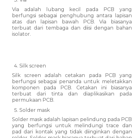
Via adalah lubang kecil pada PCB yang 
berfungsi sebagai penghubung antara lapisan 
atas dan lapisan bawah PCB. Via biasanya 
terbuat dari tembaga dan diisi dengan bahan 
isolator.
Silk screen
Silk screen adalah cetakan pada PCB yang 
berfungsi sebagai penanda untuk meletakkan 
komponen pada PCB. Cetakan ini biasanya 
terbuat dari tinta dan diaplikasikan pada 
permukaan PCB.
Solder mask
Solder mask adalah lapisan pelindung pada PCB 
yang berfungsi untuk melindungi trace dan 
pad dari kontak yang tidak diinginkan dengan 
solder. Solder mask biasanya terbuat dari bahan 