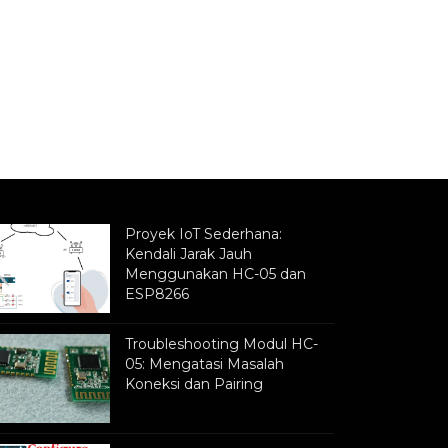
Proyek IoT Sederhana:
Kendali Jarak Jauh
Menggunakan HC-05 dan
ESP8266
Troubleshooting Modul HC-
05: Mengatasi Masalah
Koneksi dan Pairing