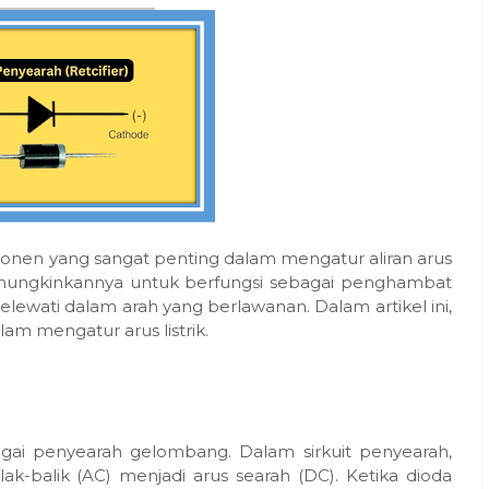
onen yang sangat penting dalam mengatur aliran arus
 memungkinkannya untuk berfungsi sebagai penghambat
lewati dalam arah yang berlawanan. Dalam artikel ini,
lam mengatur arus listrik.
agai penyearah gelombang. Dalam sirkuit penyearah,
-balik (AC) menjadi arus searah (DC). Ketika dioda