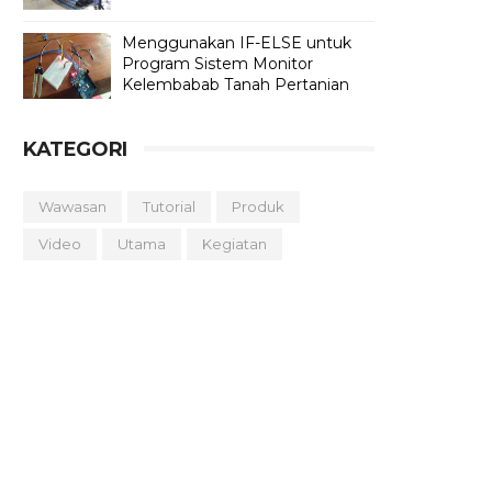
Menggunakan IF-ELSE untuk
Program Sistem Monitor
Kelembabab Tanah Pertanian
KATEGORI
Wawasan
Tutorial
Produk
Video
Utama
Kegiatan