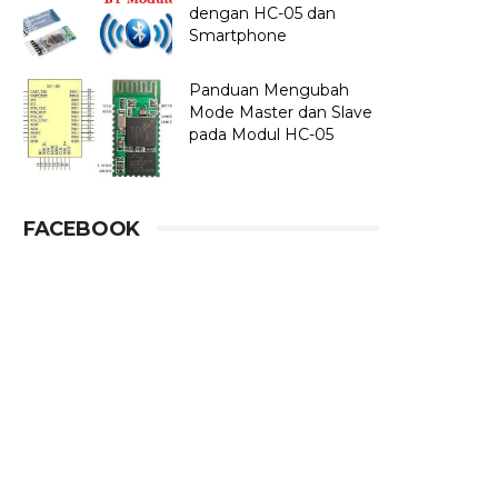
dengan HC-05 dan
Smartphone
Panduan Mengubah
Mode Master dan Slave
pada Modul HC-05
FACEBOOK