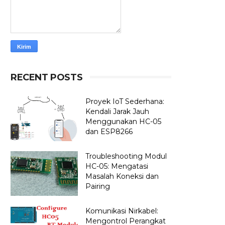
RECENT POSTS
Proyek IoT Sederhana:
Kendali Jarak Jauh
Menggunakan HC-05
dan ESP8266
Troubleshooting Modul
HC-05: Mengatasi
Masalah Koneksi dan
Pairing
Komunikasi Nirkabel:
Mengontrol Perangkat