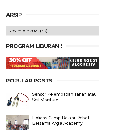
ARSIP
PROGRAM LIBURAN !
POPULAR POSTS
Sensor Kelembaban Tanah atau
Soil Moisture
Holiday Camp Belajar Robot
Bersama Argia Academy