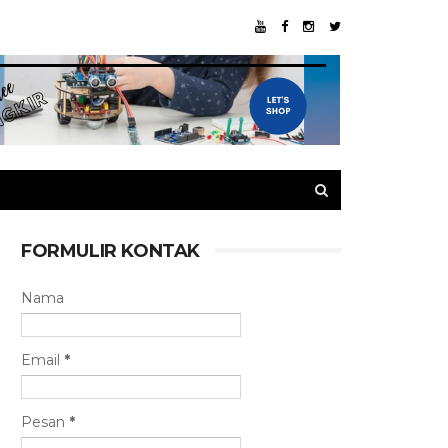
FORMULIR KONTAK
Nama
Email
*
Pesan
*