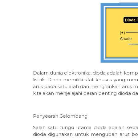
Dalam dunia elektronika, dioda adalah komp
listrik. Dioda memiliki sifat khusus yang
arus pada satu arah dan mengizinkan arus me
kita akan menjelajahi peran penting dioda da
Penyearah Gelombang
Salah satu fungsi utama dioda adalah seb
dioda digunakan untuk mengubah arus bolak