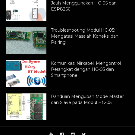
Jauh Menggunakan HC-05 dan
ESP8266
Troubleshooting Modul HC-05:
Mengatasi Masalah Koneksi dan
Pairing
Komunikasi Nirkabel: Mengontrol
Perangkat dengan HC-05 dan
Smartphone
Panduan Mengubah Mode Master
dan Slave pada Modul HC-05