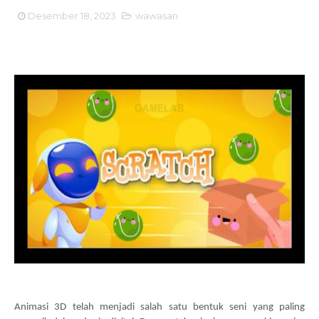
Desember 18, 2023
wawasan
Animasi 3D telah menjadi salah satu bentuk seni yang paling