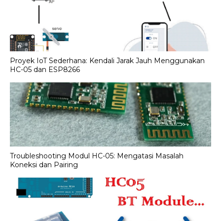
Proyek IoT Sederhana: Kendali Jarak Jauh Menggunakan
HC-05 dan ESP8266
Troubleshooting Modul HC-05: Mengatasi Masalah
Koneksi dan Pairing