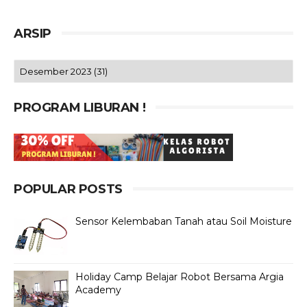
ARSIP
PROGRAM LIBURAN !
POPULAR POSTS
Sensor Kelembaban Tanah atau Soil Moisture
Holiday Camp Belajar Robot Bersama Argia
Academy