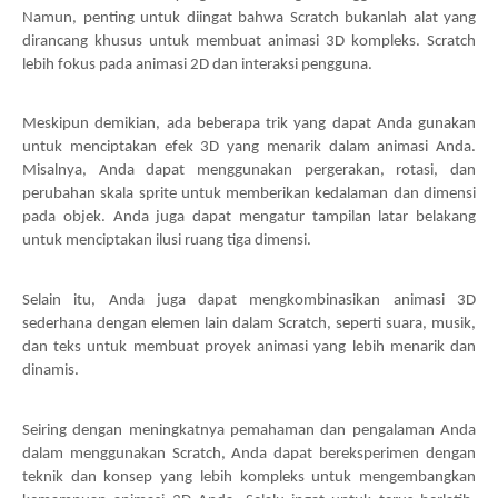
Namun, penting untuk diingat bahwa Scratch bukanlah alat yang
dirancang khusus untuk membuat animasi 3D kompleks. Scratch
lebih fokus pada animasi 2D dan interaksi pengguna.
Meskipun demikian, ada beberapa trik yang dapat Anda gunakan
untuk menciptakan efek 3D yang menarik dalam animasi Anda.
Misalnya, Anda dapat menggunakan pergerakan, rotasi, dan
perubahan skala sprite untuk memberikan kedalaman dan dimensi
pada objek. Anda juga dapat mengatur tampilan latar belakang
untuk menciptakan ilusi ruang tiga dimensi.
Selain itu, Anda juga dapat mengkombinasikan animasi 3D
sederhana dengan elemen lain dalam Scratch, seperti suara, musik,
dan teks untuk membuat proyek animasi yang lebih menarik dan
dinamis.
Seiring dengan meningkatnya pemahaman dan pengalaman Anda
dalam menggunakan Scratch, Anda dapat bereksperimen dengan
teknik dan konsep yang lebih kompleks untuk mengembangkan