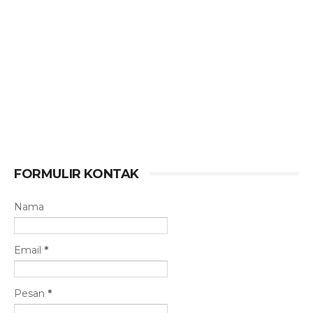
FORMULIR KONTAK
Nama
Email
*
Pesan
*