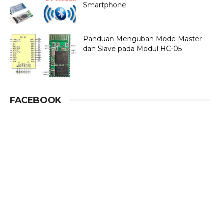
Smartphone
Panduan Mengubah Mode Master
dan Slave pada Modul HC-05
FACEBOOK