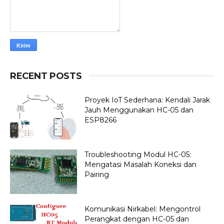
RECENT POSTS
Proyek IoT Sederhana: Kendali Jarak
Jauh Menggunakan HC-05 dan
ESP8266
Troubleshooting Modul HC-05:
Mengatasi Masalah Koneksi dan
Pairing
Komunikasi Nirkabel: Mengontrol
Perangkat dengan HC-05 dan