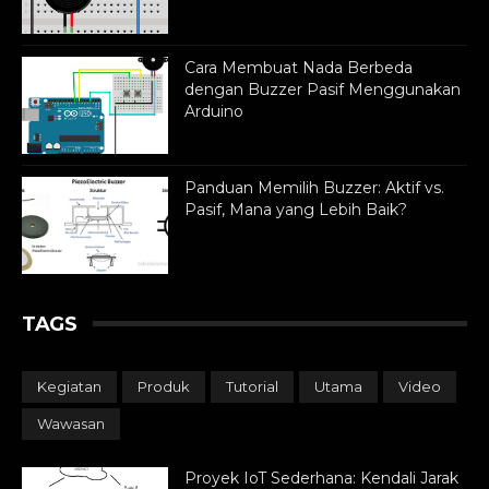
Cara Membuat Nada Berbeda
dengan Buzzer Pasif Menggunakan
Arduino
Panduan Memilih Buzzer: Aktif vs.
Pasif, Mana yang Lebih Baik?
TAGS
Kegiatan
Produk
Tutorial
Utama
Video
Wawasan
Proyek IoT Sederhana: Kendali Jarak