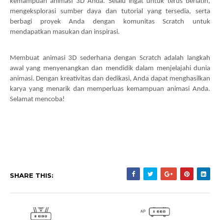
kemampuan animasi 3D Anda. Selalu ingat untuk terus berlatih,
mengeksplorasi sumber daya dan tutorial yang tersedia, serta
berbagi proyek Anda dengan komunitas Scratch untuk
mendapatkan masukan dan inspirasi.
Membuat animasi 3D sederhana dengan Scratch adalah langkah
awal yang menyenangkan dan mendidik dalam menjelajahi dunia
animasi. Dengan kreativitas dan dedikasi, Anda dapat menghasilkan
karya yang menarik dan memperluas kemampuan animasi Anda.
Selamat mencoba!
SHARE THIS: