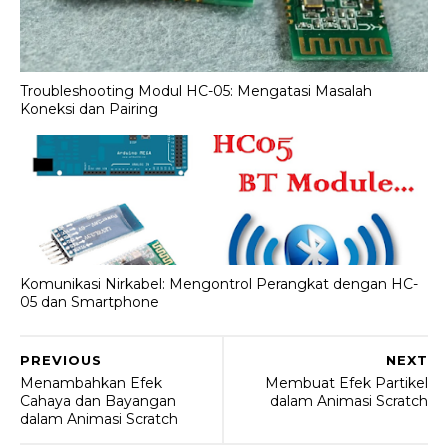
Troubleshooting Modul HC-05: Mengatasi Masalah
Koneksi dan Pairing
Komunikasi Nirkabel: Mengontrol Perangkat dengan HC-
05 dan Smartphone
PREVIOUS
NEXT
Menambahkan Efek
Membuat Efek Partikel
Cahaya dan Bayangan
dalam Animasi Scratch
dalam Animasi Scratch