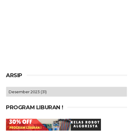
ARSIP
PROGRAM LIBURAN !