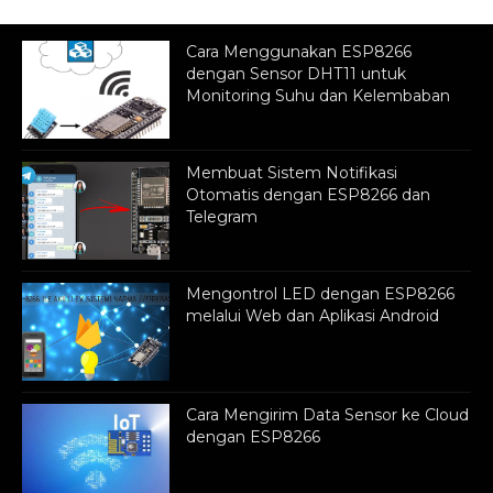
Cara Menggunakan ESP8266
dengan Sensor DHT11 untuk
Monitoring Suhu dan Kelembaban
Membuat Sistem Notifikasi
Otomatis dengan ESP8266 dan
Telegram
Mengontrol LED dengan ESP8266
melalui Web dan Aplikasi Android
Cara Mengirim Data Sensor ke Cloud
dengan ESP8266