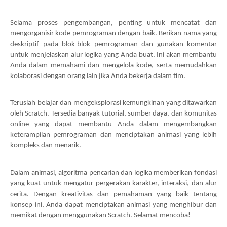
Selama proses pengembangan, penting untuk mencatat dan
mengorganisir kode pemrograman dengan baik. Berikan nama yang
deskriptif pada blok-blok pemrograman dan gunakan komentar
untuk menjelaskan alur logika yang Anda buat. Ini akan membantu
Anda dalam memahami dan mengelola kode, serta memudahkan
kolaborasi dengan orang lain jika Anda bekerja dalam tim.
Teruslah belajar dan mengeksplorasi kemungkinan yang ditawarkan
oleh Scratch. Tersedia banyak tutorial, sumber daya, dan komunitas
online yang dapat membantu Anda dalam mengembangkan
keterampilan pemrograman dan menciptakan animasi yang lebih
kompleks dan menarik.
Dalam animasi, algoritma pencarian dan logika memberikan fondasi
yang kuat untuk mengatur pergerakan karakter, interaksi, dan alur
cerita. Dengan kreativitas dan pemahaman yang baik tentang
konsep ini, Anda dapat menciptakan animasi yang menghibur dan
memikat dengan menggunakan Scratch. Selamat mencoba!