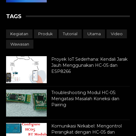
TAGS
Kegiatan
Produk
Tutorial
Utama
Video
Wawasan
Proyek IoT Sederhana: Kendali Jarak
Jauh Menggunakan HC-05 dan
ESP8266
Troubleshooting Modul HC-05:
Mengatasi Masalah Koneksi dan
Pairing
Komunikasi Nirkabel: Mengontrol
Perangkat dengan HC-05 dan