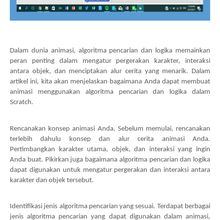
Dalam dunia animasi, algoritma pencarian dan logika memainkan
peran penting dalam mengatur pergerakan karakter, interaksi
antara objek, dan menciptakan alur cerita yang menarik. Dalam
artikel ini, kita akan menjelaskan bagaimana Anda dapat membuat
animasi menggunakan algoritma pencarian dan logika dalam
Scratch.
Rencanakan konsep animasi Anda. Sebelum memulai, rencanakan
terlebih dahulu konsep dan alur cerita animasi Anda.
Pertimbangkan karakter utama, objek, dan interaksi yang ingin
Anda buat. Pikirkan juga bagaimana algoritma pencarian dan logika
dapat digunakan untuk mengatur pergerakan dan interaksi antara
karakter dan objek tersebut.
Identifikasi jenis algoritma pencarian yang sesuai. Terdapat berbagai
jenis algoritma pencarian yang dapat digunakan dalam animasi,