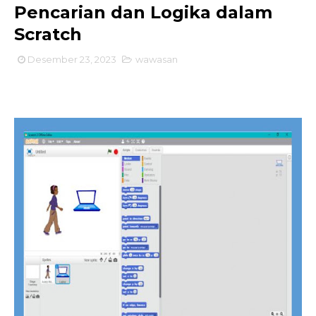
Pencarian dan Logika dalam
Scratch
Desember 23, 2023
wawasan