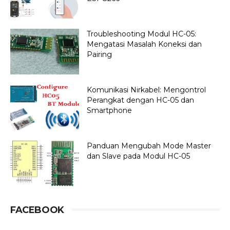
Troubleshooting Modul HC-05:
Mengatasi Masalah Koneksi dan
Pairing
Komunikasi Nirkabel: Mengontrol
Perangkat dengan HC-05 dan
Smartphone
Panduan Mengubah Mode Master
dan Slave pada Modul HC-05
FACEBOOK