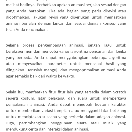
melihat hasilnya. Perhatikan apakah animasi berjalan sesuai dengan
yang Anda harapkan. Jika ada bagian yang perlu direvisi atau
dioptimalkan, lakukan revisi yang diperlukan untuk memastikan
animasi berjalan dengan lancar dan sesuai dengan konsep yang
telah Anda rencanakan.
Selama proses pengembangan animasi, jangan ragu untuk
bereksperimen dan mencoba variasi algoritma pencarian dan logika
yang berbeda. Anda dapat menggabungkan beberapa algoritma
atau menyesuaikan parameter untuk mencapai hasil yang
diinginkan. Teruslah menguji dan mengoptimalkan animasi Anda
agar semakin baik dari waktu ke waktu.
Selain itu, manfaatkan fitur-fitur lain yang tersedia dalam Scratch
seperti kostum, latar belakang, dan suara untuk memperkaya
pengalaman animasi. Anda dapat mengubah kostum karakter
untuk memberikan variasi tampilan atau mengganti latar belakang
untuk menciptakan suasana yang berbeda dalam adegan animasi.
Juga, pertimbangkan penggunaan suara atau musik yang
mendukung cerita dan interaksi dalam animasi.