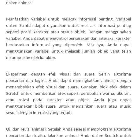
dalam animasi.
Manfaatkan variabel untuk melacak informasi penting. Variabel
dalam Scratch dapat digunakan untuk melacak informasi penting
seperti posisi karakter atau status objek. Dengan menggunakan
variabel, Anda dapat mengontrol pergerakan dan interaksi karakter
berdasarkan informasi yang diperoleh. Misalnya, Anda dapat
menggunakan variabel untuk melacak jumlah objek yang telah
dikumpulkan oleh karakter.
Eksperimen dengan efek visual dan suara. Selain algoritma
pencarian dan logika, Anda dapat meningkatkan animasi dengan
menambahkan efek visual dan suara. Gunakan blok efek dalam
Scratch untuk memberikan efek seperti perubahan warna, ukuran,
atau rotasi pada karakter atau objek. Anda juga dapat
menggunakan blok suara untuk memainkan suara atau musik
sesuai dengan interaksi yang terjadi.
Uji dan revisi animasi. Setelah Anda selesai memprogram algoritma
pencarian dan logika, jalankan animasi Anda dalam Scratch untuk