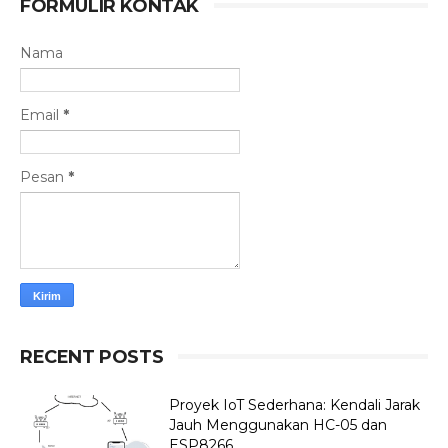
FORMULIR KONTAK
Nama
Email
*
Pesan
*
RECENT POSTS
Proyek IoT Sederhana: Kendali Jarak
Jauh Menggunakan HC-05 dan
ESP8266