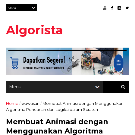
Algorista
Home
/
wawasan
/
Membuat Animasi dengan Menggunakan
Algoritma Pencarian dan Logika dalam Scratch
Membuat Animasi dengan
Menggunakan Algoritma