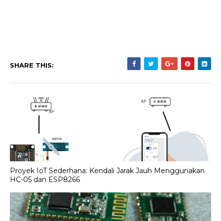
SHARE THIS:
Proyek IoT Sederhana: Kendali Jarak Jauh Menggunakan
HC-05 dan ESP8266