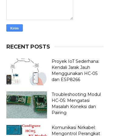
RECENT POSTS
Proyek IoT Sederhana:
Kendali Jarak Jauh
Menggunakan HC-05
dan ESP8266
Troubleshooting Modul
HC-05: Mengatasi
Masalah Koneksi dan
Pairing
Komunikasi Nirkabel:
Mengontrol Perangkat