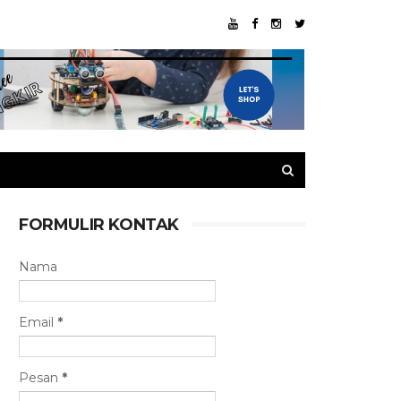
FORMULIR KONTAK
Nama
Email
*
Pesan
*