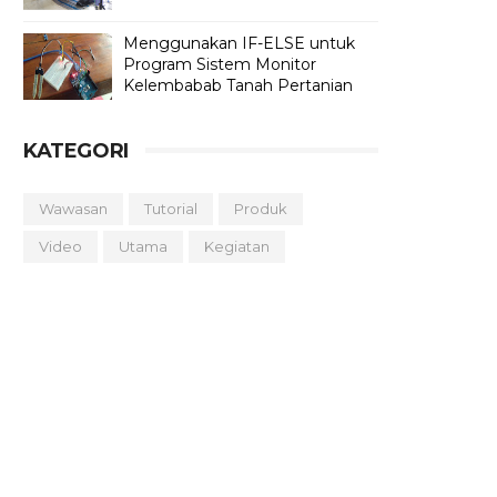
Menggunakan IF-ELSE untuk
Program Sistem Monitor
Kelembabab Tanah Pertanian
KATEGORI
Wawasan
Tutorial
Produk
Video
Utama
Kegiatan