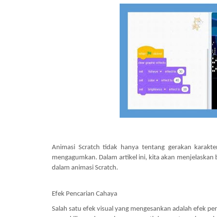
Animasi Scratch tidak hanya tentang gerakan karakte
mengagumkan. Dalam artikel ini, kita akan menjelaskan 
dalam animasi Scratch.
Efek Pencarian Cahaya
Salah satu efek visual yang mengesankan adalah efek pe