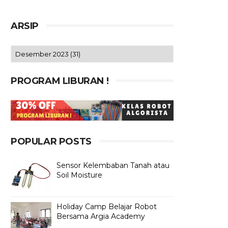
ARSIP
PROGRAM LIBURAN !
POPULAR POSTS
Sensor Kelembaban Tanah atau
Soil Moisture
Holiday Camp Belajar Robot
Bersama Argia Academy