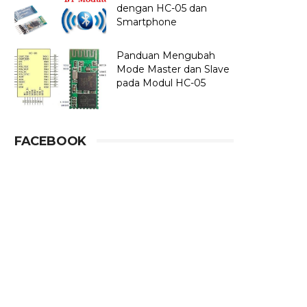
dengan HC-05 dan
Smartphone
Panduan Mengubah
Mode Master dan Slave
pada Modul HC-05
FACEBOOK