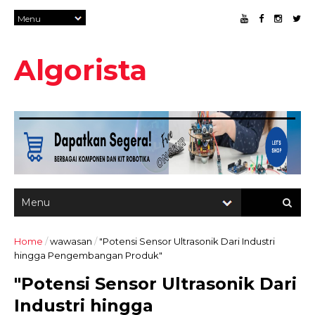
Algorista
Home
/
wawasan
/
"Potensi Sensor Ultrasonik Dari Industri
hingga Pengembangan Produk"
"Potensi Sensor Ultrasonik Dari
Industri hingga