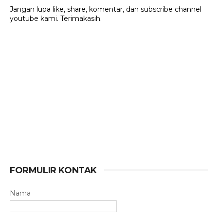
Jangan lupa like, share, komentar, dan subscribe channel
youtube kami. Terimakasih.
FORMULIR KONTAK
Nama