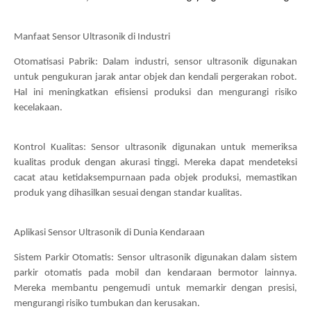
Manfaat Sensor Ultrasonik di Industri
Otomatisasi Pabrik: Dalam industri, sensor ultrasonik digunakan
untuk pengukuran jarak antar objek dan kendali pergerakan robot.
Hal ini meningkatkan efisiensi produksi dan mengurangi risiko
kecelakaan.
Kontrol Kualitas: Sensor ultrasonik digunakan untuk memeriksa
kualitas produk dengan akurasi tinggi. Mereka dapat mendeteksi
cacat atau ketidaksempurnaan pada objek produksi, memastikan
produk yang dihasilkan sesuai dengan standar kualitas.
Aplikasi Sensor Ultrasonik di Dunia Kendaraan
Sistem Parkir Otomatis: Sensor ultrasonik digunakan dalam sistem
parkir otomatis pada mobil dan kendaraan bermotor lainnya.
Mereka membantu pengemudi untuk memarkir dengan presisi,
mengurangi risiko tumbukan dan kerusakan.