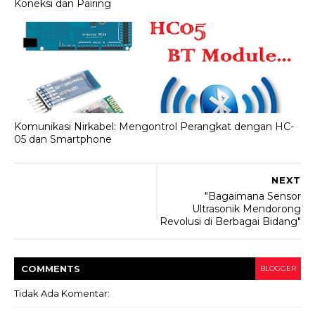
Koneksi dan Pairing
Komunikasi Nirkabel: Mengontrol Perangkat dengan HC-
05 dan Smartphone
NEXT
"Bagaimana Sensor
Ultrasonik Mendorong
Revolusi di Berbagai Bidang"
COMMENT
S
BLOGGER
Tidak Ada Komentar: