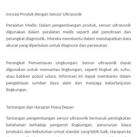
Inovasi Produk dengan Sensor Ultrasonik
Peralatan Medis: Dalam pengembangan produk, sensor ultrasonik
digunakan dalam peralatan medis seperti alat pencitraan dan
perangkat diagnostik. Mereka membantu dalam mendapatkan data
akurat yang diperlukan untuk diagnosis dan perawatan.
Perangkat Pemantauan Lingkungan: Sensor ultrasonik dapat
digunakan untuk memantau lingkungan, seperti tingkat air, suhu,
atau bahkan polusi udara. Informasi ini dapat membantu dalam
pengelolaan sumber daya alam dan menjaga keberlanjutan
lingkungan.
Tantangan dan Harapan Masa Depan
Tantangan pengembangan sensor ultrasonik termasuk peningkatan
ketahanan terhadap pengaruh lingkungan, penurunan biaya
produksi, dan kebutuhan untuk standar yang lebih baik. Harapan ke