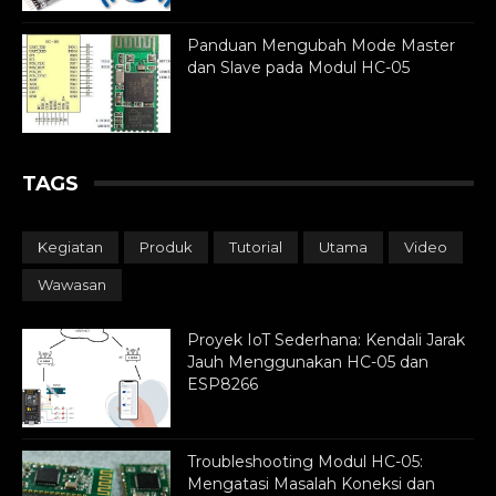
Panduan Mengubah Mode Master
dan Slave pada Modul HC-05
TAGS
Kegiatan
Produk
Tutorial
Utama
Video
Wawasan
Proyek IoT Sederhana: Kendali Jarak
Jauh Menggunakan HC-05 dan
ESP8266
Troubleshooting Modul HC-05:
Mengatasi Masalah Koneksi dan