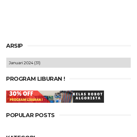
ARSIP
PROGRAM LIBURAN !
POPULAR POSTS