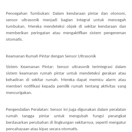
Pencegahan Tumbukan: Dalam kendaraan pintar dan otonom,
sensor ultrasonik menjadi bagian integral untuk mencegah
tumbukan. Mereka mendeteksi objek di sekitar kendaraan dan
memberikan peringatan atau mengaktifkan sistem pengereman
otomatis.
Keamanan Rumah Pintar dengan Sensor Ultrasonik
Sistem Keamanan Pintar: Sensor ultrasonik terintegrasi dalam
sistem keamanan rumah pintar untuk mendeteksi gerakan atau
kehadiran di sekitar rumah. Mereka dapat memicu alarm atau
memberi notifikasi kepada pemilik rumah tentang aktivitas yang
mencurigakan.
Pengendalian Peralatan: Sensor ini juga digunakan dalam peralatan
rumah tangga pintar untuk mengubah fungsi perangkat
berdasarkan perubahan di lingkungan sekitarnya, seperti mengatur
pencahayaan atau kipas secara otomatis.