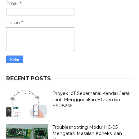
Email
*
Pesan
*
RECENT POSTS
Proyek IoT Sederhana: Kendali Jarak
Jauh Menggunakan HC-05 dan
ESP8266
Troubleshooting Modul HC-05:
Mengatasi Masalah Koneksi dan