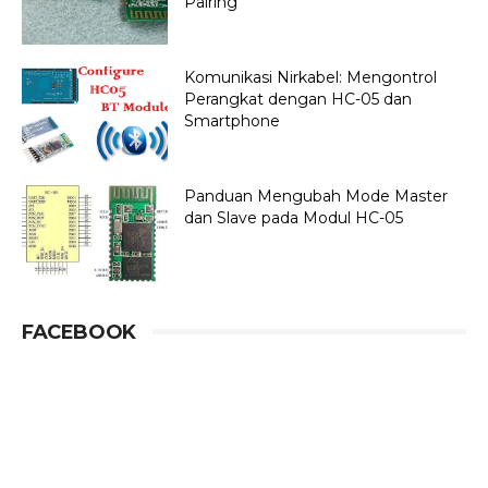
Pairing
Komunikasi Nirkabel: Mengontrol
Perangkat dengan HC-05 dan
Smartphone
Panduan Mengubah Mode Master
dan Slave pada Modul HC-05
FACEBOOK