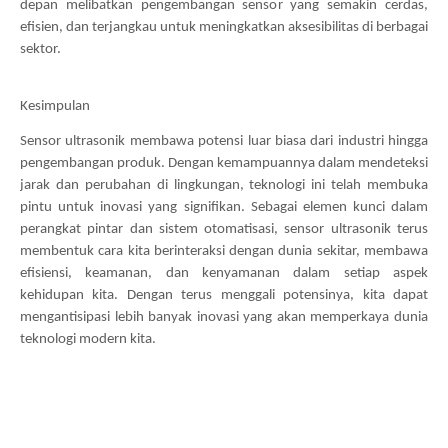
depan melibatkan pengembangan sensor yang semakin cerdas,
efisien, dan terjangkau untuk meningkatkan aksesibilitas di berbagai
sektor.
Kesimpulan
Sensor ultrasonik membawa potensi luar biasa dari industri hingga
pengembangan produk. Dengan kemampuannya dalam mendeteksi
jarak dan perubahan di lingkungan, teknologi ini telah membuka
pintu untuk inovasi yang signifikan. Sebagai elemen kunci dalam
perangkat pintar dan sistem otomatisasi, sensor ultrasonik terus
membentuk cara kita berinteraksi dengan dunia sekitar, membawa
efisiensi, keamanan, dan kenyamanan dalam setiap aspek
kehidupan kita. Dengan terus menggali potensinya, kita dapat
mengantisipasi lebih banyak inovasi yang akan memperkaya dunia
teknologi modern kita.