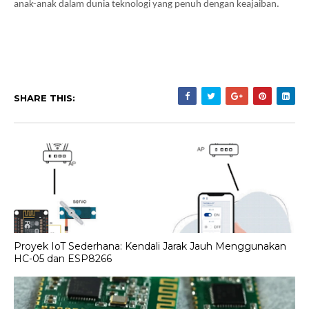
anak-anak dalam dunia teknologi yang penuh dengan keajaiban.
SHARE THIS:
Proyek IoT Sederhana: Kendali Jarak Jauh Menggunakan
HC-05 dan ESP8266