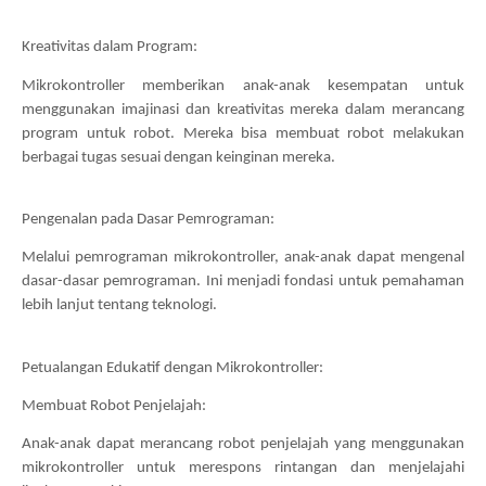
Kreativitas dalam Program:
Mikrokontroller memberikan anak-anak kesempatan untuk 
menggunakan imajinasi dan kreativitas mereka dalam merancang 
program untuk robot. Mereka bisa membuat robot melakukan 
berbagai tugas sesuai dengan keinginan mereka.
Pengenalan pada Dasar Pemrograman:
Melalui pemrograman mikrokontroller, anak-anak dapat mengenal 
dasar-dasar pemrograman. Ini menjadi fondasi untuk pemahaman 
lebih lanjut tentang teknologi.
Petualangan Edukatif dengan Mikrokontroller:
Membuat Robot Penjelajah:
Anak-anak dapat merancang robot penjelajah yang menggunakan 
mikrokontroller untuk merespons rintangan dan menjelajahi 