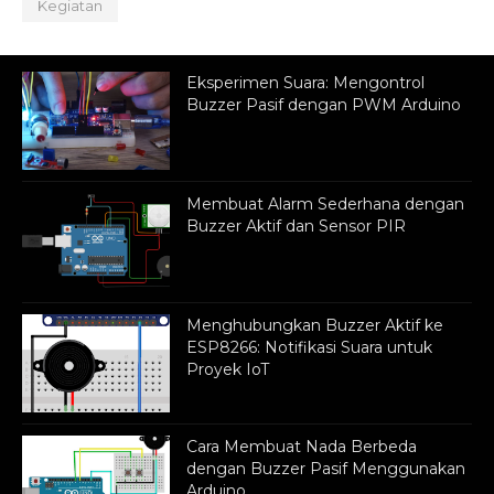
Kegiatan
Eksperimen Suara: Mengontrol
Buzzer Pasif dengan PWM Arduino
Membuat Alarm Sederhana dengan
Buzzer Aktif dan Sensor PIR
Menghubungkan Buzzer Aktif ke
ESP8266: Notifikasi Suara untuk
Proyek IoT
Cara Membuat Nada Berbeda
dengan Buzzer Pasif Menggunakan
Arduino