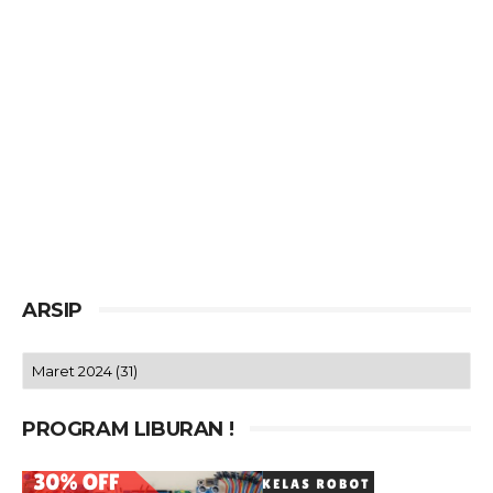
ARSIP
PROGRAM LIBURAN !