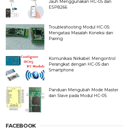
Jauh Menggunakan HC-05 dan
ESP8266
Troubleshooting Modul HC-05:
Mengatasi Masalah Koneksi dan
Pairing
Komunikasi Nirkabel: Mengontrol
Perangkat dengan HC-05 dan
Smartphone
Panduan Mengubah Mode Master
dan Slave pada Modul HC-05
FACEBOOK