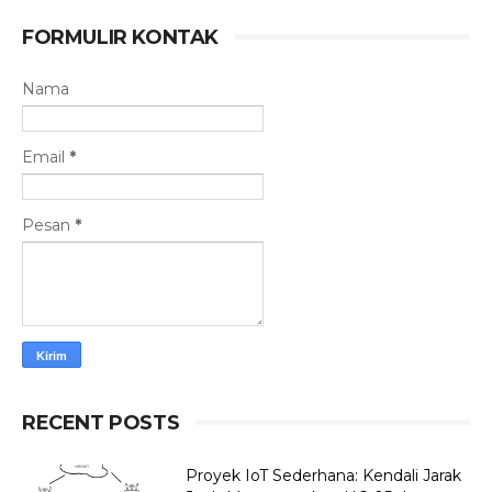
FORMULIR KONTAK
Nama
Email
*
Pesan
*
RECENT POSTS
Proyek IoT Sederhana: Kendali Jarak