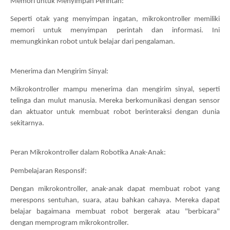
Memori untuk Menyimpan Perintah:
Seperti otak yang menyimpan ingatan, mikrokontroller memiliki 
memori untuk menyimpan perintah dan informasi. Ini 
memungkinkan robot untuk belajar dari pengalaman.
Menerima dan Mengirim Sinyal:
Mikrokontroller mampu menerima dan mengirim sinyal, seperti 
telinga dan mulut manusia. Mereka berkomunikasi dengan sensor 
dan aktuator untuk membuat robot berinteraksi dengan dunia 
sekitarnya.
Peran Mikrokontroller dalam Robotika Anak-Anak:
Pembelajaran Responsif:
Dengan mikrokontroller, anak-anak dapat membuat robot yang 
merespons sentuhan, suara, atau bahkan cahaya. Mereka dapat 
belajar bagaimana membuat robot bergerak atau "berbicara" 
dengan memprogram mikrokontroller.