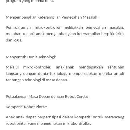
program yang mereka buat.
Mengembangkan Keterampilan Pemecahan Masalah:
Pemrograman mikrokontroller melibatkan pemecahan masalah, 
membantu anak-anak mengembangkan keterampilan berpikir kritis 
dan logis.
Menyentuh Dunia Teknologi:
Melalui mikrokontroller, anak-anak mendapatkan sentuhan 
langsung dengan dunia teknologi, mempersiapkan mereka untuk 
tantangan teknologi di masa depan.
Petualangan Masa Depan dengan Robot Cerdas:
Kompetisi Robot Pintar:
Anak-anak dapat berpartisipasi dalam kompetisi untuk merancang 
robot pintar yang menggunakan mikrokontroller.