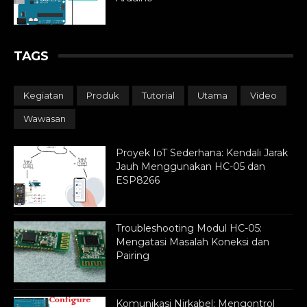
TAGS
Kegiatan
Produk
Tutorial
Utama
Video
Wawasan
Proyek IoT Sederhana: Kendali Jarak
Jauh Menggunakan HC-05 dan
ESP8266
Troubleshooting Modul HC-05:
Mengatasi Masalah Koneksi dan
Pairing
Komunikasi Nirkabel: Mengontrol