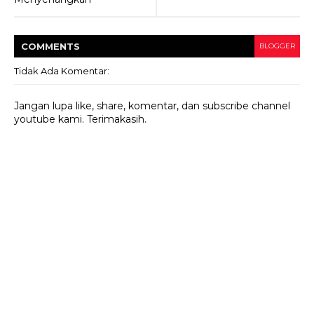
COMMENT
S
BLOGGER
Tidak Ada Komentar:
Jangan lupa like, share, komentar, dan subscribe channel
youtube kami. Terimakasih.