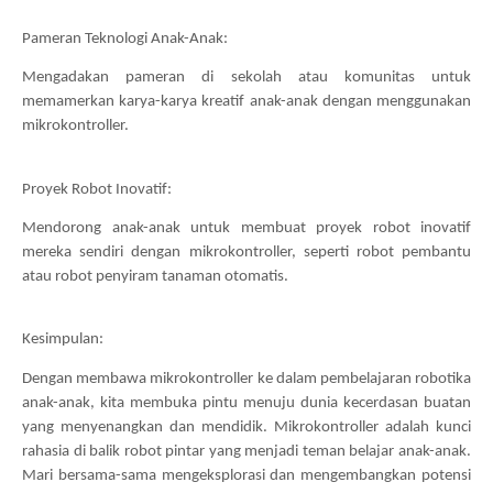
Pameran Teknologi Anak-Anak:
Mengadakan pameran di sekolah atau komunitas untuk 
memamerkan karya-karya kreatif anak-anak dengan menggunakan 
mikrokontroller.
Proyek Robot Inovatif:
Mendorong anak-anak untuk membuat proyek robot inovatif 
mereka sendiri dengan mikrokontroller, seperti robot pembantu 
atau robot penyiram tanaman otomatis.
Kesimpulan:
Dengan membawa mikrokontroller ke dalam pembelajaran robotika 
anak-anak, kita membuka pintu menuju dunia kecerdasan buatan 
yang menyenangkan dan mendidik. Mikrokontroller adalah kunci 
rahasia di balik robot pintar yang menjadi teman belajar anak-anak. 
Mari bersama-sama mengeksplorasi dan mengembangkan potensi 