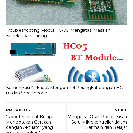
Troubleshooting Modul HC-05: Mengatasi Masalah
Koneksi dan Pairing
Komunikasi Nirkabel: Mengontrol Perangkat dengan HC-
05 dan Smartphone
PREVIOUS
NEXT
"Robot Sahabat Belajar:
Mengenal Otak Robot: Kisah
Menciptakan Gerakan
Seru Mikrokontroller dalam
dengan Aktuator yang
Bermain dan Belajar
Menyenangkan"