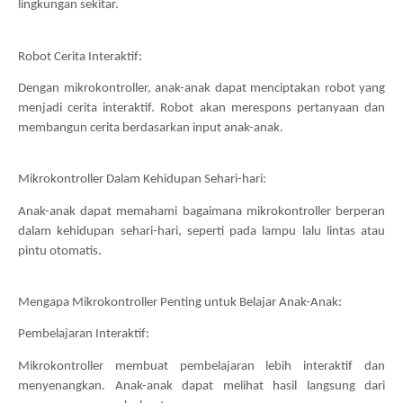
lingkungan sekitar.
Robot Cerita Interaktif:
Dengan mikrokontroller, anak-anak dapat menciptakan robot yang 
menjadi cerita interaktif. Robot akan merespons pertanyaan dan 
membangun cerita berdasarkan input anak-anak.
Mikrokontroller Dalam Kehidupan Sehari-hari:
Anak-anak dapat memahami bagaimana mikrokontroller berperan 
dalam kehidupan sehari-hari, seperti pada lampu lalu lintas atau 
pintu otomatis.
Mengapa Mikrokontroller Penting untuk Belajar Anak-Anak:
Pembelajaran Interaktif:
Mikrokontroller membuat pembelajaran lebih interaktif dan 
menyenangkan. Anak-anak dapat melihat hasil langsung dari 