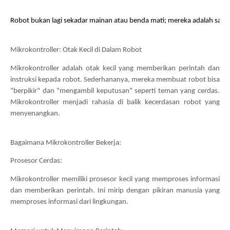
Robot bukan lagi sekadar mainan atau benda mati; mereka adalah sahab
Mikrokontroller: Otak Kecil di Dalam Robot
Mikrokontroller adalah otak kecil yang memberikan perintah dan 
instruksi kepada robot. Sederhananya, mereka membuat robot bisa 
"berpikir" dan "mengambil keputusan" seperti teman yang cerdas. 
Mikrokontroller menjadi rahasia di balik kecerdasan robot yang 
menyenangkan.
Bagaimana Mikrokontroller Bekerja:
Prosesor Cerdas:
Mikrokontroller memiliki prosesor kecil yang memproses informasi 
dan memberikan perintah. Ini mirip dengan pikiran manusia yang 
memproses informasi dari lingkungan.