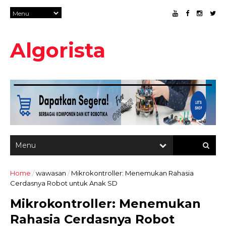
Algorista
Home
/
wawasan
/
Mikrokontroller: Menemukan Rahasia
Cerdasnya Robot untuk Anak SD
Mikrokontroller: Menemukan
Rahasia Cerdasnya Robot