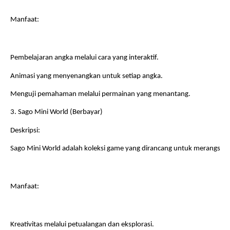
Manfaat:
Pembelajaran angka melalui cara yang interaktif.
Animasi yang menyenangkan untuk setiap angka.
Menguji pemahaman melalui permainan yang menantang.
3. Sago Mini World (Berbayar)
Deskripsi:
Sago Mini World adalah koleksi game yang dirancang untuk merangsang 
Manfaat:
Kreativitas melalui petualangan dan eksplorasi.