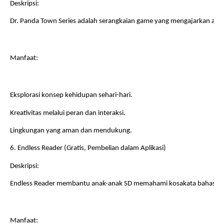
Deskripsi:
Dr. Panda Town Series adalah serangkaian game yang mengajarkan anak
Manfaat:
Eksplorasi konsep kehidupan sehari-hari.
Kreativitas melalui peran dan interaksi.
Lingkungan yang aman dan mendukung.
6. Endless Reader (Gratis, Pembelian dalam Aplikasi)
Deskripsi:
Endless Reader membantu anak-anak SD memahami kosakata bahasa Ing
Manfaat: