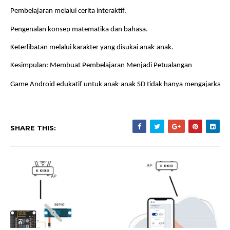
Pembelajaran melalui cerita interaktif.
Pengenalan konsep matematika dan bahasa.
Keterlibatan melalui karakter yang disukai anak-anak.
Kesimpulan: Membuat Pembelajaran Menjadi Petualangan
Game Android edukatif untuk anak-anak SD tidak hanya mengajarkan k
SHARE THIS: