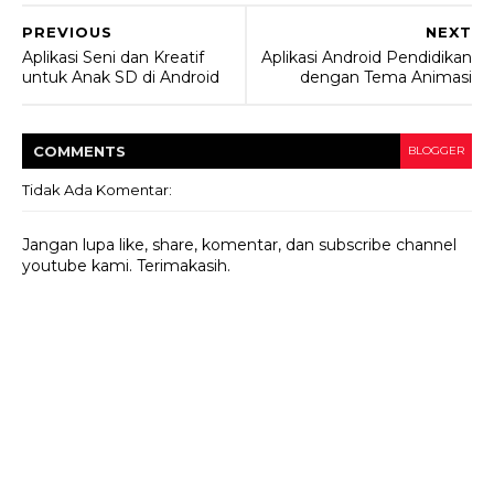
PREVIOUS
NEXT
Aplikasi Seni dan Kreatif
Aplikasi Android Pendidikan
untuk Anak SD di Android
dengan Tema Animasi
COMMENT
S
BLOGGER
Tidak Ada Komentar:
Jangan lupa like, share, komentar, dan subscribe channel
youtube kami. Terimakasih.