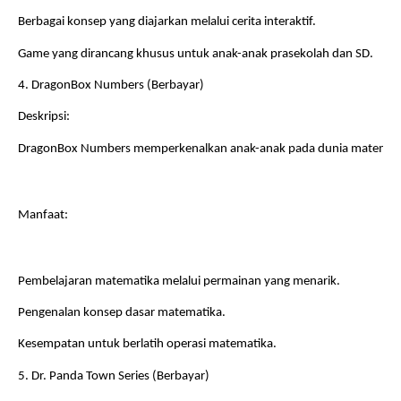
Berbagai konsep yang diajarkan melalui cerita interaktif.
Game yang dirancang khusus untuk anak-anak prasekolah dan SD.
4. DragonBox Numbers (Berbayar)
Deskripsi:
DragonBox Numbers memperkenalkan anak-anak pada dunia matematika m
Manfaat:
Pembelajaran matematika melalui permainan yang menarik.
Pengenalan konsep dasar matematika.
Kesempatan untuk berlatih operasi matematika.
5. Dr. Panda Town Series (Berbayar)