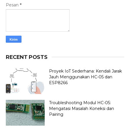
Pesan
*
RECENT POSTS
Proyek IoT Sederhana: Kendali Jarak
Jauh Menggunakan HC-05 dan
ESP8266
Troubleshooting Modul HC-05:
Mengatasi Masalah Koneksi dan
Pairing