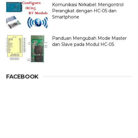
Komunikasi Nirkabel: Mengontrol
Perangkat dengan HC-05 dan
Smartphone
Panduan Mengubah Mode Master
dan Slave pada Modul HC-05
FACEBOOK