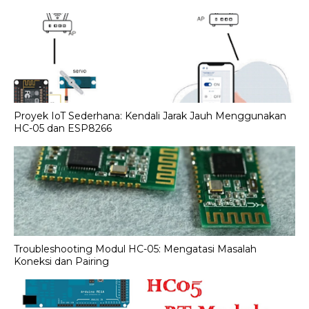
Proyek IoT Sederhana: Kendali Jarak Jauh Menggunakan
HC-05 dan ESP8266
Troubleshooting Modul HC-05: Mengatasi Masalah
Koneksi dan Pairing