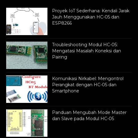
Proyek IoT Sederhana: Kendali Jarak
Jauh Menggunakan HC-05 dan
ESP8266
Troubleshooting Modul HC-05:
Mengatasi Masalah Koneksi dan
Pairing
Komunikasi Nirkabel: Mengontrol
Perangkat dengan HC-05 dan
Smartphone
Panduan Mengubah Mode Master
dan Slave pada Modul HC-05