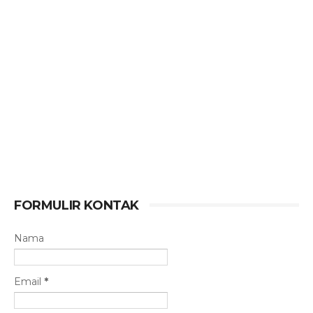
FORMULIR KONTAK
Nama
Email
*