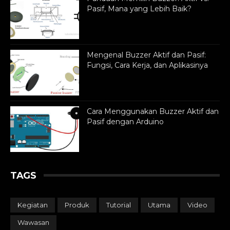
Pasif, Mana yang Lebih Baik?
Mengenal Buzzer Aktif dan Pasif:
Fungsi, Cara Kerja, dan Aplikasinya
Cara Menggunakan Buzzer Aktif dan
Pasif dengan Arduino
TAGS
Kegiatan
Produk
Tutorial
Utama
Video
Wawasan