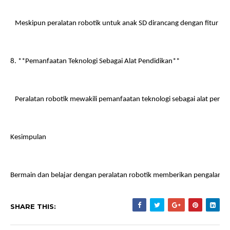
   Meskipun peralatan robotik untuk anak SD dirancang dengan fitur 
8. **Pemanfaatan Teknologi Sebagai Alat Pendidikan**
   Peralatan robotik mewakili pemanfaatan teknologi sebagai alat pend
Kesimpulan
Bermain dan belajar dengan peralatan robotik memberikan pengalaman 
SHARE THIS: