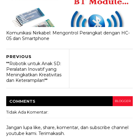
Komunikasi Nirkabel: Mengontrol Perangkat dengan HC-
05 dan Smartphone
PREVIOUS
**Robotik untuk Anak SD:
Peralatan Inovatif yang
Meningkatkan Kreativitas
dan Keterampilan**
COMMENT
S
BLOGGER
Tidak Ada Komentar:
Jangan lupa like, share, komentar, dan subscribe channel
youtube kami. Terimakasih.