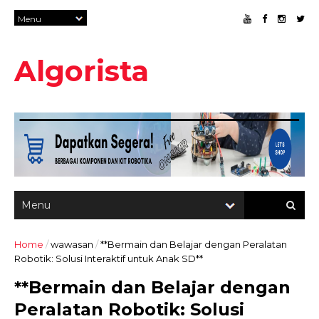
Algorista
Home
/
wawasan
/
**Bermain dan Belajar dengan Peralatan
Robotik: Solusi Interaktif untuk Anak SD**
**Bermain dan Belajar dengan
Peralatan Robotik: Solusi