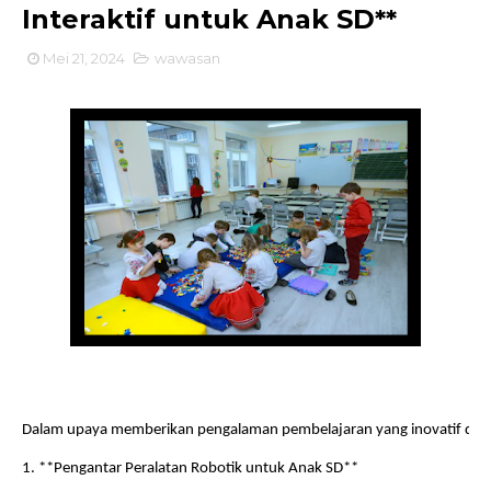
Interaktif untuk Anak SD**
Mei 21, 2024
wawasan
Dalam upaya memberikan pengalaman pembelajaran yang inovatif dan men
1. **Pengantar Peralatan Robotik untuk Anak SD**