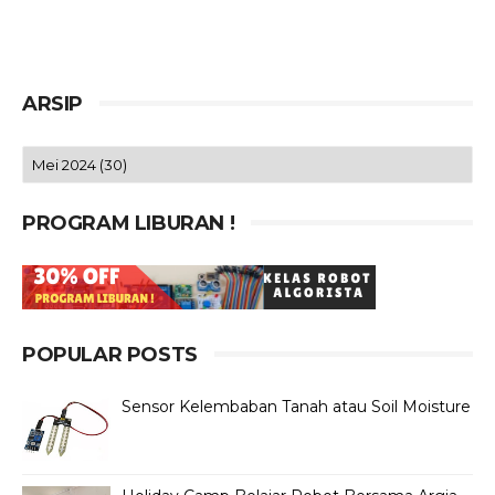
ARSIP
PROGRAM LIBURAN !
POPULAR POSTS
Sensor Kelembaban Tanah atau Soil Moisture