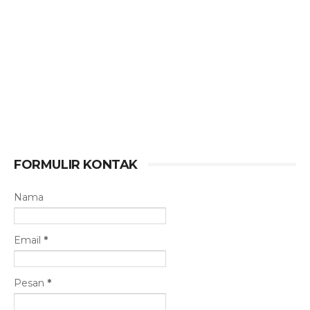
FORMULIR KONTAK
Nama
Email
*
Pesan
*