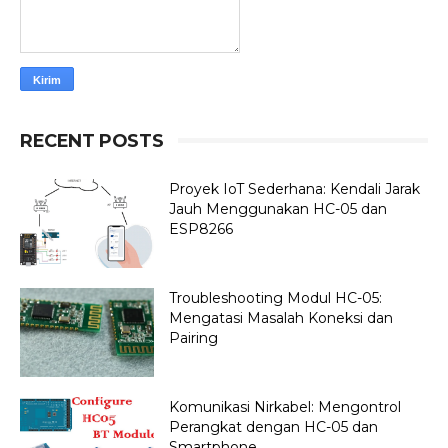
RECENT POSTS
Proyek IoT Sederhana: Kendali Jarak
Jauh Menggunakan HC-05 dan
ESP8266
Troubleshooting Modul HC-05:
Mengatasi Masalah Koneksi dan
Pairing
Komunikasi Nirkabel: Mengontrol
Perangkat dengan HC-05 dan
Smartphone