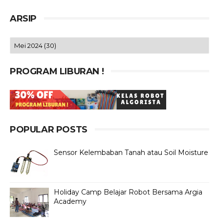
ARSIP
PROGRAM LIBURAN !
POPULAR POSTS
Sensor Kelembaban Tanah atau Soil Moisture
Holiday Camp Belajar Robot Bersama Argia
Academy