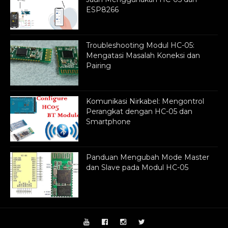
ESP8266
Troubleshooting Modul HC-05:
Mengatasi Masalah Koneksi dan
Pairing
Komunikasi Nirkabel: Mengontrol
Perangkat dengan HC-05 dan
Smartphone
Panduan Mengubah Mode Master
dan Slave pada Modul HC-05