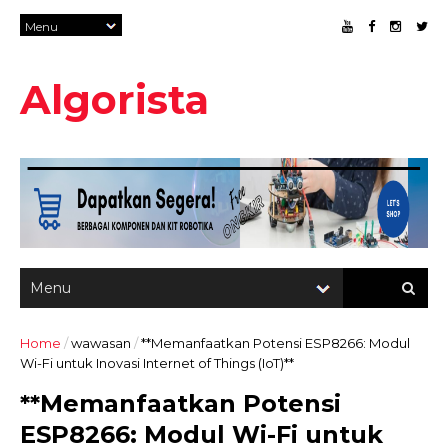
Algorista
Home
/
wawasan
/
**Memanfaatkan Potensi ESP8266: Modul
Wi-Fi untuk Inovasi Internet of Things (IoT)**
**Memanfaatkan Potensi
ESP8266: Modul Wi-Fi untuk