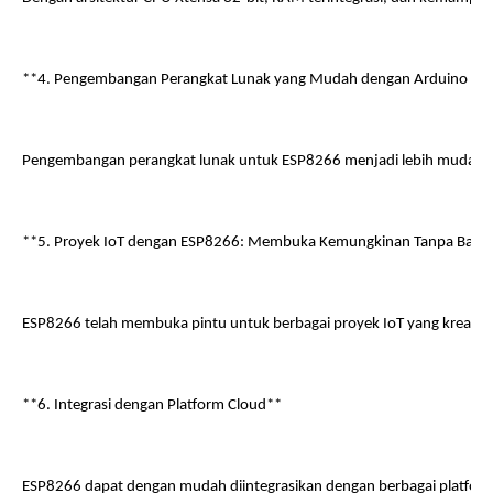
**4. Pengembangan Perangkat Lunak yang Mudah dengan Arduino ID
Pengembangan perangkat lunak untuk ESP8266 menjadi lebih mudah 
**5. Proyek IoT dengan ESP8266: Membuka Kemungkinan Tanpa Bata
ESP8266 telah membuka pintu untuk berbagai proyek IoT yang kreatif. 
**6. Integrasi dengan Platform Cloud**
ESP8266 dapat dengan mudah diintegrasikan dengan berbagai platform 