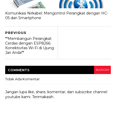
Komunikasi Nirkabel: Mengontrol Perangkat dengan HC-
05 dan Smartphone
PREVIOUS
**Membangun Perangkat
Cerdas dengan ESP8266:
Konektivitas Wi-Fi di Ujung
Jari Anda**
COMMENT
S
BLOGGER
Tidak Ada Komentar:
Jangan lupa like, share, komentar, dan subscribe channel
youtube kami. Terimakasih.