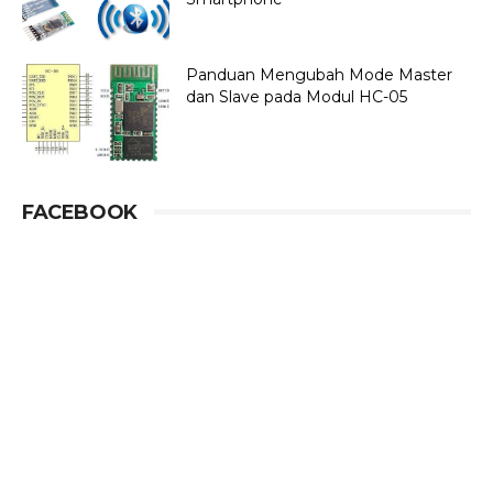
Panduan Mengubah Mode Master
dan Slave pada Modul HC-05
FACEBOOK