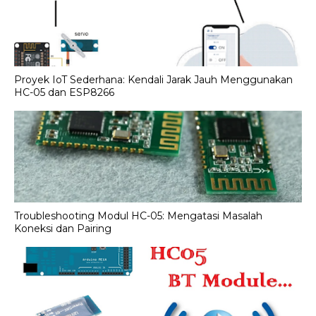
Proyek IoT Sederhana: Kendali Jarak Jauh Menggunakan
HC-05 dan ESP8266
Troubleshooting Modul HC-05: Mengatasi Masalah
Koneksi dan Pairing