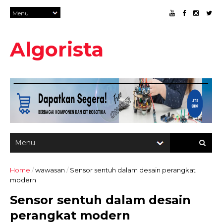
Algorista
Home
/
wawasan
/
Sensor sentuh dalam desain perangkat
modern
Sensor sentuh dalam desain
perangkat modern