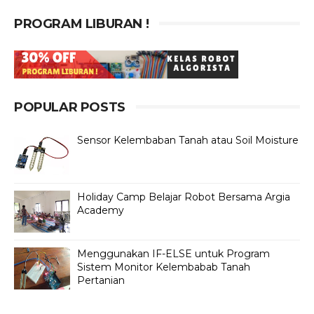
PROGRAM LIBURAN !
POPULAR POSTS
Sensor Kelembaban Tanah atau Soil Moisture
Holiday Camp Belajar Robot Bersama Argia
Academy
Menggunakan IF-ELSE untuk Program
Sistem Monitor Kelembabab Tanah
Pertanian