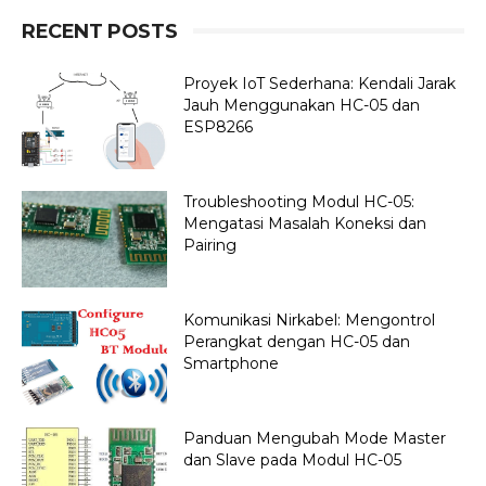
RECENT POSTS
Proyek IoT Sederhana: Kendali Jarak
Jauh Menggunakan HC-05 dan
ESP8266
Troubleshooting Modul HC-05:
Mengatasi Masalah Koneksi dan
Pairing
Komunikasi Nirkabel: Mengontrol
Perangkat dengan HC-05 dan
Smartphone
Panduan Mengubah Mode Master
dan Slave pada Modul HC-05