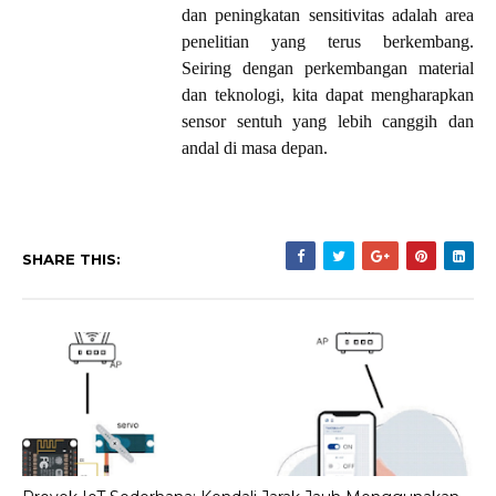
dan peningkatan sensitivitas adalah area
penelitian yang terus berkembang.
Seiring dengan perkembangan material
dan teknologi, kita dapat mengharapkan
sensor sentuh yang lebih canggih dan
andal di masa depan.
SHARE THIS: