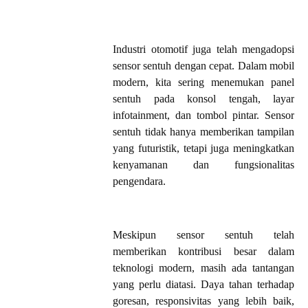
Industri otomotif juga telah mengadopsi
sensor sentuh dengan cepat. Dalam mobil
modern, kita sering menemukan panel
sentuh pada konsol tengah, layar
infotainment, dan tombol pintar. Sensor
sentuh tidak hanya memberikan tampilan
yang futuristik, tetapi juga meningkatkan
kenyamanan dan fungsionalitas
pengendara.
Meskipun sensor sentuh telah
memberikan kontribusi besar dalam
teknologi modern, masih ada tantangan
yang perlu diatasi. Daya tahan terhadap
goresan, responsivitas yang lebih baik,