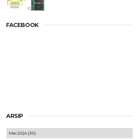
FACEBOOK
ARSIP