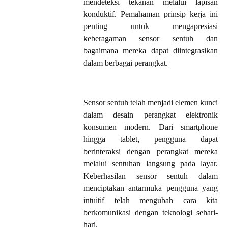
mendeteksi tekanan melalui lapisan
konduktif. Pemahaman prinsip kerja ini
penting untuk mengapresiasi
keberagaman sensor sentuh dan
bagaimana mereka dapat diintegrasikan
dalam berbagai perangkat.
Sensor sentuh telah menjadi elemen kunci
dalam desain perangkat elektronik
konsumen modern. Dari smartphone
hingga tablet, pengguna dapat
berinteraksi dengan perangkat mereka
melalui sentuhan langsung pada layar.
Keberhasilan sensor sentuh dalam
menciptakan antarmuka pengguna yang
intuitif telah mengubah cara kita
berkomunikasi dengan teknologi sehari-
hari.