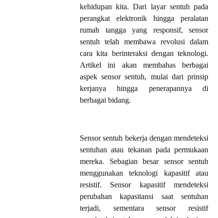
kehidupan kita. Dari layar sentuh pada
perangkat elektronik hingga peralatan
rumah tangga yang responsif, sensor
sentuh telah membawa revolusi dalam
cara kita berinteraksi dengan teknologi.
Artikel ini akan membahas berbagai
aspek sensor sentuh, mulai dari prinsip
kerjanya hingga penerapannya di
berbagai bidang.
Sensor sentuh bekerja dengan mendeteksi
sentuhan atau tekanan pada permukaan
mereka. Sebagian besar sensor sentuh
menggunakan teknologi kapasitif atau
resistif. Sensor kapasitif mendeteksi
perubahan kapasitansi saat sentuhan
terjadi, sementara sensor resistif