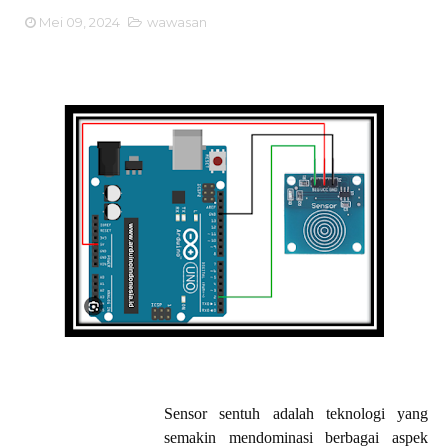
Mei 09, 2024
wawasan
Sensor sentuh adalah teknologi yang
semakin mendominasi berbagai aspek