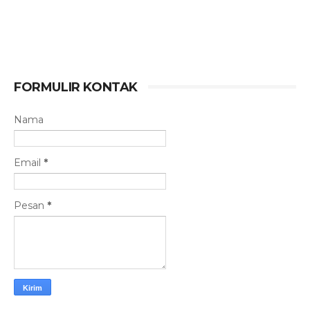
FORMULIR KONTAK
Nama
Email
*
Pesan
*