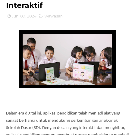
Interaktif
Juni 09, 2024
wawasan
Dalam era digital ini, aplikasi pendidikan telah menjadi alat yang 
sangat berharga untuk mendukung perkembangan anak-anak 
Sekolah Dasar (SD). Dengan desain yang interaktif dan menghibur, 