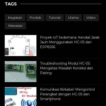
TAGS
Kegiatan
Produk
Tutorial
Utama
Video
Wawasan
Proyek IoT Sederhana: Kendali Jarak
Jauh Menggunakan HC-05 dan
ESP8266
Troubleshooting Modul HC-05:
Mengatasi Masalah Koneksi dan
Pairing
Komunikasi Nirkabel: Mengontrol
Perangkat dengan HC-05 dan
Smartphone