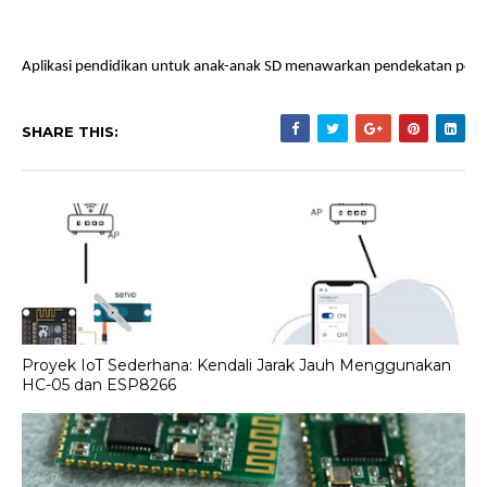
Aplikasi pendidikan untuk anak-anak SD menawarkan pendekatan pembel
SHARE THIS:
Proyek IoT Sederhana: Kendali Jarak Jauh Menggunakan
HC-05 dan ESP8266