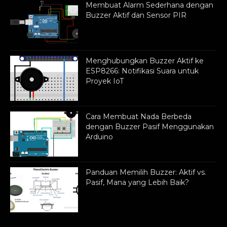
Membuat Alarm Sederhana dengan
Buzzer Aktif dan Sensor PIR
Menghubungkan Buzzer Aktif ke
ESP8266: Notifikasi Suara untuk
Proyek IoT
Cara Membuat Nada Berbeda
dengan Buzzer Pasif Menggunakan
Arduino
Panduan Memilih Buzzer: Aktif vs.
Pasif, Mana yang Lebih Baik?