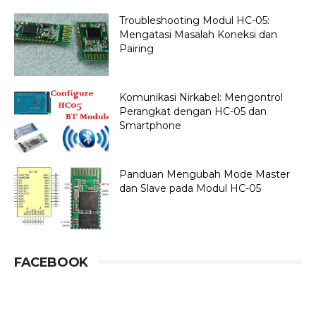
Troubleshooting Modul HC-05:
Mengatasi Masalah Koneksi dan
Pairing
Komunikasi Nirkabel: Mengontrol
Perangkat dengan HC-05 dan
Smartphone
Panduan Mengubah Mode Master
dan Slave pada Modul HC-05
FACEBOOK