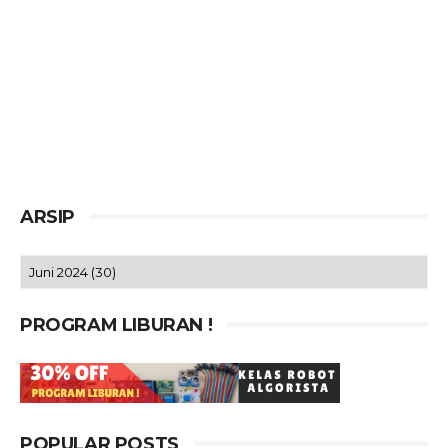
ARSIP
PROGRAM LIBURAN !
POPULAR POSTS