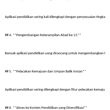
Aplikasi pendidikan sering kali dilengkapi dengan penyesuaian tingka
## 4. **Pengembangan Keterampilan Abad ke-21**
Banyak aplikasi pendidikan yang dirancang untuk mengembangkan ketera
## 5. **Pelacakan Kemajuan dan Umpan Balik Instan**
Aplikasi pendidikan sering dilengkapi dengan fitur pelacakan kemaju
## 6. **Akses ke Konten Pendidikan yang Diversifikasi**