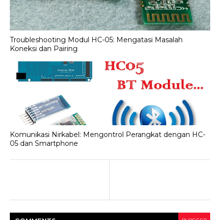
Troubleshooting Modul HC-05: Mengatasi Masalah
Koneksi dan Pairing
Komunikasi Nirkabel: Mengontrol Perangkat dengan HC-
05 dan Smartphone