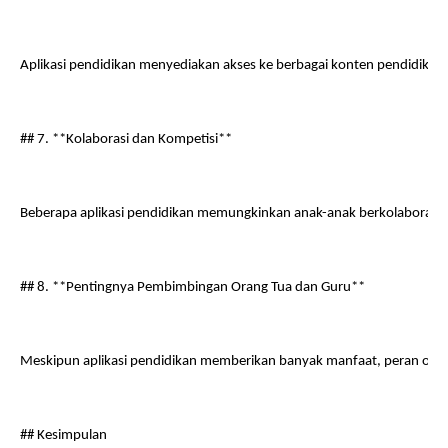
Aplikasi pendidikan menyediakan akses ke berbagai konten pendidikan
## 7. **Kolaborasi dan Kompetisi**
Beberapa aplikasi pendidikan memungkinkan anak-anak berkolaborasi d
## 8. **Pentingnya Pembimbingan Orang Tua dan Guru**
Meskipun aplikasi pendidikan memberikan banyak manfaat, peran ora
## Kesimpulan