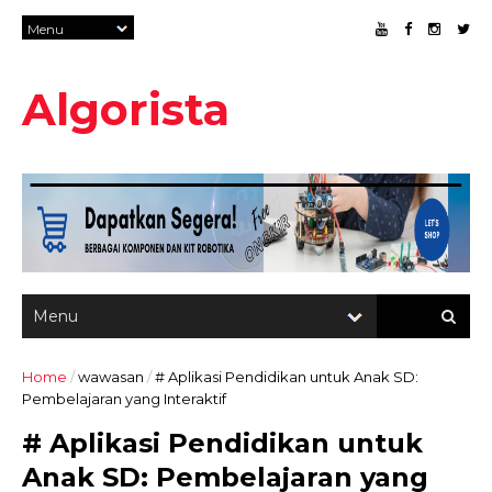
Algorista
Home
/
wawasan
/
# Aplikasi Pendidikan untuk Anak SD:
Pembelajaran yang Interaktif
# Aplikasi Pendidikan untuk
Anak SD: Pembelajaran yang