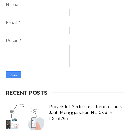
Nama
Email
*
Pesan
*
RECENT POSTS
Proyek IoT Sederhana: Kendali Jarak
Jauh Menggunakan HC-05 dan
ESP8266