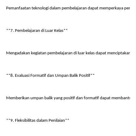
Pemanfaatan teknologi dalam pembelajaran dapat memperkaya pengalama
**7. Pembelajaran di Luar Kelas**
Mengadakan kegiatan pembelajaran di luar kelas dapat menciptakan 
**8. Evaluasi Formatif dan Umpan Balik Positif**
Memberikan umpan balik yang positif dan formatif dapat membantu ana
**9. Fleksibilitas dalam Penilaian**