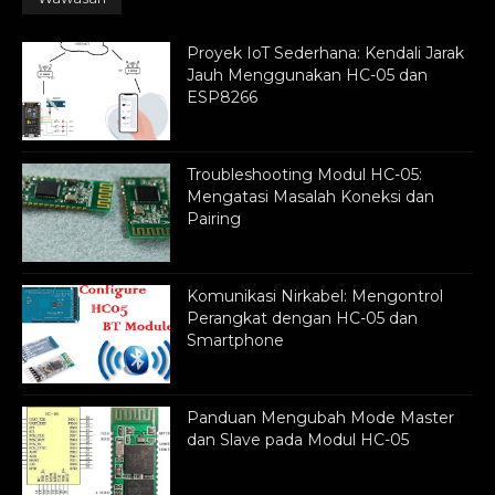
Proyek IoT Sederhana: Kendali Jarak
Jauh Menggunakan HC-05 dan
ESP8266
Troubleshooting Modul HC-05:
Mengatasi Masalah Koneksi dan
Pairing
Komunikasi Nirkabel: Mengontrol
Perangkat dengan HC-05 dan
Smartphone
Panduan Mengubah Mode Master
dan Slave pada Modul HC-05