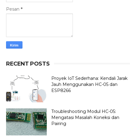
Pesan
*
RECENT POSTS
Proyek IoT Sederhana: Kendali Jarak
Jauh Menggunakan HC-05 dan
ESP8266
Troubleshooting Modul HC-05:
Mengatasi Masalah Koneksi dan
Pairing