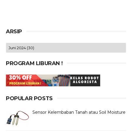
ARSIP
PROGRAM LIBURAN !
POPULAR POSTS
Sensor Kelembaban Tanah atau Soil Moisture