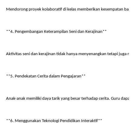
Mendorong proyek kolaboratif di kelas memberikan kesempatan bagi an
**4. Pengembangan Keterampilan Seni dan Kerajinan**
Aktivitas seni dan kerajinan tidak hanya menyenangkan tetapi juga 
**5. Pendekatan Cerita dalam Pengajaran**
Anak-anak memiliki daya tarik yang besar terhadap cerita. Guru dapa
**6. Menggunakan Teknologi Pendidikan Interaktif**