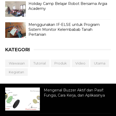
Holiday Camp Belajar Robot Bersama Argia
Academy
Menggunakan IF-ELSE untuk Program
Sistem Monitor Kelembabab Tanah
Pertanian
KATEGORI
Wawasan
Tutorial
Produk
Video
Utama
Kegiatan
Mengenal Buzzer Aktif dan Pasif:
Fungsi, Cara Kerja, dan Aplikasinya