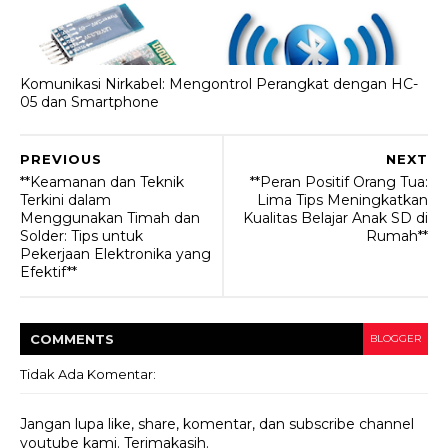
Komunikasi Nirkabel: Mengontrol Perangkat dengan HC-
05 dan Smartphone
PREVIOUS
NEXT
**Keamanan dan Teknik
**Peran Positif Orang Tua:
Terkini dalam
Lima Tips Meningkatkan
Menggunakan Timah dan
Kualitas Belajar Anak SD di
Solder: Tips untuk
Rumah**
Pekerjaan Elektronika yang
Efektif**
COMMENT
S
BLOGGER
Tidak Ada Komentar:
Jangan lupa like, share, komentar, dan subscribe channel
youtube kami. Terimakasih.