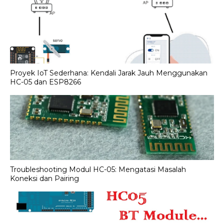
Proyek IoT Sederhana: Kendali Jarak Jauh Menggunakan
HC-05 dan ESP8266
Troubleshooting Modul HC-05: Mengatasi Masalah
Koneksi dan Pairing