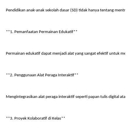
Pendidikan anak-anak sekolah dasar (SD) tidak hanya tentang mentransf
**1. Pemanfaatan Permainan Edukatif**
Permainan edukatif dapat menjadi alat yang sangat efektif untuk men
**2. Penggunaan Alat Peraga Interaktif**
Mengintegrasikan alat peraga interaktif seperti papan tulis digital 
**3. Proyek Kolaboratif di Kelas**