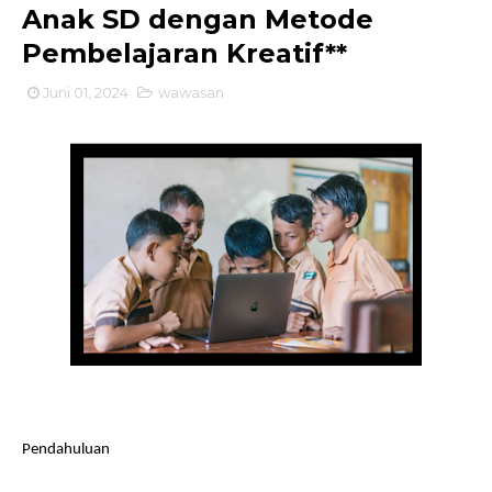
Anak SD dengan Metode
Pembelajaran Kreatif**
Juni 01, 2024
wawasan
Pendahuluan