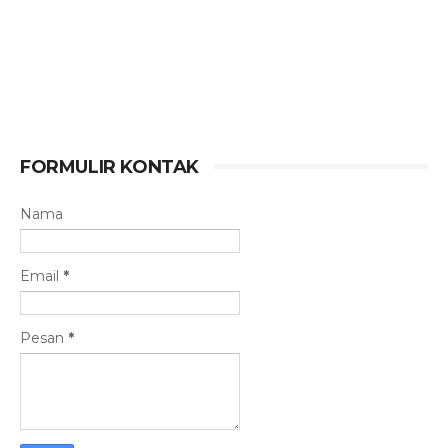
FORMULIR KONTAK
Nama
Email
*
Pesan
*