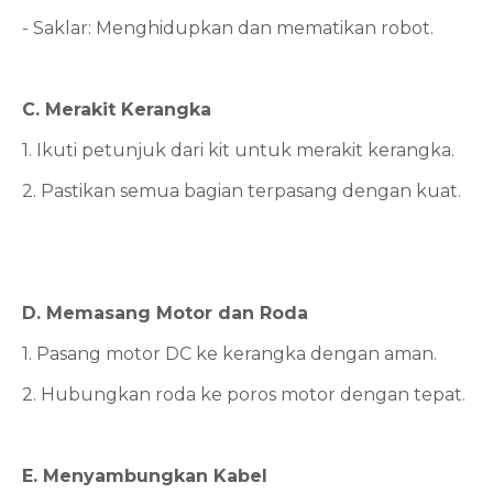
- Saklar: Menghidupkan dan mematikan robot.
C. Merakit Kerangka
1. Ikuti petunjuk dari kit untuk merakit kerangka.
2. Pastikan semua bagian terpasang dengan kuat.
D. Memasang Motor dan Roda
1. Pasang motor DC ke kerangka dengan aman.
2. Hubungkan roda ke poros motor dengan tepat.
E. Menyambungkan Kabel