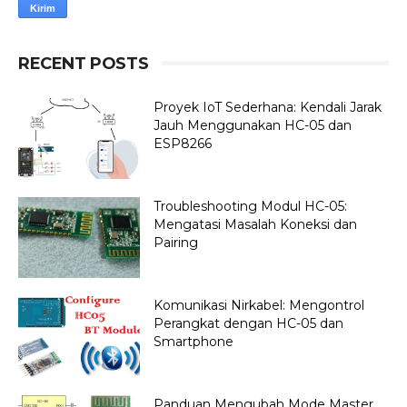
RECENT POSTS
Proyek IoT Sederhana: Kendali Jarak
Jauh Menggunakan HC-05 dan
ESP8266
Troubleshooting Modul HC-05:
Mengatasi Masalah Koneksi dan
Pairing
Komunikasi Nirkabel: Mengontrol
Perangkat dengan HC-05 dan
Smartphone
Panduan Mengubah Mode Master