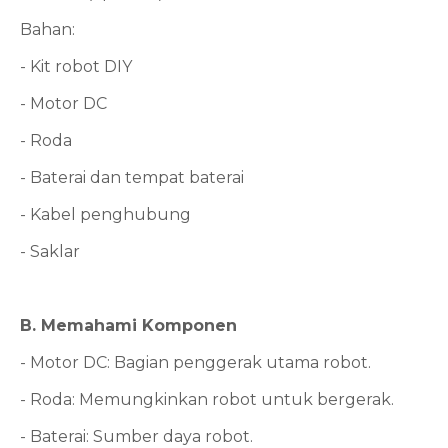
Bahan:
- Kit robot DIY
- Motor DC
- Roda
- Baterai dan tempat baterai
- Kabel penghubung
- Saklar
B. Memahami Komponen
- Motor DC: Bagian penggerak utama robot.
- Roda: Memungkinkan robot untuk bergerak.
- Baterai: Sumber daya robot.