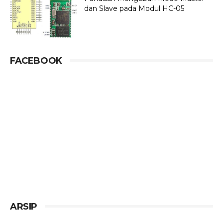
dan Slave pada Modul HC-05
FACEBOOK
ARSIP