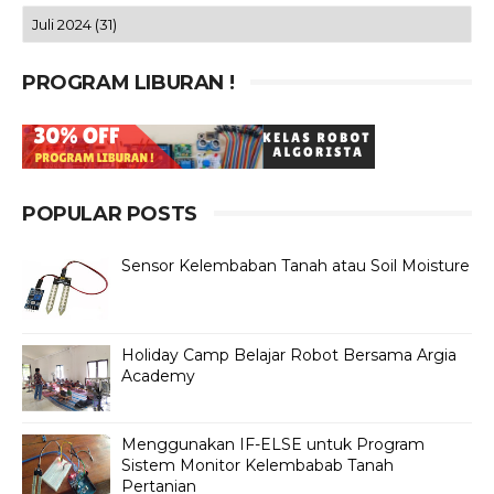
PROGRAM LIBURAN !
POPULAR POSTS
Sensor Kelembaban Tanah atau Soil Moisture
Holiday Camp Belajar Robot Bersama Argia
Academy
Menggunakan IF-ELSE untuk Program
Sistem Monitor Kelembabab Tanah
Pertanian