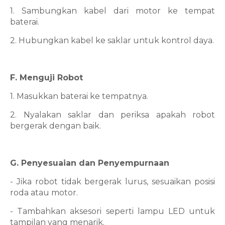
1. Sambungkan kabel dari motor ke tempat
baterai.
2. Hubungkan kabel ke saklar untuk kontrol daya.
F. Menguji Robot
1. Masukkan baterai ke tempatnya.
2. Nyalakan saklar dan periksa apakah robot
bergerak dengan baik.
G. Penyesuaian dan Penyempurnaan
- Jika robot tidak bergerak lurus, sesuaikan posisi
roda atau motor.
- Tambahkan aksesori seperti lampu LED untuk
tampilan yang menarik.