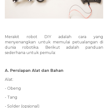
Merakit robot DIY adalah cara yang
menyenangkan untuk memulai petualangan di
dunia robotika. Berikut adalah panduan
sederhana untuk pemula:
A. Persiapan Alat dan Bahan
Alat:
- Obeng
- Tang
- Solder (opsional)