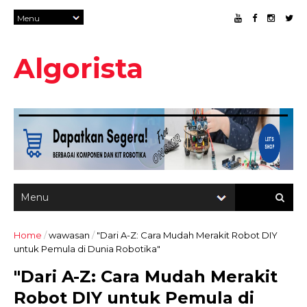
Algorista
Home
/
wawasan
/
"Dari A-Z: Cara Mudah Merakit Robot DIY
untuk Pemula di Dunia Robotika"
"Dari A-Z: Cara Mudah Merakit
Robot DIY untuk Pemula di