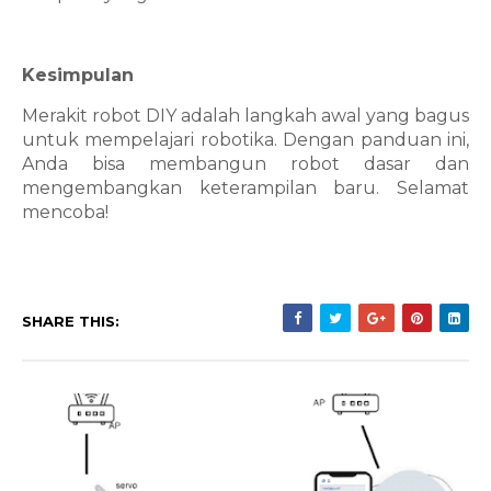
Kesimpulan
Merakit robot DIY adalah langkah awal yang bagus
untuk mempelajari robotika. Dengan panduan ini,
Anda bisa membangun robot dasar dan
mengembangkan keterampilan baru. Selamat
mencoba!
SHARE THIS: