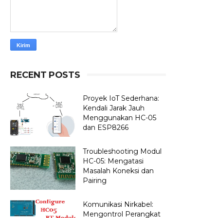
RECENT POSTS
Proyek IoT Sederhana:
Kendali Jarak Jauh
Menggunakan HC-05
dan ESP8266
Troubleshooting Modul
HC-05: Mengatasi
Masalah Koneksi dan
Pairing
Komunikasi Nirkabel:
Mengontrol Perangkat