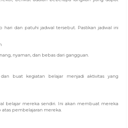
 hari dan patuhi jadwal tersebut. Pastikan jadwal ini
n
tenang, nyaman, dan bebas dari gangguan.
 dan buat kegiatan belajar menjadi aktivitas yang
al belajar mereka sendiri. Ini akan membuat mereka
b atas pembelajaran mereka.