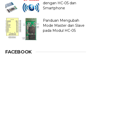
dengan HC-05 dan
Smartphone
Panduan Mengubah
Mode Master dan Slave
pada Modul HC-05
FACEBOOK