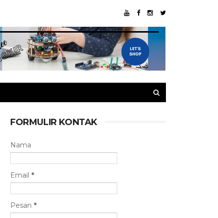
FORMULIR KONTAK
Nama
Email
*
Pesan
*