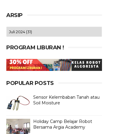
ARSIP
PROGRAM LIBURAN !
POPULAR POSTS
Sensor Kelembaban Tanah atau
Soil Moisture
Holiday Camp Belajar Robot
Bersama Argia Academy