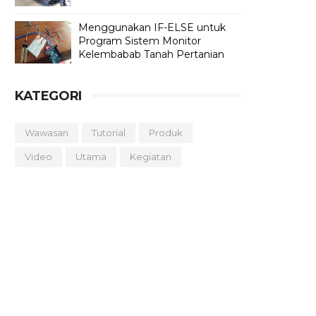
Menggunakan IF-ELSE untuk
Program Sistem Monitor
Kelembabab Tanah Pertanian
KATEGORI
Wawasan
Tutorial
Produk
Video
Utama
Kegiatan