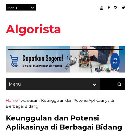
Algorista
Home
/
wawasan
/
Keunggulan dan Potensi Aplikasinya di
Berbagai Bidang
Keunggulan dan Potensi
Aplikasinya di Berbagai Bidang