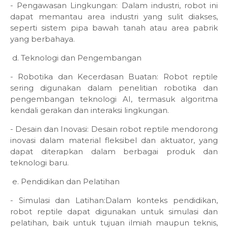
- Pengawasan Lingkungan: Dalam industri, robot ini
dapat memantau area industri yang sulit diakses,
seperti sistem pipa bawah tanah atau area pabrik
yang berbahaya.
d. Teknologi dan Pengembangan
- Robotika dan Kecerdasan Buatan: Robot reptile
sering digunakan dalam penelitian robotika dan
pengembangan teknologi AI, termasuk algoritma
kendali gerakan dan interaksi lingkungan.
- Desain dan Inovasi: Desain robot reptile mendorong
inovasi dalam material fleksibel dan aktuator, yang
dapat diterapkan dalam berbagai produk dan
teknologi baru.
e. Pendidikan dan Pelatihan
- Simulasi dan Latihan:Dalam konteks pendidikan,
robot reptile dapat digunakan untuk simulasi dan
pelatihan, baik untuk tujuan ilmiah maupun teknis,