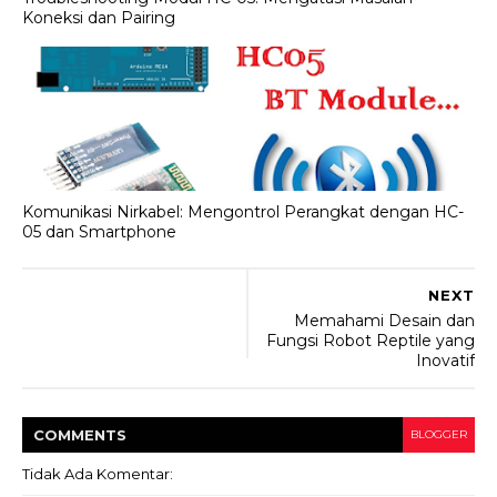
Koneksi dan Pairing
Komunikasi Nirkabel: Mengontrol Perangkat dengan HC-
05 dan Smartphone
NEXT
Memahami Desain dan
Fungsi Robot Reptile yang
Inovatif
COMMENT
S
BLOGGER
Tidak Ada Komentar: