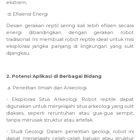
ekstrem.
d. Efisiensi Energi
Desain gerakan reptil sering kali lebih efisien secara
energi dibandingkan dengan gerakan robot
tradisional. Ini membuat robot reptile ideal untuk misi
eksplorasi jangka panjang di lingkungan yang sulit
dijangkau.
2. Potensi Aplikasi di Berbagai Bidang
a. Penelitian Ilmiah dan Arkeologi
- Eksplorasi Situs Arkeologi: Robot reptile dapat
digunakan untuk menjelajahi situs arkeologi yang sulit
diakses, seperti reruntuhan atau gua-gua sempit,
tanpa merusak struktur atau artefak.
- Studi Geologi: Dalam penelitian geologi, robot ini
dapat menjelajahi celah-celah batuan atau struktur