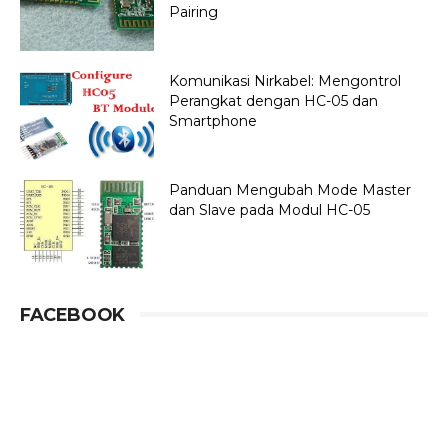
Pairing
Komunikasi Nirkabel: Mengontrol
Perangkat dengan HC-05 dan
Smartphone
Panduan Mengubah Mode Master
dan Slave pada Modul HC-05
FACEBOOK