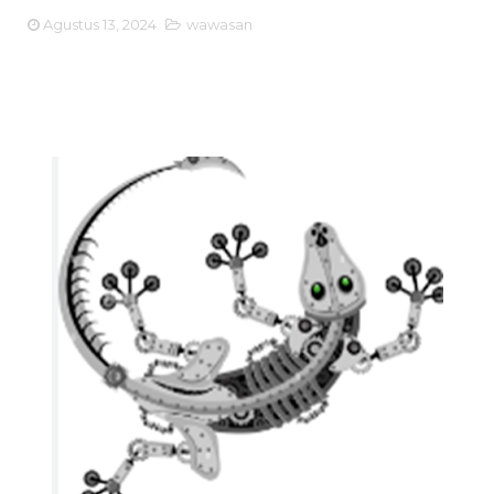
Agustus 13, 2024
wawasan