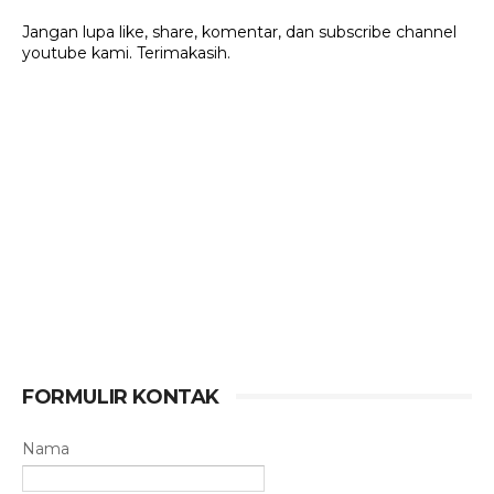
Jangan lupa like, share, komentar, dan subscribe channel
youtube kami. Terimakasih.
FORMULIR KONTAK
Nama