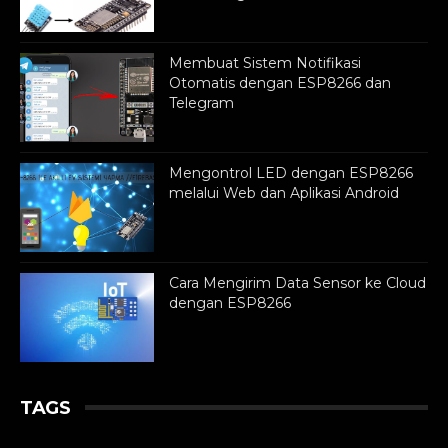
Membuat Sistem Notifikasi
Otomatis dengan ESP8266 dan
Telegram
Mengontrol LED dengan ESP8266
melalui Web dan Aplikasi Android
Cara Mengirim Data Sensor ke Cloud
dengan ESP8266
TAGS