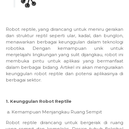
Robot reptile, yang dirancang untuk meniru gerakan
dan struktur reptil seperti ular, kadal, dan bunglon,
menawarkan berbagai keunggulan dalam teknologi
robotika. Dengan kemampuan unik untuk
menjelajahi lingkungan yang sulit dijangkau, robot ini
membuka pintu untuk aplikasi yang bermanfaat
dalam berbagai bidang. Artikel ini akan menguraikan
keunggulan robot reptile dan potensi aplikasinya di
berbagai sektor.
1. Keunggulan Robot Reptile
a. Kemampuan Menjangkau Ruang Sempit
Robot reptile dirancang untuk bergerak di ruang
yang sempit dan kompleks. Desain tubuh fleksibel