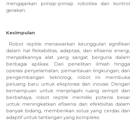
mengajarkan prinsip-prinsip robotika dan kontrol
gerakan.
Kesimpulan
Robot reptile menawarkan keunggulan signifikan
dalam hal fleksibilitas, adaptasi, dan efisiensi energi,
menjadikannya alat yang sangat berguna dalam
berbagai aplikasi. Dari penelitian ilmiah hingga
operasi penyelamatan, pemantauan lingkungan, dan
pengembangan teknologi, robot ini membuka
peluang baru untuk eksplorasi dan inovasi. Dengan
kemampuan untuk menjelajahi ruang sempit dan
berbahaya, robot reptile memiliki potensi besar
untuk meningkatkan efisiensi dan efektivitas dalam
banyak bidang, memberikan solusi yang cerdas dan
adaptif untuk tantangan yang kompleks.