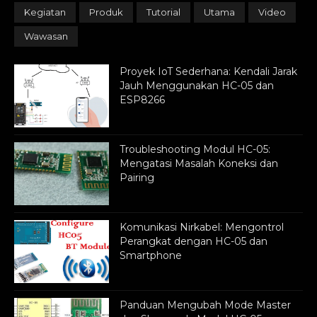
Kegiatan
Produk
Tutorial
Utama
Video
Wawasan
Proyek IoT Sederhana: Kendali Jarak
Jauh Menggunakan HC-05 dan
ESP8266
Troubleshooting Modul HC-05:
Mengatasi Masalah Koneksi dan
Pairing
Komunikasi Nirkabel: Mengontrol
Perangkat dengan HC-05 dan
Smartphone
Panduan Mengubah Mode Master