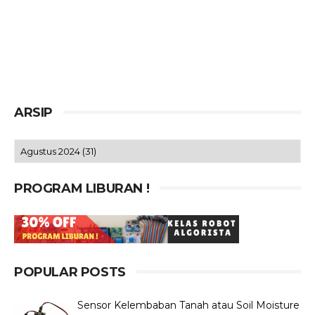
ARSIP
PROGRAM LIBURAN !
POPULAR POSTS
Sensor Kelembaban Tanah atau Soil Moisture