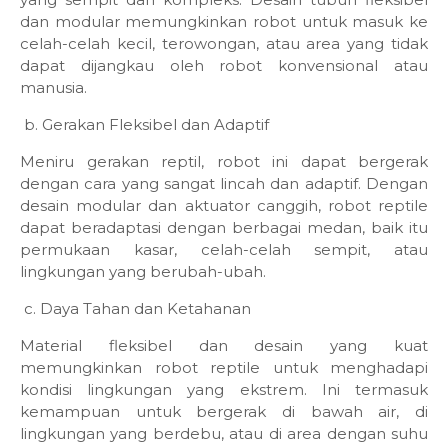
dan modular memungkinkan robot untuk masuk ke
celah-celah kecil, terowongan, atau area yang tidak
dapat dijangkau oleh robot konvensional atau
manusia.
b. Gerakan Fleksibel dan Adaptif
Meniru gerakan reptil, robot ini dapat bergerak
dengan cara yang sangat lincah dan adaptif. Dengan
desain modular dan aktuator canggih, robot reptile
dapat beradaptasi dengan berbagai medan, baik itu
permukaan kasar, celah-celah sempit, atau
lingkungan yang berubah-ubah.
c. Daya Tahan dan Ketahanan
Material fleksibel dan desain yang kuat
memungkinkan robot reptile untuk menghadapi
kondisi lingkungan yang ekstrem. Ini termasuk
kemampuan untuk bergerak di bawah air, di
lingkungan yang berdebu, atau di area dengan suhu