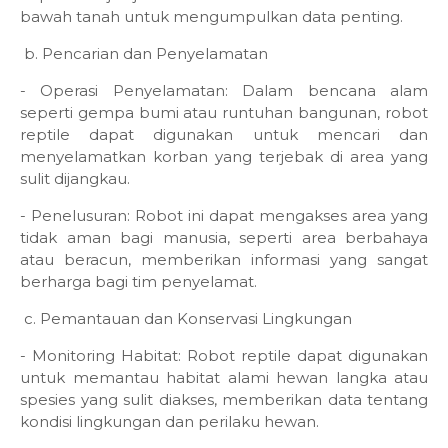
bawah tanah untuk mengumpulkan data penting.
b. Pencarian dan Penyelamatan
- Operasi Penyelamatan: Dalam bencana alam
seperti gempa bumi atau runtuhan bangunan, robot
reptile dapat digunakan untuk mencari dan
menyelamatkan korban yang terjebak di area yang
sulit dijangkau.
- Penelusuran: Robot ini dapat mengakses area yang
tidak aman bagi manusia, seperti area berbahaya
atau beracun, memberikan informasi yang sangat
berharga bagi tim penyelamat.
c. Pemantauan dan Konservasi Lingkungan
- Monitoring Habitat: Robot reptile dapat digunakan
untuk memantau habitat alami hewan langka atau
spesies yang sulit diakses, memberikan data tentang
kondisi lingkungan dan perilaku hewan.