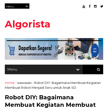
Algorista
Home
/
wawasan
/
Robot DIY: Bagaimana Membuat Kegiatan
Membuat Robot Menjadi Seru untuk Anak SD
Robot DIY: Bagaimana
Membuat Kegiatan Membuat