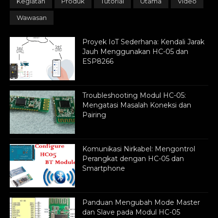
Kegiatan
Produk
Tutorial
Utama
Video
Wawasan
Proyek IoT Sederhana: Kendali Jarak
Jauh Menggunakan HC-05 dan
ESP8266
Troubleshooting Modul HC-05:
Mengatasi Masalah Koneksi dan
Pairing
Komunikasi Nirkabel: Mengontrol
Perangkat dengan HC-05 dan
Smartphone
Panduan Mengubah Mode Master
dan Slave pada Modul HC-05