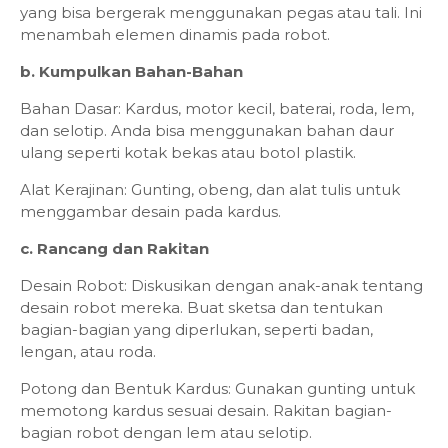
yang bisa bergerak menggunakan pegas atau tali. Ini
menambah elemen dinamis pada robot.
b. Kumpulkan Bahan-Bahan
Bahan Dasar: Kardus, motor kecil, baterai, roda, lem,
dan selotip. Anda bisa menggunakan bahan daur
ulang seperti kotak bekas atau botol plastik.
Alat Kerajinan: Gunting, obeng, dan alat tulis untuk
menggambar desain pada kardus.
c. Rancang dan Rakitan
Desain Robot: Diskusikan dengan anak-anak tentang
desain robot mereka. Buat sketsa dan tentukan
bagian-bagian yang diperlukan, seperti badan,
lengan, atau roda.
Potong dan Bentuk Kardus: Gunakan gunting untuk
memotong kardus sesuai desain. Rakitan bagian-
bagian robot dengan lem atau selotip.