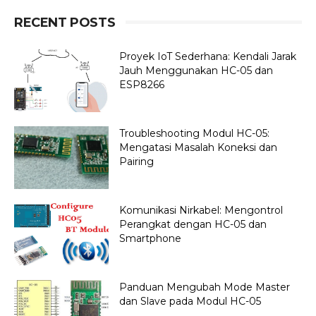
RECENT POSTS
Proyek IoT Sederhana: Kendali Jarak
Jauh Menggunakan HC-05 dan
ESP8266
Troubleshooting Modul HC-05:
Mengatasi Masalah Koneksi dan
Pairing
Komunikasi Nirkabel: Mengontrol
Perangkat dengan HC-05 dan
Smartphone
Panduan Mengubah Mode Master
dan Slave pada Modul HC-05