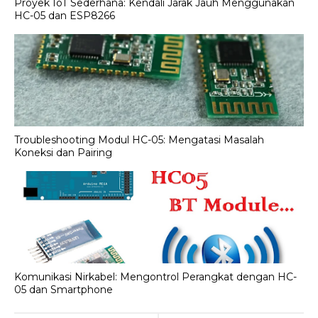
Proyek IoT Sederhana: Kendali Jarak Jauh Menggunakan
HC-05 dan ESP8266
Troubleshooting Modul HC-05: Mengatasi Masalah
Koneksi dan Pairing
Komunikasi Nirkabel: Mengontrol Perangkat dengan HC-
05 dan Smartphone