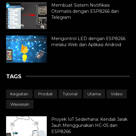
Membuat Sistem Notifikasi
Otomatis dengan ESP8266 dan
Telegram
Mengontrol LED dengan ESP8266
melalui Web dan Aplikasi Android
TAGS
Kegiatan
Produk
Tutorial
Utama
Video
Wawasan
Proyek IoT Sederhana: Kendali Jarak
Jauh Menggunakan HC-05 dan
ESP8266