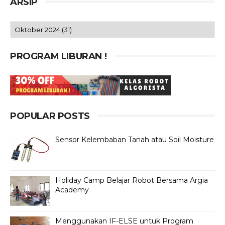
ARSIP
PROGRAM LIBURAN !
POPULAR POSTS
Sensor Kelembaban Tanah atau Soil Moisture
Holiday Camp Belajar Robot Bersama Argia
Academy
Menggunakan IF-ELSE untuk Program