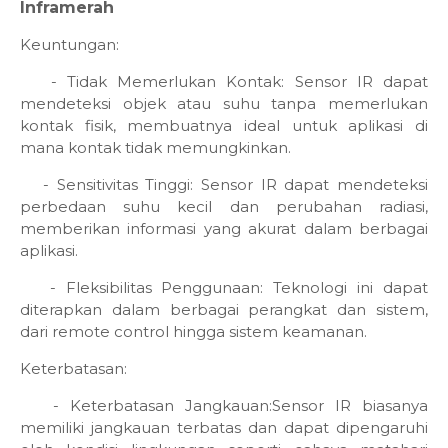
Inframerah
Keuntungan:
- Tidak Memerlukan Kontak: Sensor IR dapat
mendeteksi objek atau suhu tanpa memerlukan
kontak fisik, membuatnya ideal untuk aplikasi di
mana kontak tidak memungkinkan.
- Sensitivitas Tinggi: Sensor IR dapat mendeteksi
perbedaan suhu kecil dan perubahan radiasi,
memberikan informasi yang akurat dalam berbagai
aplikasi.
- Fleksibilitas Penggunaan: Teknologi ini dapat
diterapkan dalam berbagai perangkat dan sistem,
dari remote control hingga sistem keamanan.
Keterbatasan:
- Keterbatasan Jangkauan:Sensor IR biasanya
memiliki jangkauan terbatas dan dapat dipengaruhi