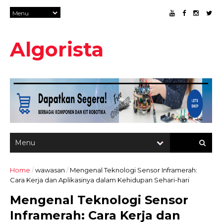
Algorista
Home
/
wawasan
/
Mengenal Teknologi Sensor Inframerah:
Cara Kerja dan Aplikasinya dalam Kehidupan Sehari-hari
Mengenal Teknologi Sensor
Inframerah: Cara Kerja dan