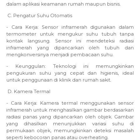
dalam aplikasi keamanan rumah maupun bisnis.
C. Pengatur Suhu Otomatis
- Cara Kerja: Sensor inframerah digunakan dalam
termometer untuk mengukur suhu tubuh tanpa
kontak langsung. Sensor ini mendeteksi radiasi
inframerah yang dipancarkan oleh tubuh dan
mengkonversinya menjadi pembacaan suhu.
- Keunggulan: Teknologi ini memungkinkan
pengukuran suhu yang cepat dan higienis, ideal
untuk penggunaan di klinik dan rumah sakit.
D. Kamera Termal
- Cara Kerja: Kamera termal menggunakan sensor
inframerah untuk menghasilkan gambar berdasarkan
radiasi panas yang dipancarkan oleh objek. Gambar
yang dihasilkan menunjukkan variasi suhu di
permukaan objek, memungkinkan deteksi masalah
seperti kebocoran panas atau overheating.