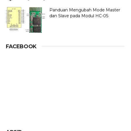
Panduan Mengubah Mode Master
dan Slave pada Modul HC-05
FACEBOOK