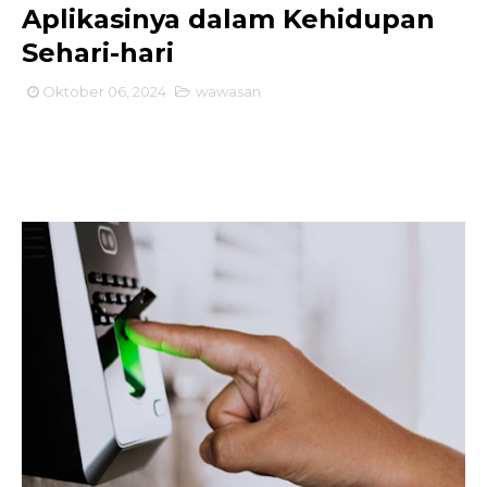
Aplikasinya dalam Kehidupan
Sehari-hari
Oktober 06, 2024
wawasan