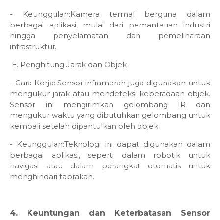
- Keunggulan:Kamera termal berguna dalam
berbagai aplikasi, mulai dari pemantauan industri
hingga penyelamatan dan pemeliharaan
infrastruktur.
E. Penghitung Jarak dan Objek
- Cara Kerja: Sensor inframerah juga digunakan untuk
mengukur jarak atau mendeteksi keberadaan objek.
Sensor ini mengirimkan gelombang IR dan
mengukur waktu yang dibutuhkan gelombang untuk
kembali setelah dipantulkan oleh objek.
- Keunggulan:Teknologi ini dapat digunakan dalam
berbagai aplikasi, seperti dalam robotik untuk
navigasi atau dalam perangkat otomatis untuk
menghindari tabrakan.
4. Keuntungan dan Keterbatasan Sensor