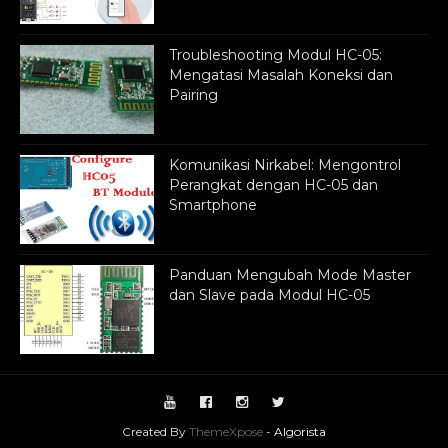
Troubleshooting Modul HC-05:
Mengatasi Masalah Koneksi dan
Pairing
Komunikasi Nirkabel: Mengontrol
Perangkat dengan HC-05 dan
Smartphone
Panduan Mengubah Mode Master
dan Slave pada Modul HC-05
Created By
ThemeXpose
-
Algorista