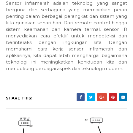
Sensor inframerah adalah teknologi yang sangat
berguna dan serbaguna yang memainkan peran
penting dalam berbagai perangkat dan sistem yang
kita gunakan sehari-hari. Dari remote control hingga
sistem keamanan dan kamera termal, sensor IR
menyediakan cara efektif untuk mendeteksi dan
berinteraksi dengan lingkungan kita. Dengan
memahami cara kerja sensor inframerah dan
aplikasinya, kita dapat lebih menghargai bagaimana
teknologi ini meningkatkan kehidupan kita dan
mendukung berbagai aspek dari teknologi modern.
SHARE THIS: