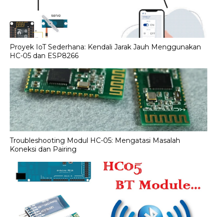
Proyek IoT Sederhana: Kendali Jarak Jauh Menggunakan
HC-05 dan ESP8266
Troubleshooting Modul HC-05: Mengatasi Masalah
Koneksi dan Pairing