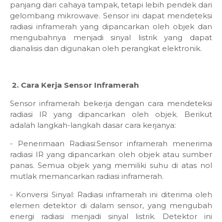
panjang dari cahaya tampak, tetapi lebih pendek dari
gelombang mikrowave. Sensor ini dapat mendeteksi
radiasi inframerah yang dipancarkan oleh objek dan
mengubahnya menjadi sinyal listrik yang dapat
dianalisis dan digunakan oleh perangkat elektronik.
2. Cara Kerja Sensor Inframerah
Sensor inframerah bekerja dengan cara mendeteksi
radiasi IR yang dipancarkan oleh objek. Berikut
adalah langkah-langkah dasar cara kerjanya:
- Penerimaan Radiasi:Sensor inframerah menerima
radiasi IR yang dipancarkan oleh objek atau sumber
panas. Semua objek yang memiliki suhu di atas nol
mutlak memancarkan radiasi inframerah.
- Konversi Sinyal: Radiasi inframerah ini diterima oleh
elemen detektor di dalam sensor, yang mengubah
energi radiasi menjadi sinyal listrik. Detektor ini