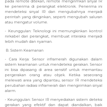
pada remote ditekan, remote mengirimkan sinyal IR
ke penerima di perangkat elektronik. Penerima ini
mendeteksi sinyal IR dan mengubahnya menjadi
perintah yang diinginkan, seperti mengubah saluran
atau mengatur volume.
- Keunggulan: Teknologi ini memungkinkan kontrol
nirkabel dari perangkat, membuat interaksi menjadi
lebih mudah dan nyaman.
B. Sistem Keamanan
- Cara Kerja: Sensor inframerah digunakan dalam
sistem keamanan untuk mendeteksi gerakan. Sensor
ini bisa dipasang di area sensitif untuk memantau
pergerakan orang atau objek. Ketika seseorang
melewati area yang dipantau, sensor IR mendeteksi
perubahan radiasi inframerah dan mengirimkan sinyal
alarm.
- Keunggulan: Sensor IR menyediakan sistem deteksi
gerakan yang efektif dan dapat diandalkan, baik