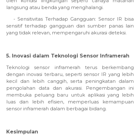
oleh kondisi lingkungan seperti cahaya matahari
langsung atau benda yang menghalangi.
- Sensitivitas Terhadap Gangguan: Sensor IR bisa
sensitif terhadap gangguan dari sumber panas lain
yang tidak relevan, mempengaruhi akurasi deteksi.
5. Inovasi dalam Teknologi Sensor Inframerah
Teknologi sensor inframerah terus berkembang
dengan inovasi terbaru, seperti sensor IR yang lebih
kecil dan lebih canggih, serta peningkatan dalam
pengolahan data dan akurasi. Pengembangan ini
membuka peluang baru untuk aplikasi yang lebih
luas dan lebih efisien, memperluas kemampuan
sensor inframerah dalam berbagai bidang.
Kesimpulan