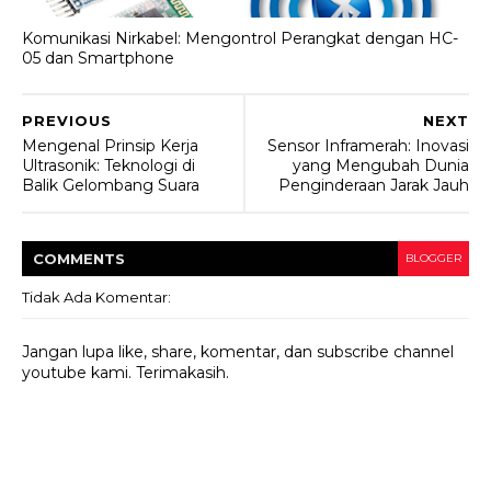
Komunikasi Nirkabel: Mengontrol Perangkat dengan HC-
05 dan Smartphone
PREVIOUS
NEXT
Mengenal Prinsip Kerja
Sensor Inframerah: Inovasi
Ultrasonik: Teknologi di
yang Mengubah Dunia
Balik Gelombang Suara
Penginderaan Jarak Jauh
COMMENT
S
BLOGGER
Tidak Ada Komentar:
Jangan lupa like, share, komentar, dan subscribe channel
youtube kami. Terimakasih.