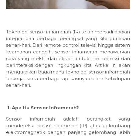
Teknologi sensor inframerah (IR) telah menjadi bagian
integral dari berbagai perangkat yang kita gunakan
sehari-hari. Dari remote control televisi hingga sistem
keamanan canggih, sensor inframerah menawarkan
cara yang efektif dan efisien untuk mendeteksi dan
berinteraksi dengan lingkungan kita. Artikel ini akan
menguraikan bagaimana teknologi sensor inframerah
bekerja, serta berbagai aplikasinya dalam kehidupan
sehari-hari.
1. Apa Itu Sensor Inframerah?
Sensor inframerah adalah perangkat yang
mendeteksi radiasi inframerah (IR) atau gelombang
elektromagnetik dengan panjang gelombang lebih