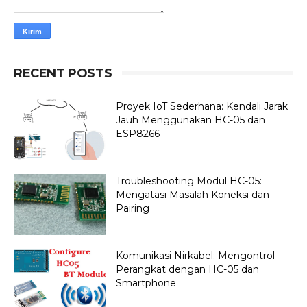
RECENT POSTS
Proyek IoT Sederhana: Kendali Jarak
Jauh Menggunakan HC-05 dan
ESP8266
Troubleshooting Modul HC-05:
Mengatasi Masalah Koneksi dan
Pairing
Komunikasi Nirkabel: Mengontrol
Perangkat dengan HC-05 dan
Smartphone