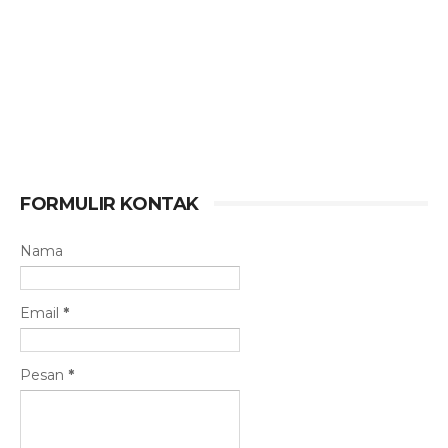
FORMULIR KONTAK
Nama
Email
*
Pesan
*