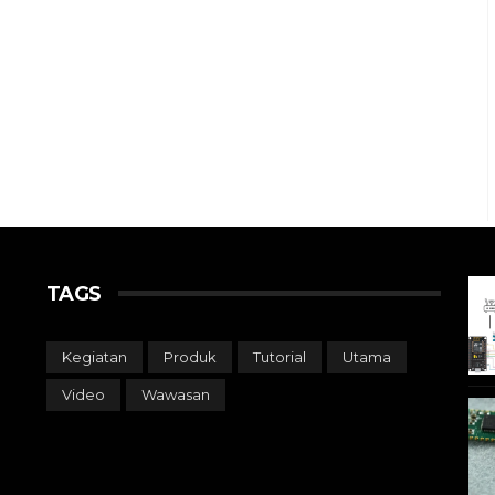
TAGS
Kegiatan
Produk
Tutorial
Utama
Video
Wawasan