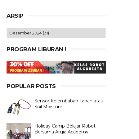
ARSIP
PROGRAM LIBURAN !
POPULAR POSTS
Sensor Kelembaban Tanah atau
Soil Moisture
Holiday Camp Belajar Robot
Bersama Argia Academy