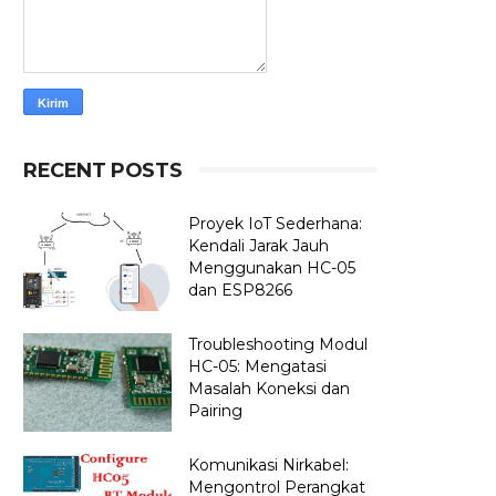
RECENT POSTS
Proyek IoT Sederhana:
Kendali Jarak Jauh
Menggunakan HC-05
dan ESP8266
Troubleshooting Modul
HC-05: Mengatasi
Masalah Koneksi dan
Pairing
Komunikasi Nirkabel:
Mengontrol Perangkat