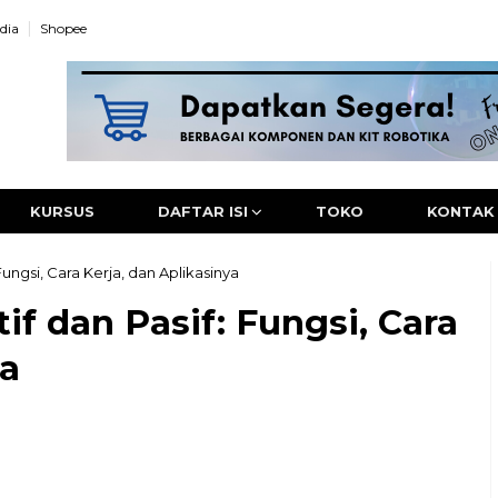
dia
Shopee
KURSUS
DAFTAR ISI
TOKO
KONTAK
ungsi, Cara Kerja, dan Aplikasinya
f dan Pasif: Fungsi, Cara
ya