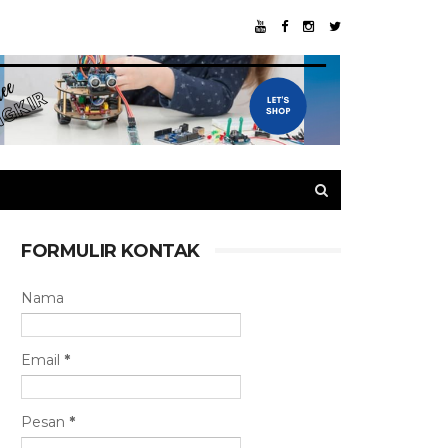
FORMULIR KONTAK
Nama
Email
*
Pesan
*