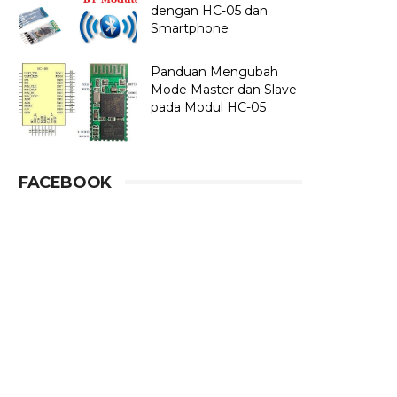
dengan HC-05 dan
Smartphone
Panduan Mengubah
Mode Master dan Slave
pada Modul HC-05
FACEBOOK