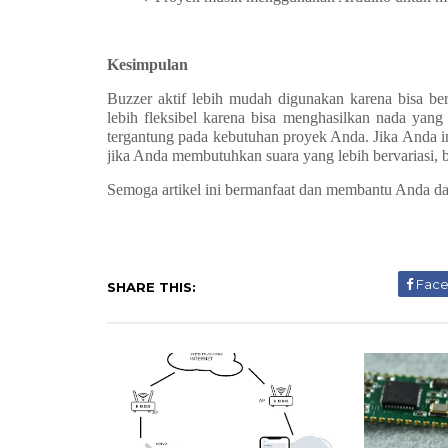
Kesimpulan
Buzzer aktif lebih mudah digunakan karena bisa ber
lebih fleksibel karena bisa menghasilkan nada yang
tergantung pada kebutuhan proyek Anda. Jika Anda ing
jika Anda membutuhkan suara yang lebih bervariasi, b
Semoga artikel ini bermanfaat dan membantu Anda da
Fac
SHARE THIS: