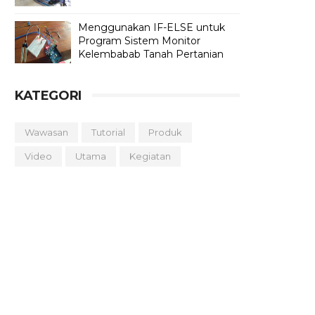
Menggunakan IF-ELSE untuk
Program Sistem Monitor
Kelembabab Tanah Pertanian
KATEGORI
Wawasan
Tutorial
Produk
Video
Utama
Kegiatan