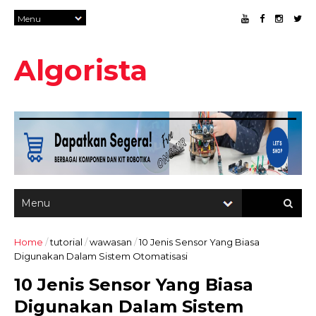
Algorista
Home
/
tutorial
/
wawasan
/
10 Jenis Sensor Yang Biasa
Digunakan Dalam Sistem Otomatisasi
10 Jenis Sensor Yang Biasa
Digunakan Dalam Sistem