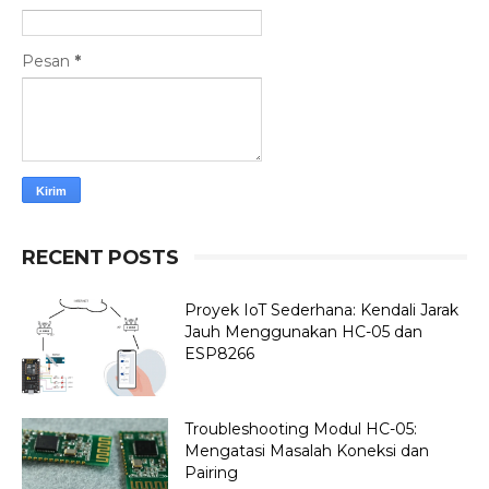
Pesan
*
RECENT POSTS
Proyek IoT Sederhana: Kendali Jarak
Jauh Menggunakan HC-05 dan
ESP8266
Troubleshooting Modul HC-05:
Mengatasi Masalah Koneksi dan
Pairing