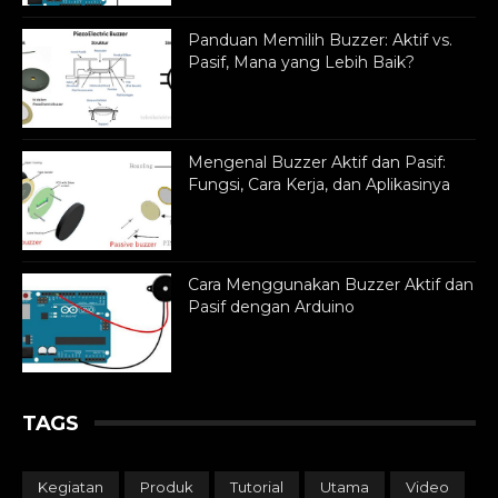
Panduan Memilih Buzzer: Aktif vs.
Pasif, Mana yang Lebih Baik?
Mengenal Buzzer Aktif dan Pasif:
Fungsi, Cara Kerja, dan Aplikasinya
Cara Menggunakan Buzzer Aktif dan
Pasif dengan Arduino
TAGS
Kegiatan
Produk
Tutorial
Utama
Video