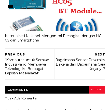
Komunikasi Nirkabel: Mengontrol Perangkat dengan HC-
05 dan Smartphone
PREVIOUS
NEXT
"Komputer untuk Semua:
Bagaimana Sensor Proximity
Inovasi yang Membawa
Bekerja dan Bagaimana Cara
Teknologi ke Berbagai
Kerjanya?
Lapisan Masyarakat"
COMMENT
S
BLOGGER
Tidak Ada Komentar: