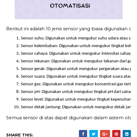
Berikut ini adalah 10 jenis sensor yang biasa digunakan da
Sensor suhu: Digunakan untuk mengukur suhu udara atau suhu 
Sensor kelembaban: Digunakan untuk mengukur tingkat kelembab
Sensor cahaya: Digunakan untuk mengukur intensitas cahaya. C
Sensor tekanan: Digunakan untuk mengukur tekanan dari gas ata
Sensor gerak: Digunakan untuk mengukur pergerakan atau peru
Sensor suara: Digunakan untuk mengukur tingkat suara atau fre
Sensor gas: Digunakan untuk mengukur konsentrasi gas tertentu
Sensor pH: Digunakan untuk mengukur tingkat pH dari cairan. 
Sensor level: Digunakan untuk mengukur tingkat kepenuhan atau k
Sensor detak jantung: Digunakan untuk mengukur detak jantung
Semua sensor di atas dapat digunakan dalam sistem otom
SHARE THIS: