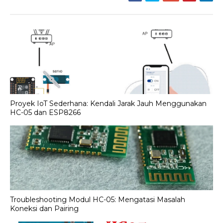
Proyek IoT Sederhana: Kendali Jarak Jauh Menggunakan
HC-05 dan ESP8266
Troubleshooting Modul HC-05: Mengatasi Masalah
Koneksi dan Pairing