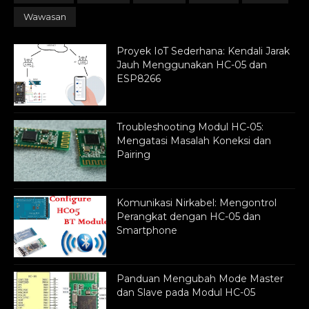
Wawasan
Proyek IoT Sederhana: Kendali Jarak
Jauh Menggunakan HC-05 dan
ESP8266
Troubleshooting Modul HC-05:
Mengatasi Masalah Koneksi dan
Pairing
Komunikasi Nirkabel: Mengontrol
Perangkat dengan HC-05 dan
Smartphone
Panduan Mengubah Mode Master
dan Slave pada Modul HC-05