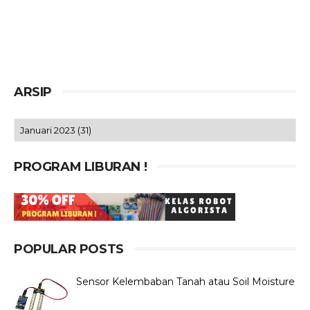
ARSIP
PROGRAM LIBURAN !
POPULAR POSTS
Sensor Kelembaban Tanah atau Soil Moisture