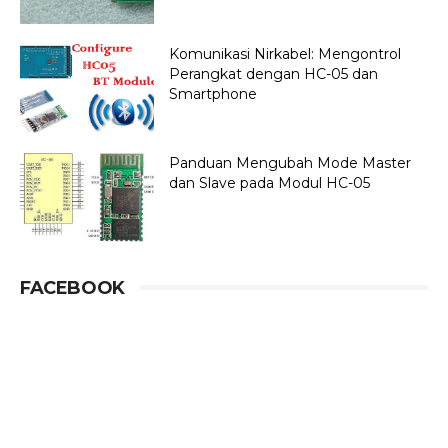
Komunikasi Nirkabel: Mengontrol
Perangkat dengan HC-05 dan
Smartphone
Panduan Mengubah Mode Master
dan Slave pada Modul HC-05
FACEBOOK