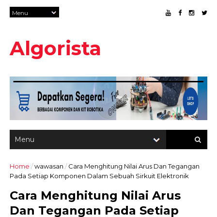
Algorista
Home
/
wawasan
/
Cara Menghitung Nilai Arus Dan Tegangan
Pada Setiap Komponen Dalam Sebuah Sirkuit Elektronik
Cara Menghitung Nilai Arus
Dan Tegangan Pada Setiap