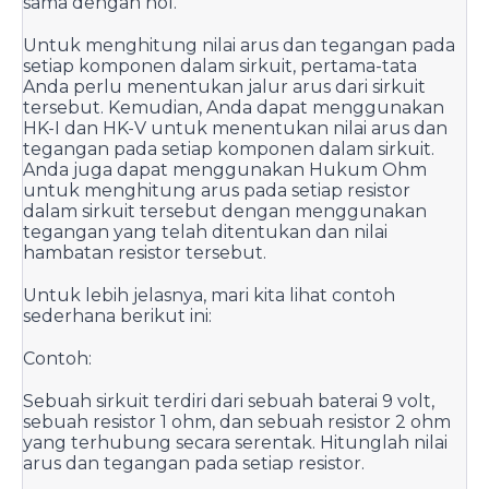
sama dengan nol.
Untuk menghitung nilai arus dan tegangan pada 
setiap komponen dalam sirkuit, pertama-tata 
Anda perlu menentukan jalur arus dari sirkuit 
tersebut. Kemudian, Anda dapat menggunakan 
HK-I dan HK-V untuk menentukan nilai arus dan 
tegangan pada setiap komponen dalam sirkuit. 
Anda juga dapat menggunakan Hukum Ohm 
untuk menghitung arus pada setiap resistor 
dalam sirkuit tersebut dengan menggunakan 
tegangan yang telah ditentukan dan nilai 
hambatan resistor tersebut.
Untuk lebih jelasnya, mari kita lihat contoh 
sederhana berikut ini:
Contoh:
Sebuah sirkuit terdiri dari sebuah baterai 9 volt, 
sebuah resistor 1 ohm, dan sebuah resistor 2 ohm 
yang terhubung secara serentak. Hitunglah nilai 
arus dan tegangan pada setiap resistor.