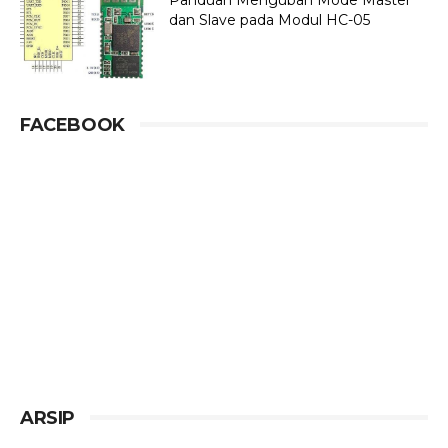
dan Slave pada Modul HC-05
FACEBOOK
ARSIP