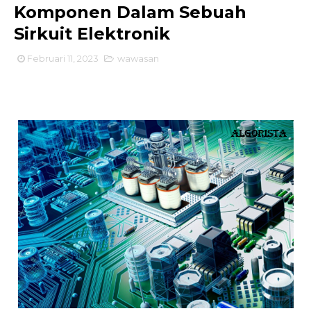
Komponen Dalam Sebuah
Sirkuit Elektronik
Februari 11, 2023
wawasan