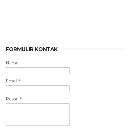
FORMULIR KONTAK
Nama
Email
*
Pesan
*