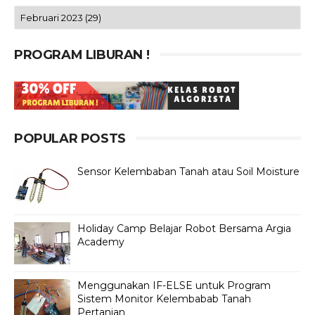
PROGRAM LIBURAN !
POPULAR POSTS
Sensor Kelembaban Tanah atau Soil Moisture
Holiday Camp Belajar Robot Bersama Argia
Academy
Menggunakan IF-ELSE untuk Program
Sistem Monitor Kelembabab Tanah
Pertanian