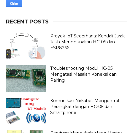
RECENT POSTS
Proyek IoT Sederhana: Kendali Jarak
Jauh Menggunakan HC-05 dan
ESP8266
Troubleshooting Modul HC-05:
Mengatasi Masalah Koneksi dan
Pairing
Komunikasi Nirkabel: Mengontrol
Perangkat dengan HC-05 dan
Smartphone
Panduan Mengubah Mode Master