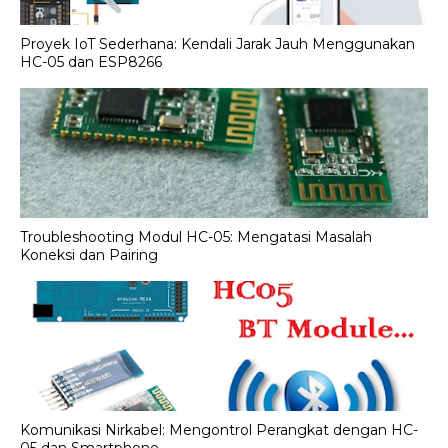
Proyek IoT Sederhana: Kendali Jarak Jauh Menggunakan
HC-05 dan ESP8266
Troubleshooting Modul HC-05: Mengatasi Masalah
Koneksi dan Pairing
Komunikasi Nirkabel: Mengontrol Perangkat dengan HC-