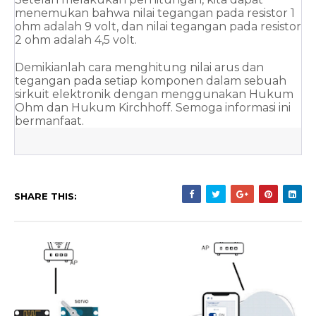
menemukan bahwa nilai tegangan pada resistor 1 
ohm adalah 9 volt, dan nilai tegangan pada resistor 
2 ohm adalah 4,5 volt.
Demikianlah cara menghitung nilai arus dan 
tegangan pada setiap komponen dalam sebuah 
sirkuit elektronik dengan menggunakan Hukum 
Ohm dan Hukum Kirchhoff. Semoga informasi ini 
bermanfaat.
SHARE THIS: