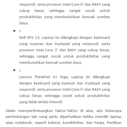
responsif, serta prosesor Intel Core i7 dan RAM yang 
cukup besar, sehingga sangat cocok untuk 
produktivitas yang membutuhkan banyak sumber 
daya.
Dell XPS 13: Laptop ini dilengkapi dengan keyboard 
yang nyaman dan trackpad yang responsif, serta 
prosesor Intel Core i7 dan RAM yang cukup besar, 
sehingga sangat cocok untuk produktivitas yang 
membutuhkan banyak sumber daya.
Lenovo ThinkPad X1 Yoga: Laptop ini dilengkapi 
dengan keyboard yang nyaman dan trackpad yang 
responsif, serta prosesor Intel Core i7 dan RAM yang 
cukup besar, sehingga cocok untuk produktivitas 
yang tidak terlalu intensif.
Selain mempertimbangkan faktor-faktor di atas, ada beberapa 
pertimbangan lain yang perlu diperhatikan ketika memilih laptop 
atau notebook, seperti baterai, konektivitas, dan harga. Pastikan 