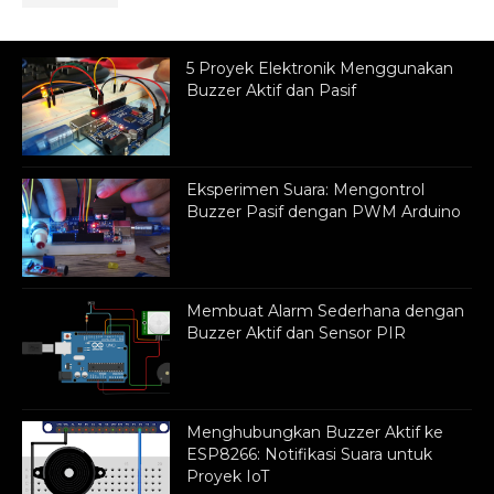
5 Proyek Elektronik Menggunakan
Buzzer Aktif dan Pasif
Eksperimen Suara: Mengontrol
Buzzer Pasif dengan PWM Arduino
Membuat Alarm Sederhana dengan
Buzzer Aktif dan Sensor PIR
Menghubungkan Buzzer Aktif ke
ESP8266: Notifikasi Suara untuk
Proyek IoT