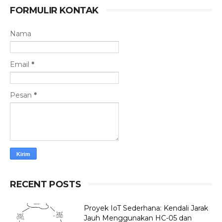
FORMULIR KONTAK
Nama
Email
*
Pesan
*
RECENT POSTS
Proyek IoT Sederhana: Kendali Jarak
Jauh Menggunakan HC-05 dan