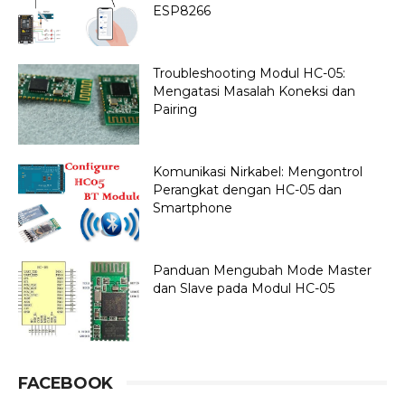
ESP8266
Troubleshooting Modul HC-05:
Mengatasi Masalah Koneksi dan
Pairing
Komunikasi Nirkabel: Mengontrol
Perangkat dengan HC-05 dan
Smartphone
Panduan Mengubah Mode Master
dan Slave pada Modul HC-05
FACEBOOK