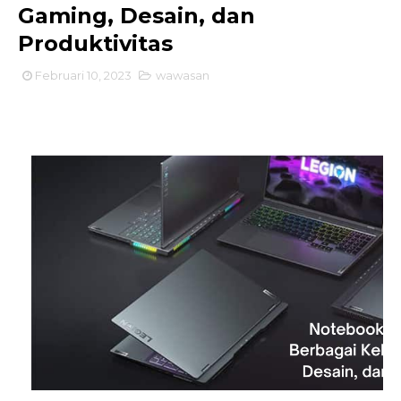
Gaming, Desain, dan
Produktivitas
Februari 10, 2023
wawasan