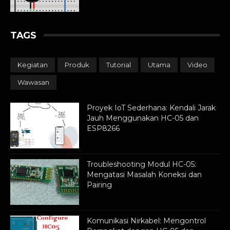
TAGS
Kegiatan
Produk
Tutorial
Utama
Video
Wawasan
Proyek IoT Sederhana: Kendali Jarak
Jauh Menggunakan HC-05 dan
ESP8266
Troubleshooting Modul HC-05:
Mengatasi Masalah Koneksi dan
Pairing
Komunikasi Nirkabel: Mengontrol