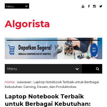
Algorista
Home
/
wawasan
/
Laptop Notebook Terbaik untuk Berbagai
Kebutuhan: Gaming, Desain, dan Produktivitas
Laptop Notebook Terbaik
untuk Berbagai Kebutuhan: