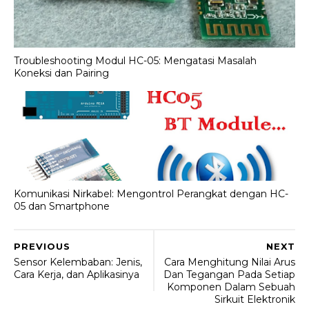
Troubleshooting Modul HC-05: Mengatasi Masalah
Koneksi dan Pairing
Komunikasi Nirkabel: Mengontrol Perangkat dengan HC-
05 dan Smartphone
PREVIOUS
NEXT
Sensor Kelembaban: Jenis,
Cara Menghitung Nilai Arus
Cara Kerja, dan Aplikasinya
Dan Tegangan Pada Setiap
Komponen Dalam Sebuah
Sirkuit Elektronik