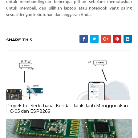
untuk membandingkan beberapa pilihan sebelum memutuskan 
untuk membeli, dan pilihlah laptop atau notebook yang paling 
sesuai dengan kebutuhan dan anggaran Anda.
SHARE THIS:
Proyek IoT Sederhana: Kendali Jarak Jauh Menggunakan
HC-05 dan ESP8266