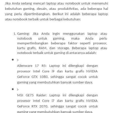
Jika Anda sedang mencari laptop atau notebook untuk memenuhi 
kebutuhan gaming, desain, atau produktivitas, ada beberapa hal 
yang perlu dipertimbangkan. Berikut ini adalah beberapa laptop 
atau notebook terbaik untuk berbagai kebutuhan:
Gaming: Jika Anda ingin menggunakan laptop atau 
notebook untuk gaming, maka Anda perlu 
mempertimbangkan beberapa faktor seperti prosesor, 
kartu grafis, RAM, dan storage. Beberapa laptop atau 
notebook terbaik untuk gaming di antaranya adalah:
Alienware 17 R5: Laptop ini dilengkapi dengan 
prosesor Intel Core i9 dan kartu grafis NVIDIA 
GeForce GTX 1080, sehingga sangat cocok untuk 
gaming yang membutuhkan banyak sumber daya.
MSI GE75 Raider: Laptop ini dilengkapi dengan 
prosesor Intel Core i7 dan kartu grafis NVIDIA 
GeForce RTX 2070, sehingga sangat cocok untuk 
gaming yang membutuhkan banyak sumber daya.