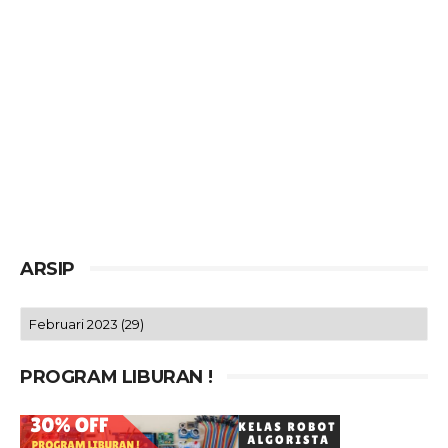
ARSIP
PROGRAM LIBURAN !