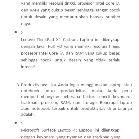
yang memiliki resolusi tinggi, prosesor Intel Core i7, 
dan RAM yang cukup besar, sehingga sangat cocok 
untuk desain yang membutuhkan banyak sumber 
daya.
Lenovo ThinkPad X1 Carbon: Laptop ini dilengkapi 
dengan layar Full HD yang memiliki resolusi tinggi, 
prosesor Intel Core i7, dan RAM yang cukup besar, 
sehingga cocok untuk desain yang tidak terlalu 
intensif.
Produktivitas: Jika Anda ingin menggunakan laptop atau 
notebook untuk produktivitas, maka Anda perlu 
mempertimbangkan beberapa faktor seperti keyboard, 
trackpad, prosesor, RAM, dan storage. Beberapa laptop 
atau notebook terbaik untuk produktivitas di antaranya 
adalah:
Microsoft Surface Laptop 4: Laptop ini dilengkapi 
dengan keyboard yang nyaman dan trackpad yang 