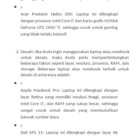
Acer Predator Helios 300: Laptop ini dilengkapi 
dengan prosesor Intel Core i7 dan kartu grafis NVIDIA 
GeForce GTX 1660 Ti, sehingga cocok untuk gaming 
yang tidak terlalu intensif.
Desain: Jika Anda ingin menggunakan laptop atau notebook 
untuk desain, maka Anda perlu mempertimbangkan 
beberapa faktor seperti layar, resolusi, prosesor, RAM, dan 
storage. Beberapa laptop atau notebook terbaik untuk 
desain di antaranya adalah:
Apple MacBook Pro: Laptop ini dilengkapi dengan 
layar Retina yang memiliki resolusi tinggi, prosesor 
Intel Core i7, dan RAM yang cukup besar, sehingga 
sangat cocok untuk desain yang membutuhkan 
banyak sumber daya.
Dell XPS 15: Laptop ini dilengkapi dengan layar 4K 