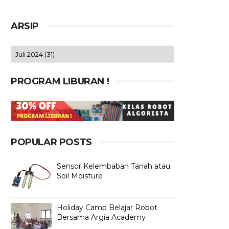
ARSIP
PROGRAM LIBURAN !
POPULAR POSTS
Sensor Kelembaban Tanah atau
Soil Moisture
Holiday Camp Belajar Robot
Bersama Argia Academy