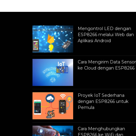
Mengontrol LED dengan
ESP8266 melalui Web dan
Aplikasi Android
Cara Mengirim Data Sensor
ke Cloud dengan ESP8266
Proyek IoT Sederhana
dengan ESP8266 untuk
Pemula
Cara Menghubungkan
ESP8266 ke WiFi dan