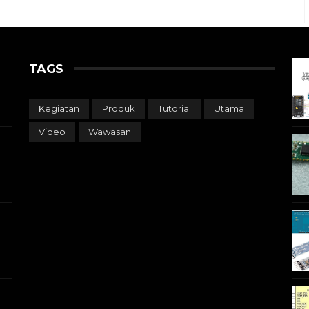
TAGS
Kegiatan
Produk
Tutorial
Utama
Video
Wawasan