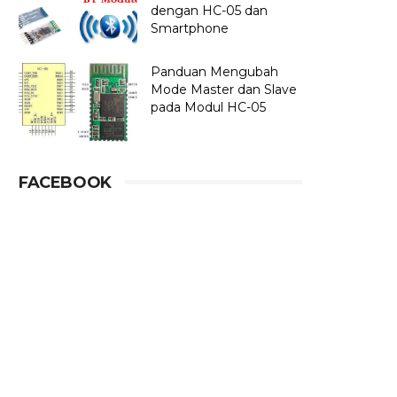
dengan HC-05 dan
Smartphone
Panduan Mengubah
Mode Master dan Slave
pada Modul HC-05
FACEBOOK