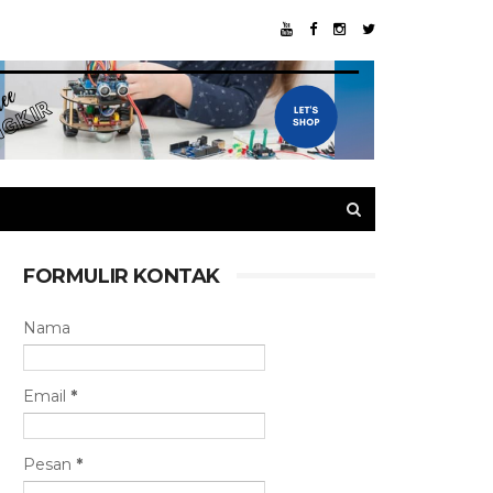
FORMULIR KONTAK
Nama
Email
*
Pesan
*