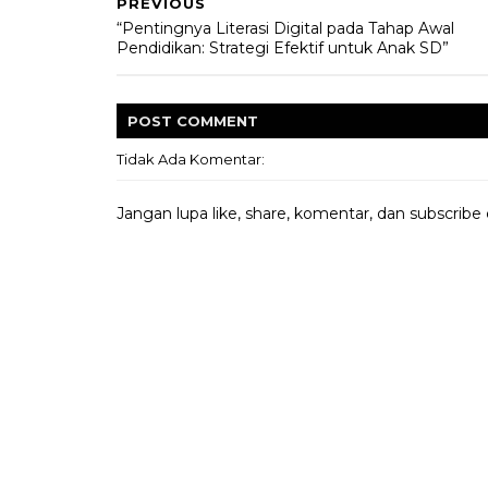
PREVIOUS
“Pentingnya Literasi Digital pada Tahap Awal
Pendidikan: Strategi Efektif untuk Anak SD”
POST
COMMENT
Tidak Ada Komentar:
Jangan lupa like, share, komentar, dan subscribe