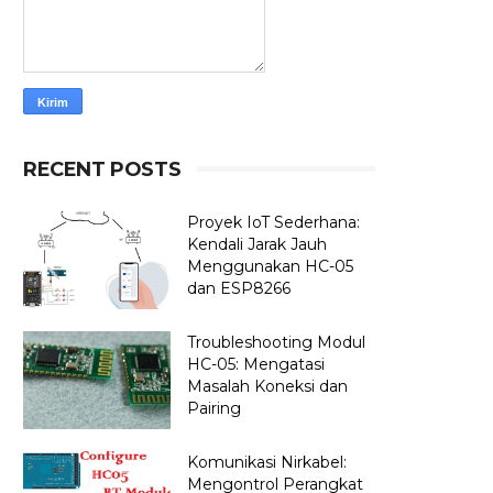
RECENT POSTS
Proyek IoT Sederhana:
Kendali Jarak Jauh
Menggunakan HC-05
dan ESP8266
Troubleshooting Modul
HC-05: Mengatasi
Masalah Koneksi dan
Pairing
Komunikasi Nirkabel:
Mengontrol Perangkat