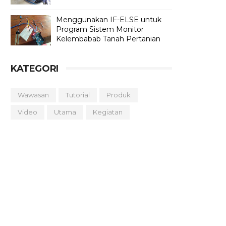
Menggunakan IF-ELSE untuk
Program Sistem Monitor
Kelembabab Tanah Pertanian
KATEGORI
Wawasan
Tutorial
Produk
Video
Utama
Kegiatan