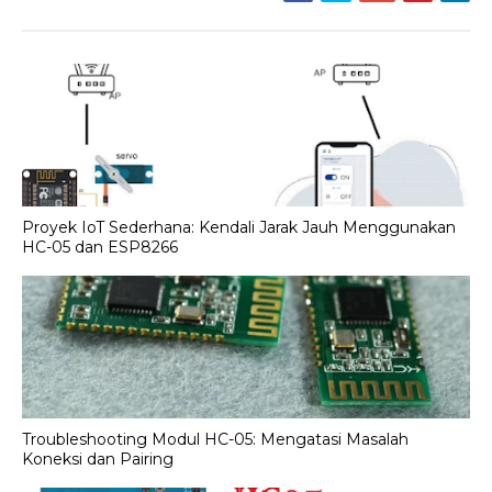
Proyek IoT Sederhana: Kendali Jarak Jauh Menggunakan
HC-05 dan ESP8266
Troubleshooting Modul HC-05: Mengatasi Masalah
Koneksi dan Pairing