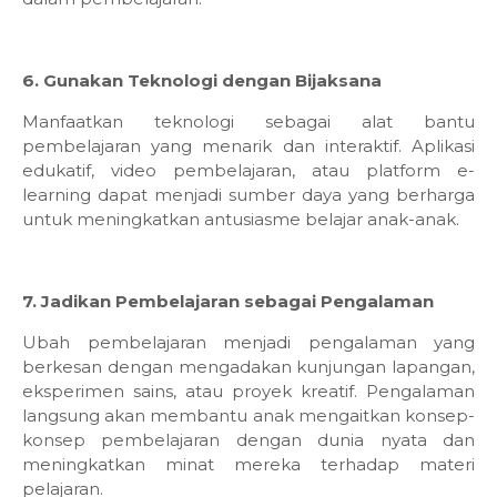
6. Gunakan Teknologi dengan Bijaksana
Manfaatkan teknologi sebagai alat bantu
pembelajaran yang menarik dan interaktif. Aplikasi
edukatif, video pembelajaran, atau platform e-
learning dapat menjadi sumber daya yang berharga
untuk meningkatkan antusiasme belajar anak-anak.
7. Jadikan Pembelajaran sebagai Pengalaman
Ubah pembelajaran menjadi pengalaman yang
berkesan dengan mengadakan kunjungan lapangan,
eksperimen sains, atau proyek kreatif. Pengalaman
langsung akan membantu anak mengaitkan konsep-
konsep pembelajaran dengan dunia nyata dan
meningkatkan minat mereka terhadap materi
pelajaran.