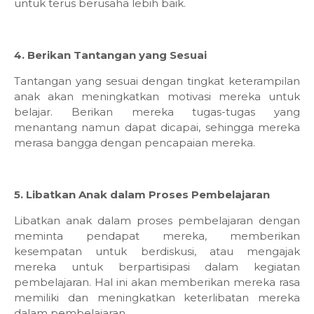
untuk terus berusaha lebih baik.
4. Berikan Tantangan yang Sesuai
Tantangan yang sesuai dengan tingkat keterampilan
anak akan meningkatkan motivasi mereka untuk
belajar. Berikan mereka tugas-tugas yang
menantang namun dapat dicapai, sehingga mereka
merasa bangga dengan pencapaian mereka.
5. Libatkan Anak dalam Proses Pembelajaran
Libatkan anak dalam proses pembelajaran dengan
meminta pendapat mereka, memberikan
kesempatan untuk berdiskusi, atau mengajak
mereka untuk berpartisipasi dalam kegiatan
pembelajaran. Hal ini akan memberikan mereka rasa
memiliki dan meningkatkan keterlibatan mereka
dalam pembelajaran.