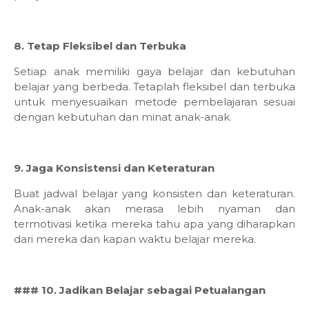
8. Tetap Fleksibel dan Terbuka
Setiap anak memiliki gaya belajar dan kebutuhan
belajar yang berbeda. Tetaplah fleksibel dan terbuka
untuk menyesuaikan metode pembelajaran sesuai
dengan kebutuhan dan minat anak-anak.
9. Jaga Konsistensi dan Keteraturan
Buat jadwal belajar yang konsisten dan keteraturan.
Anak-anak akan merasa lebih nyaman dan
termotivasi ketika mereka tahu apa yang diharapkan
dari mereka dan kapan waktu belajar mereka.
### 10. Jadikan Belajar sebagai Petualangan