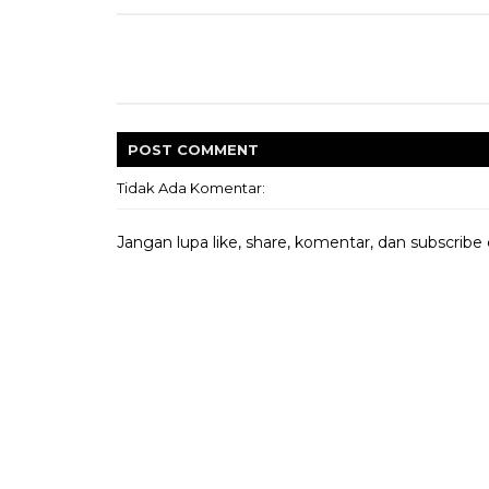
POST
COMMENT
Tidak Ada Komentar:
Jangan lupa like, share, komentar, dan subscribe