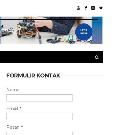
FORMULIR KONTAK
Nama
Email
*
Pesan
*