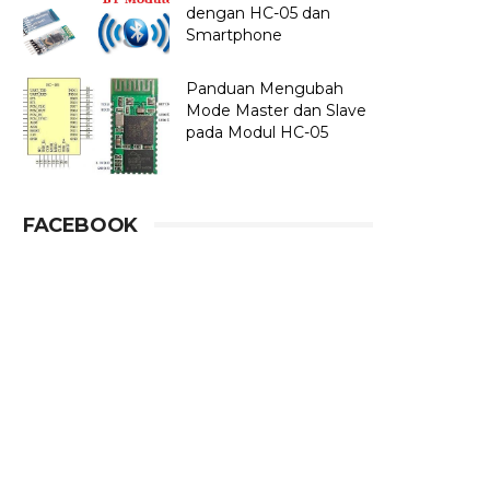
dengan HC-05 dan
Smartphone
Panduan Mengubah
Mode Master dan Slave
pada Modul HC-05
FACEBOOK