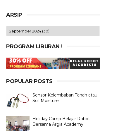
ARSIP
PROGRAM LIBURAN !
POPULAR POSTS
Sensor Kelembaban Tanah atau
Soil Moisture
Holiday Camp Belajar Robot
Bersama Argia Academy