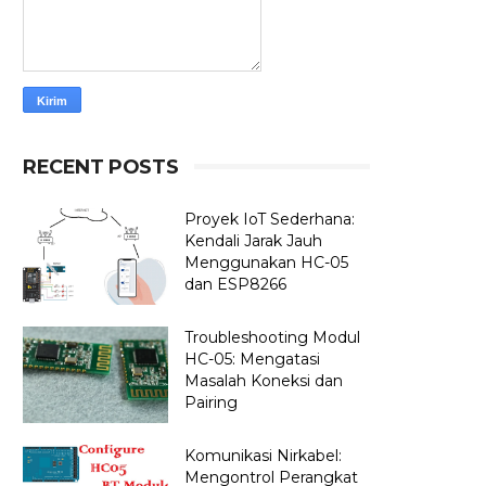
RECENT POSTS
Proyek IoT Sederhana:
Kendali Jarak Jauh
Menggunakan HC-05
dan ESP8266
Troubleshooting Modul
HC-05: Mengatasi
Masalah Koneksi dan
Pairing
Komunikasi Nirkabel:
Mengontrol Perangkat