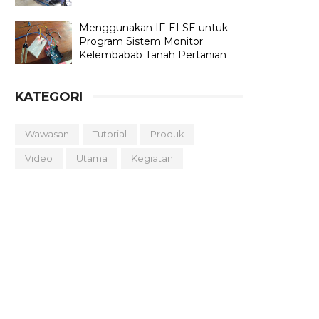
Menggunakan IF-ELSE untuk
Program Sistem Monitor
Kelembabab Tanah Pertanian
KATEGORI
Wawasan
Tutorial
Produk
Video
Utama
Kegiatan