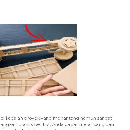
ndiri adalah proyek yang menantang namun sangat
ngkah praktis berikut, Anda dapat merancang dan