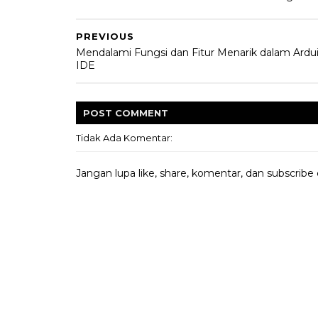
PREVIOUS
Mendalami Fungsi dan Fitur Menarik dalam Ardu
IDE
POST
COMMENT
Tidak Ada Komentar:
Jangan lupa like, share, komentar, dan subscribe