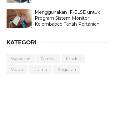
Menggunakan IF-ELSE untuk
Program Sistem Monitor
Kelembabab Tanah Pertanian
KATEGORI
Wawasan
Tutorial
Produk
Video
Utama
Kegiatan