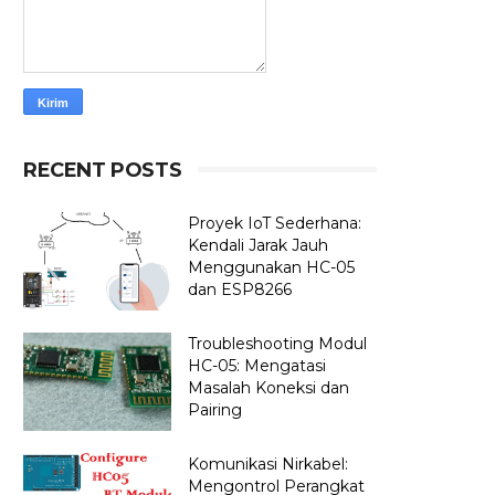
RECENT POSTS
Proyek IoT Sederhana:
Kendali Jarak Jauh
Menggunakan HC-05
dan ESP8266
Troubleshooting Modul
HC-05: Mengatasi
Masalah Koneksi dan
Pairing
Komunikasi Nirkabel:
Mengontrol Perangkat