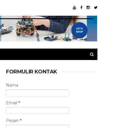
FORMULIR KONTAK
Nama
Email
*
Pesan
*