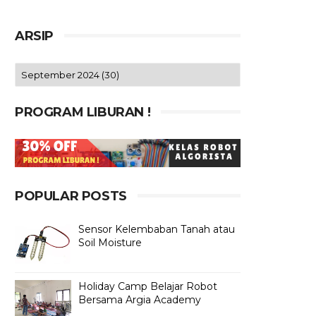
ARSIP
PROGRAM LIBURAN !
POPULAR POSTS
Sensor Kelembaban Tanah atau
Soil Moisture
Holiday Camp Belajar Robot
Bersama Argia Academy