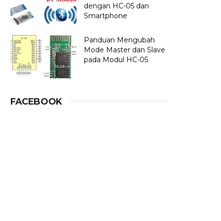
dengan HC-05 dan
Smartphone
Panduan Mengubah
Mode Master dan Slave
pada Modul HC-05
FACEBOOK